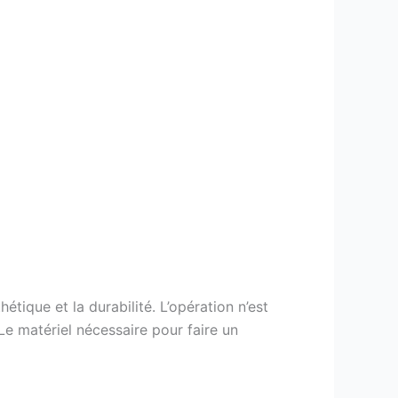
étique et la durabilité. L’opération n’est
Le matériel nécessaire pour faire un