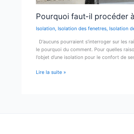
Pourquoi faut-il procéder à
Isolation
,
Isolation des fenetres
,
Isolation 
D’aucuns pourraient s’interroger sur les rai
le pourquoi du comment. Pour quelles raisons
l’objet d’une isolation pour le confort de 
Lire la suite »