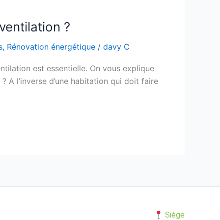
ventilation ?
s
,
Rénovation énergétique
/
davy C
ntilation est essentielle. On vous explique
 A l’inverse d’une habitation qui doit faire
Siège