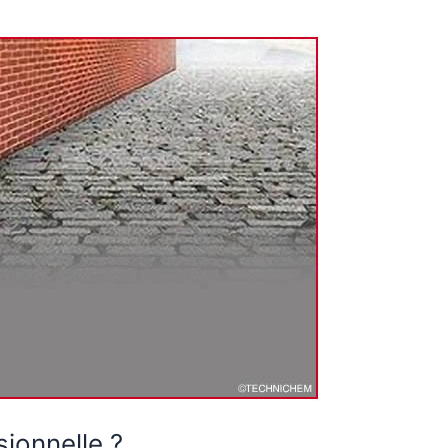
sionnelle ?