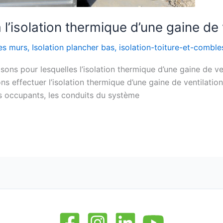
 l’isolation thermique d’une gaine de 
des murs
,
Isolation plancher bas
,
isolation-toiture-et-comble
sons pour lesquelles l’isolation thermique d’une gaine de ve
 effectuer l’isolation thermique d’une gaine de ventilation ?
ses occupants, les conduits du système