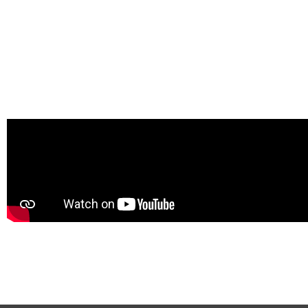
Rénovati