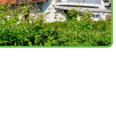
Estimer mes aides