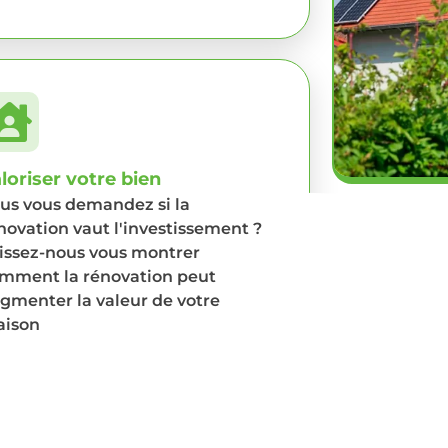
loriser votre bien
us vous demandez si la
novation vaut l'investissement ?
issez-nous vous montrer
mment la rénovation peut
gmenter la valeur de votre
ison