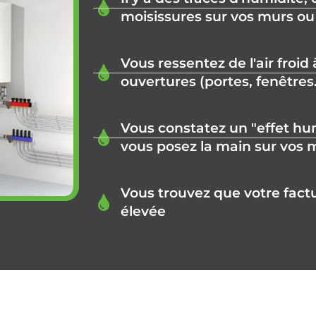
moisissures sur vos murs ou
Vous ressentez de l'air froid
ouvertures (portes, fenêtres.
Vous constatez un "effet hum
vous posez la main sur vos 
Vous trouvez que votre factur
élevée