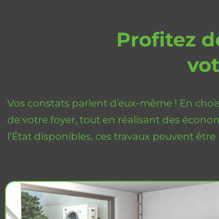
Profitez d
vot
Vos constats parlent d’eux-même ! En choisi
de votre foyer, tout en réalisant des économ
l’État disponibles, ces travaux peuvent êtr