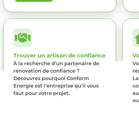
Trouver un artisan de confiance
Va
À la recherche d'un partenaire de
Vo
rénovation de confiance ?
ré
Découvrez pourquoi Conform
La
Energie est l'entreprise qu'il vous
co
faut pour votre projet.
au
ma