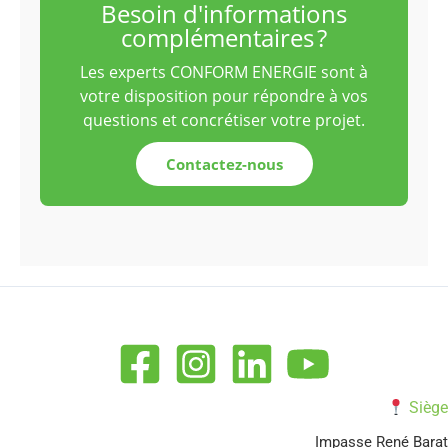
Besoin d'informations
complémentaires ?
Les experts CONFORM ENERGIE sont à
votre disposition pour répondre à vos
questions et concrétiser votre projet.
Contactez-nous
Siège
Impasse René Barat