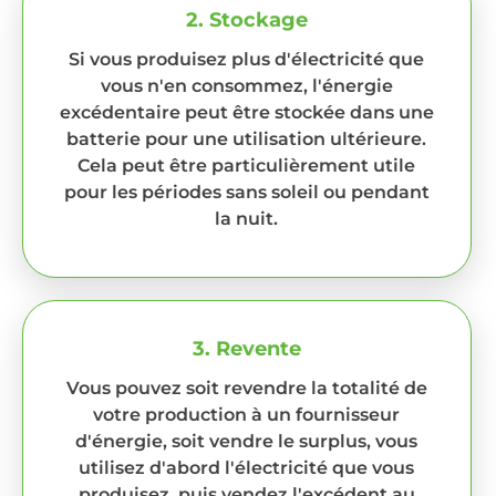
2. Stockage
Si vous produisez plus d'électricité que
vous n'en consommez, l'énergie
excédentaire peut être stockée dans une
batterie pour une utilisation ultérieure.
Cela peut être particulièrement utile
pour les périodes sans soleil ou pendant
la nuit.
3. Revente
Vous pouvez soit revendre la totalité de
votre production à un fournisseur
d'énergie, soit vendre le surplus, vous
utilisez d'abord l'électricité que vous
produisez, puis vendez l'excédent au