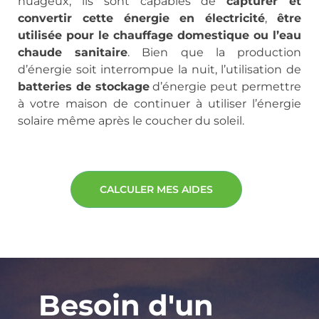
nuageux, ils sont capables de
capturer et
convertir cette énergie en électricité
,
être
utilisée pour le chauffage domestique ou l’eau
chaude sanitaire
. Bien que la production
d’énergie soit interrompue la nuit, l’utilisation de
batteries de stockage
d’énergie peut permettre
à votre maison de continuer à utiliser l’énergie
solaire même après le coucher du soleil.
CALCULER MES AIDES
Besoin d'un