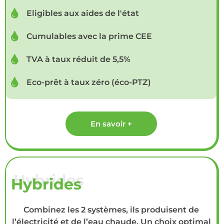
Eligibles aux aides de l'état
Cumulables avec la prime CEE
TVA à taux réduit de 5,5%
Eco-prêt à taux zéro (éco-PTZ)
En savoir +
Hybrides
Combinez les 2 systèmes, ils produisent de
l’électricité et de l’eau chaude. Un choix optimal