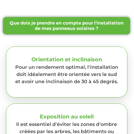
Que dois je prendre en compte pour l'installation
de mes panneaux solaires ?
Orientation et inclinaison
Pour un rendement optimal, l'installation
doit idéalement être orientée vers le sud
et avoir une inclinaison de 30 à 45 degrés.
Exposition au soleil
Il est essentiel d'éviter les zones d'ombre
créées par les arbres, les bâtiments ou