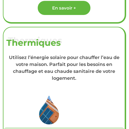
En savoir +
Thermiques
Utilisez l’énergie solaire pour chauffer l’eau de
votre maison. Parfait pour les besoins en
chauffage et eau chaude sanitaire de votre
logement.