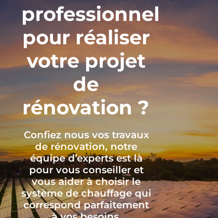
professionnel
pour réaliser
votre projet
de
rénovation ?
Confiez nous vos travaux
de rénovation, notre
équipe d’experts est là
pour vous conseiller et
vous aider à choisir le
système de chauffage qui
correspond parfaitement
à vos besoins.