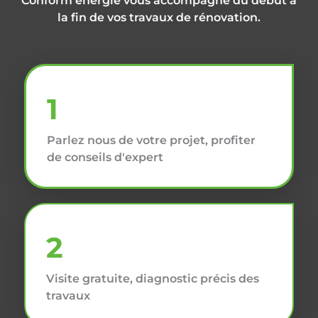
Conform énergie vous accompagne du début à
la fin de vos travaux de rénovation.
1
Parlez nous de votre projet, profiter
de conseils d'expert
2
Visite gratuite, diagnostic précis des
travaux