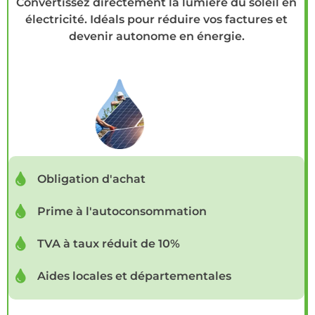
Convertissez directement la lumière du soleil en
électricité. Idéals pour réduire vos factures et
devenir autonome en énergie.
Obligation d'achat
Prime à l'autoconsommation
TVA à taux réduit de 10%
Aides locales et départementales