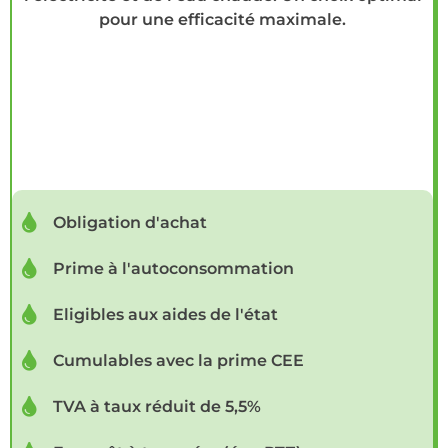
pour une efficacité maximale.
Obligation d'achat
Prime à l'autoconsommation
Eligibles aux aides de l'état
Cumulables avec la prime CEE
TVA à taux réduit de 5,5%