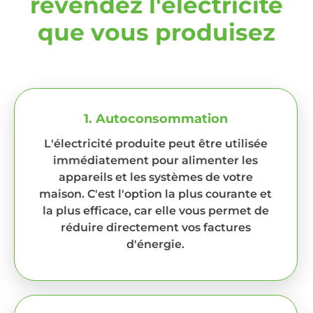
revendez l'électricité
que vous produisez
1. Autoconsommation
L'électricité produite peut être utilisée
immédiatement pour alimenter les
appareils et les systèmes de votre
maison. C'est l'option la plus courante et
la plus efficace, car elle vous permet de
réduire directement vos factures
d'énergie.