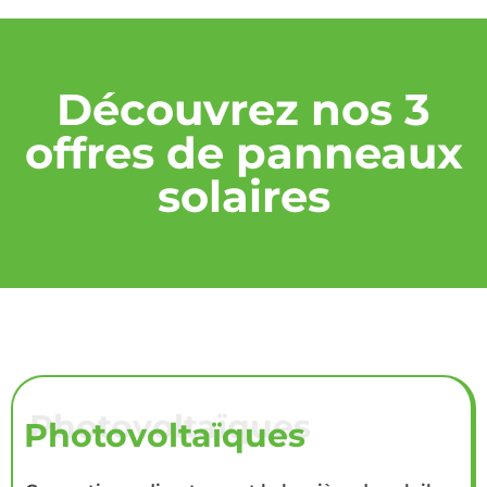
Découvrez nos 3
offres de panneaux
solaires
Photovoltaïques