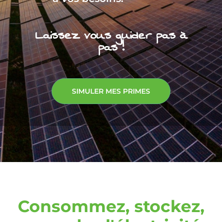
Laissez vous guider pas à
pas !
SIMULER MES PRIMES
Consommez, stockez,