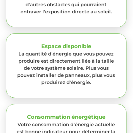
d'autres obstacles qui pourraient
entraver l'exposition directe au soleil.
Espace disponible
La quantité d'énergie que vous pouvez
produire est directement liée à la taille
de votre système solaire. Plus vous
pouvez installer de panneaux, plus vous
produirez d'énergie.
Consommation énergétique
Votre consommation d'énergie actuelle
est bonne indicateur pour déterminer la