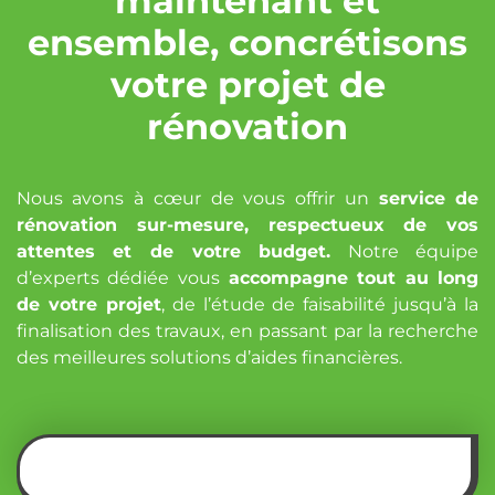
maintenant et
ensemble, concrétisons
votre projet de
rénovation
Nous avons à cœur de vous offrir un
service de
rénovation sur-mesure, respectueux de vos
attentes et de votre budget.
Notre équipe
d’experts dédiée vous
accompagne tout au long
de votre projet
, de l’étude de faisabilité jusqu’à la
finalisation des travaux, en passant par la recherche
des meilleures solutions d’aides financières.