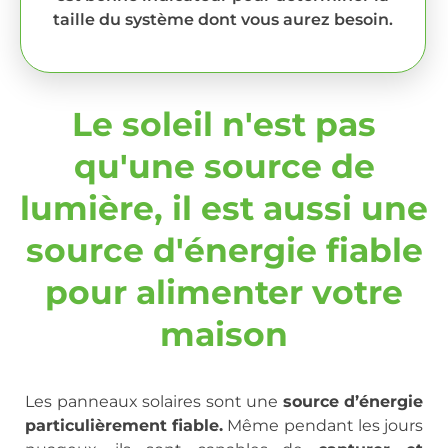
taille du système dont vous aurez besoin.
Le soleil n'est pas
qu'une source de
lumière, il est aussi une
source d'énergie fiable
pour alimenter votre
maison
Les panneaux solaires sont une
source d’énergie
particulièrement fiable.
Même pendant les jours