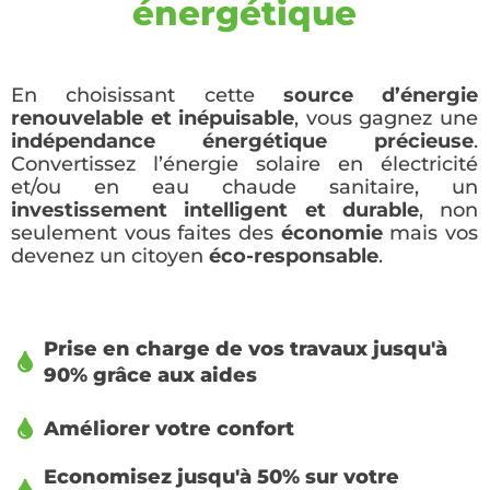
énergétique
En choisissant cette
source d’énergie
renouvelable et inépuisable
, vous gagnez une
indépendance énergétique précieuse
.
Convertissez l’énergie solaire en électricité
et/ou en eau chaude sanitaire, un
investissement intelligent et durable
, non
seulement vous faites des
économie
mais vos
devenez un citoyen
éco-responsable
.
Prise en charge de vos travaux jusqu'à
90% grâce aux aides
Améliorer votre confort
Economisez jusqu'à 50% sur votre