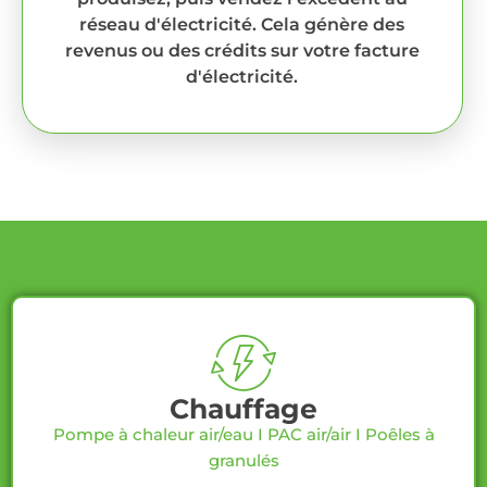
réseau d'électricité. Cela génère des
revenus ou des crédits sur votre facture
d'électricité.
Chauffage
Pompe à chaleur air/eau
I
PAC air/air
I
Poêles à
granulés