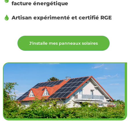
facture énergétique
Artisan expérimenté et certifié RGE
J'installe mes panneaux solaires