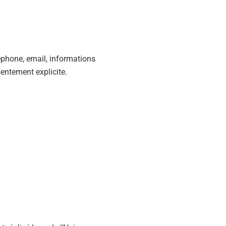
phone, email, informations
sentement explicite.