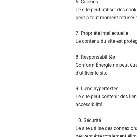
6. Cookies
Le site peut utiliser des cook
peut à tout moment refuser 
7. Propriété intellectuelle
Le contenu du site est protég
8. Responsabilités
Conform Énergie ne peut être
d’utiliser le site.
9. Liens hypertextes
Le site peut contenir des lie
accessibilité.
10. Sécurité
Le site utilise des connexion
peuvent être totalement élim