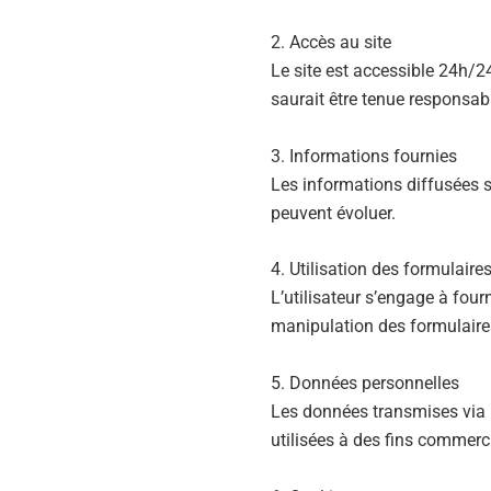
2. Accès au site
Le site est accessible 24h/
saurait être tenue responsabl
3. Informations fournies
Les informations diffusées su
peuvent évoluer.
4. Utilisation des formulaire
L’utilisateur s’engage à four
manipulation des formulaires 
5. Données personnelles
Les données transmises via 
utilisées à des fins commerc