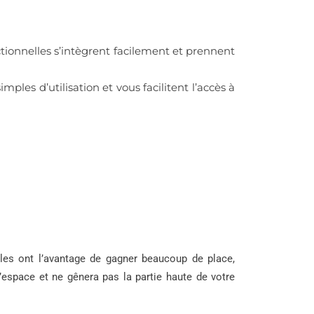
tionnelles s’intègrent facilement et prennent
ples d’utilisation et vous facilitent l’accès à
les ont l’avantage de gagner beaucoup de place,
’espace et ne gênera pas la partie haute de votre