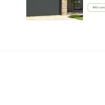
En savo