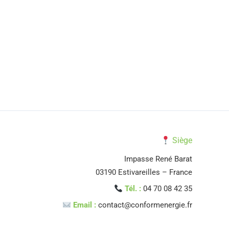
Siège
Impasse René Barat
03190 Estivareilles – France
Tél. :
04 70 08 42 35
Email :
contact@conformenergie.fr