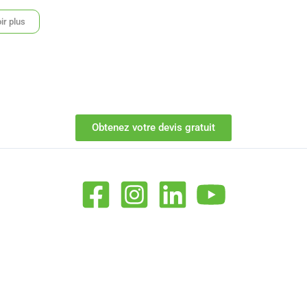
ir plus
Obtenez votre devis gratuit