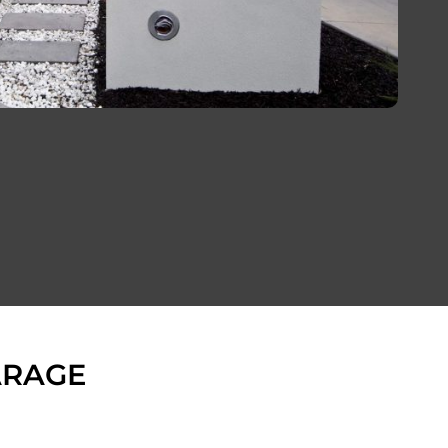
ARAGE