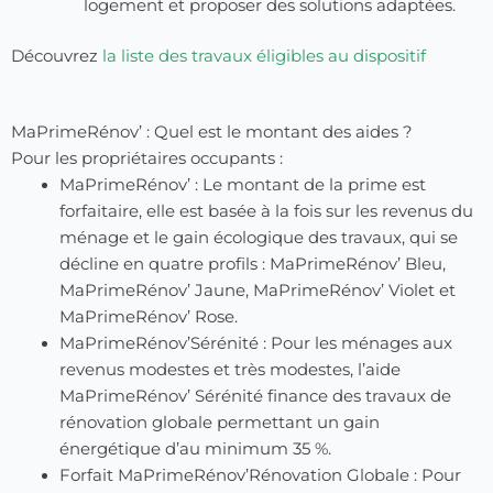
logement et proposer des solutions adaptées.
Découvrez
la liste des travaux éligibles au dispositif
MaPrimeRénov’ : Quel est le montant des aides ?
Pour les propriétaires occupants :
MaPrimeRénov’ : Le montant de la prime est
forfaitaire, elle est basée à la fois sur les revenus du
ménage et le gain écologique des travaux, qui se
décline en quatre profils : MaPrimeRénov’ Bleu,
MaPrimeRénov’ Jaune, MaPrimeRénov’ Violet et
MaPrimeRénov’ Rose.
MaPrimeRénov’Sérénité : Pour les ménages aux
revenus modestes et très modestes, l’aide
MaPrimeRénov’ Sérénité finance des travaux de
rénovation globale permettant un gain
énergétique d’au minimum 35 %.
Forfait MaPrimeRénov’Rénovation Globale : Pour