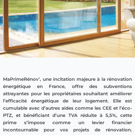
MaPrimeRénov’, une incitation majeure à la rénovation
énergétique en France, offre des subventions
attrayantes pour les propriétaires souhaitant améliorer
l’efficacité énergétique de leur logement. Elle est
cumulable avec d’autres aides comme les CEE et l’éco-
PTZ, et bénéficiant d’une TVA réduite à 5,5%, cette
prime s’impose comme un levier financier
incontournable pour vos projets de rénovation.