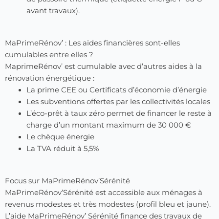
avant travaux).
MaPrimeRénov’ : Les aides financières sont-elles
cumulables entre elles ?
MaprimeRénov’ est cumulable avec d’autres aides à la
rénovation énergétique :
La prime CEE ou Certificats d’économie d’énergie
Les subventions offertes par les collectivités locales
L’éco-prêt à taux zéro permet de financer le reste à
charge d’un montant maximum de 30 000 €
Le chèque énergie
La TVA réduit à 5,5%
Focus sur MaPrimeRénov’Sérénité
MaPrimeRénov’Sérénité est accessible aux ménages à
revenus modestes et très modestes (profil bleu et jaune).
L’aide MaPrimeRénov’ Sérénité finance des travaux de