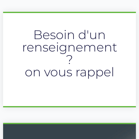
Besoin d'un
renseignement
?
on vous rappel