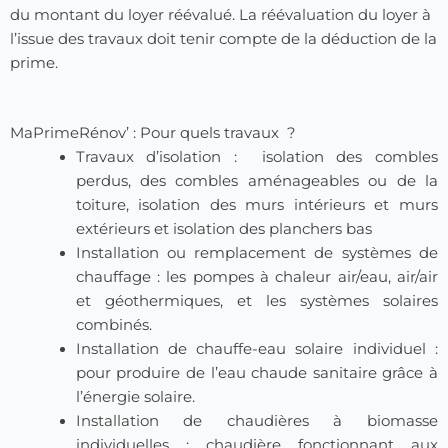
du montant du loyer réévalué. La réévaluation du loyer à
l’issue des travaux doit tenir compte de la déduction de la
prime.
MaPrimeRénov’ : Pour quels travaux ?
Travaux d’isolation : isolation des combles
perdus, des combles aménageables ou de la
toiture, isolation des murs intérieurs et murs
extérieurs et isolation des planchers bas
Installation ou remplacement de systèmes de
chauffage : les pompes à chaleur air/eau, air/air
et géothermiques, et les systèmes solaires
combinés.
Installation de chauffe-eau solaire individuel :
pour produire de l’eau chaude sanitaire grâce à
l’énergie solaire.
Installation de chaudières à biomasse
individuelles : chaudière fonctionnant aux