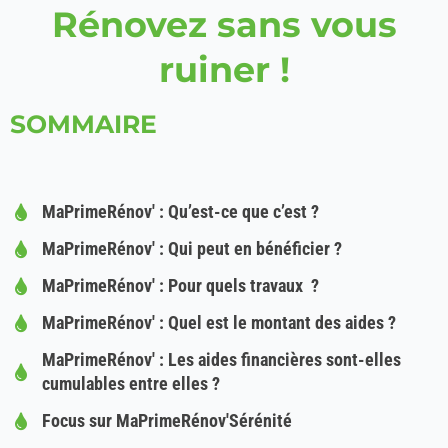
Rénovez sans vous
ruiner !
SOMMAIRE
MaPrimeRénov' : Qu’est-ce que c’est ?
MaPrimeRénov' : Qui peut en bénéficier ?
MaPrimeRénov' : Pour quels travaux ?
MaPrimeRénov' : Quel est le montant des aides ?
MaPrimeRénov' : Les aides financières sont-elles
cumulables entre elles ?
Focus sur MaPrimeRénov'Sérénité