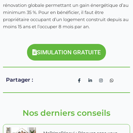
rénovation globale permettant un gain énergétique d’au
minimum 35 %. Pour en bénéficier, il faut être
propriétaire occupant d’un logement construit depuis au
moins 15 ans et l’occuper 8 mois par an.
SIMULATION GRATUITE
Partager :
Nos derniers conseils