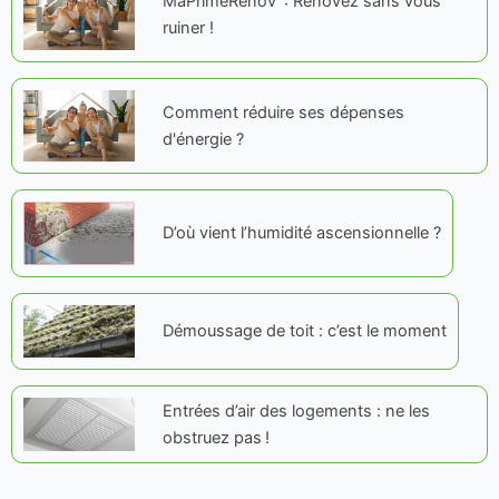
MaPrimeRénov' : Rénovez sans vous
ruiner !​
Comment réduire ses dépenses
d'énergie ?
D’où vient l’humidité ascensionnelle ?
Démoussage de toit : c’est le moment
Entrées d’air des logements : ne les
obstruez pas !