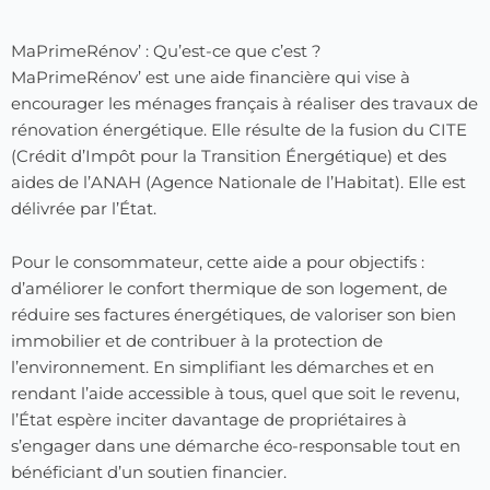
MaPrimeRénov’ : Qu’est-ce que c’est ?
MaPrimeRénov’ est une aide financière qui vise à
encourager les ménages français à réaliser des travaux de
rénovation énergétique. Elle résulte de la fusion du CITE
(Crédit d’Impôt pour la Transition Énergétique) et des
aides de l’ANAH (Agence Nationale de l’Habitat). Elle est
délivrée par l’État.
Pour le consommateur, cette aide a pour objectifs :
d’améliorer le confort thermique de son logement, de
réduire ses factures énergétiques, de valoriser son bien
immobilier et de contribuer à la protection de
l’environnement. En simplifiant les démarches et en
rendant l’aide accessible à tous, quel que soit le revenu,
l’État espère inciter davantage de propriétaires à
s’engager dans une démarche éco-responsable tout en
bénéficiant d’un soutien financier.