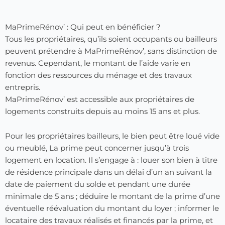
MaPrimeRénov’ : Qui peut en bénéficier ?
Tous les propriétaires, qu’ils soient occupants ou bailleurs
peuvent prétendre à MaPrimeRénov’, sans distinction de
revenus. Cependant, le montant de l’aide varie en
fonction des ressources du ménage et des travaux
entrepris.
MaPrimeRénov’ est accessible aux propriétaires de
logements construits depuis au moins 15 ans et plus.
Pour les propriétaires bailleurs, le bien peut être loué vide
ou meublé, La prime peut concerner jusqu’à trois
logement en location. Il s’engage à : louer son bien à titre
de résidence principale dans un délai d’un an suivant la
date de paiement du solde et pendant une durée
minimale de 5 ans ; déduire le montant de la prime d’une
éventuelle réévaluation du montant du loyer ; informer le
locataire des travaux réalisés et financés par la prime, et