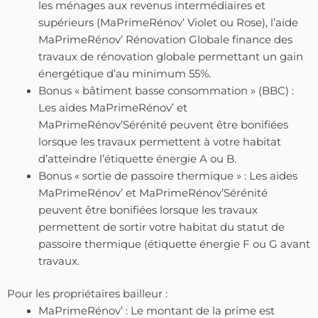
les ménages aux revenus intermédiaires et
supérieurs (MaPrimeRénov’ Violet ou Rose), l’aide
MaPrimeRénov’ Rénovation Globale finance des
travaux de rénovation globale permettant un gain
énergétique d’au minimum 55%.
Bonus « bâtiment basse consommation » (BBC) :
Les aides MaPrimeRénov’ et
MaPrimeRénov’Sérénité peuvent être bonifiées
lorsque les travaux permettent à votre habitat
d’atteindre l’étiquette énergie A ou B.
Bonus « sortie de passoire thermique » : Les aides
MaPrimeRénov’ et MaPrimeRénov’Sérénité
peuvent être bonifiées lorsque les travaux
permettent de sortir votre habitat du statut de
passoire thermique (étiquette énergie F ou G avant
travaux.
Pour les propriétaires bailleur :
MaPrimeRénov’ : Le montant de la prime est