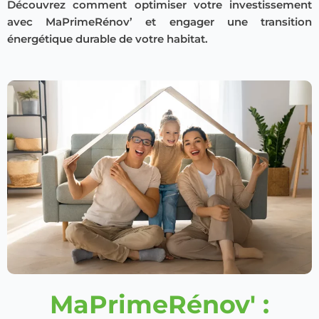
Découvrez comment optimiser votre investissement
avec MaPrimeRénov’ et engager une transition
énergétique durable de votre habitat.
MaPrimeRénov' :