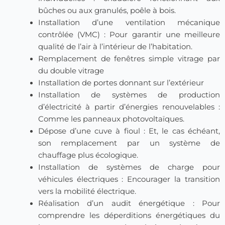
bûches ou aux granulés, poêle à bois.
Installation d’une ventilation mécanique
contrôlée (VMC) : Pour garantir une meilleure
qualité de l’air à l’intérieur de l’habitation.
Remplacement de fenêtres simple vitrage par
du double vitrage
Installation de portes donnant sur l’extérieur
Installation de systèmes de production
d’électricité à partir d’énergies renouvelables :
Comme les panneaux photovoltaïques.
Dépose d’une cuve à fioul : Et, le cas échéant,
son remplacement par un système de
chauffage plus écologique.
Installation de systèmes de charge pour
véhicules électriques : Encourager la transition
vers la mobilité électrique.
Réalisation d’un audit énergétique : Pour
comprendre les déperditions énergétiques du