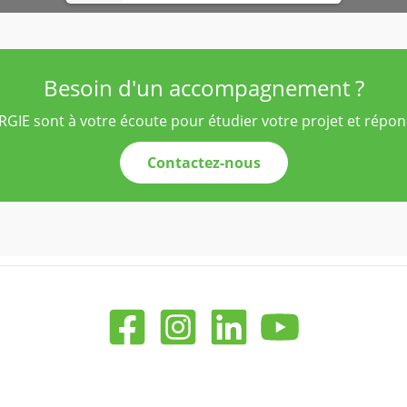
Besoin d'un accompagnement ?
IE sont à votre écoute pour étudier votre projet et répond
Contactez-nous