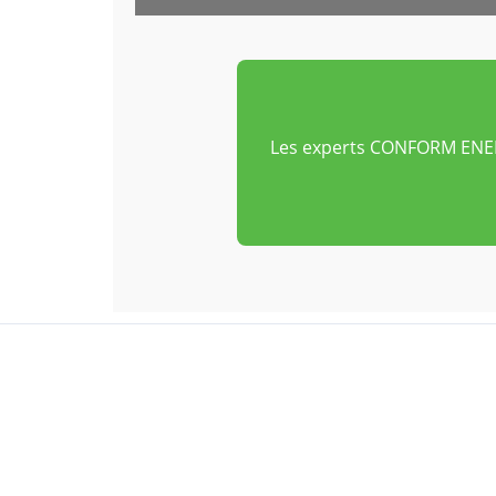
Les experts CONFORM ENERG