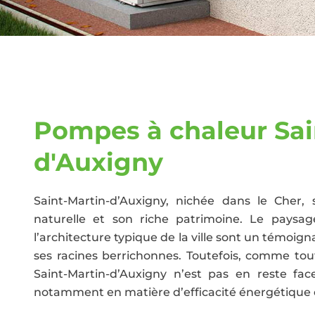
Pompes à chaleur Sai
d'Auxigny
Saint-Martin-d’Auxigny, nichée dans le Cher
naturelle et son riche patrimoine. Le paysa
l’architecture typique de la ville sont un témoig
ses racines berrichonnes. Toutefois, comme to
Saint-Martin-d’Auxigny n’est pas en reste fa
notamment en matière d’efficacité énergétique