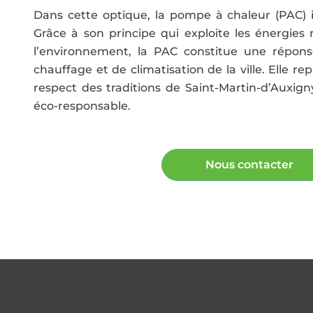
Dans cette optique, la pompe à chaleur (PAC) i
Grâce à son principe qui exploite les énergies
l’environnement, la PAC constitue une répons
chauffage et de climatisation de la ville. Elle re
respect des traditions de Saint-Martin-d’Auxign
éco-responsable.
Nous contacter