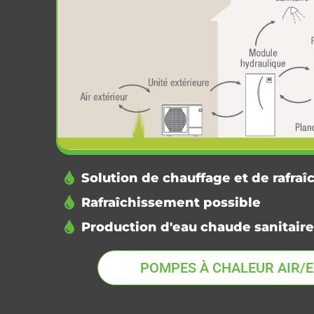
Solution de chauffage et de rafra
Rafraîchissement possible
Production d'eau chaude sanitaire
POMPES À CHALEUR AIR/