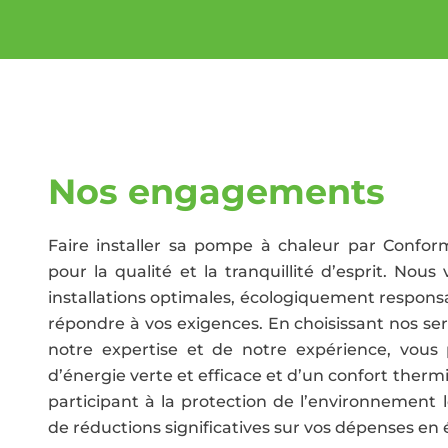
Nos engagements
Faire installer sa pompe à chaleur par Conform
pour la qualité et la tranquillité d’esprit. Nou
installations optimales, écologiquement respons
répondre à vos exigences. En choisissant nos ser
notre expertise et de notre expérience, vous 
d’énergie verte et efficace et d’un confort therm
participant à la protection de l’environnement l
de réductions significatives sur vos dépenses en 