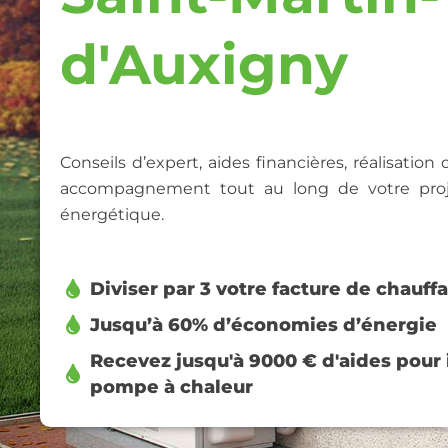
d'Auxigny
Conseils d’expert, aides financières, réalisation
accompagnement tout au long de votre proj
énergétique.
Diviser par 3 votre facture de chauff
Jusqu’à 60% d’économies d’énergie
Recevez jusqu'à 9000 € d'aides pour i
pompe à chaleur