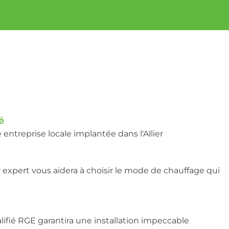
é
entreprise locale implantée dans l'Allier
 expert vous aidera à choisir le mode de chauffage qui
lifié RGE garantira une installation impeccable