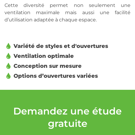
Cette diversité permet non seulement une
ventilation maximale mais aussi une facilité
d’utilisation adaptée à chaque espace.
Variété de styles et d'ouvertures
Ventilation optimale
Conception sur mesure
Options d’ouvertures variées
Demandez une étude
gratuite