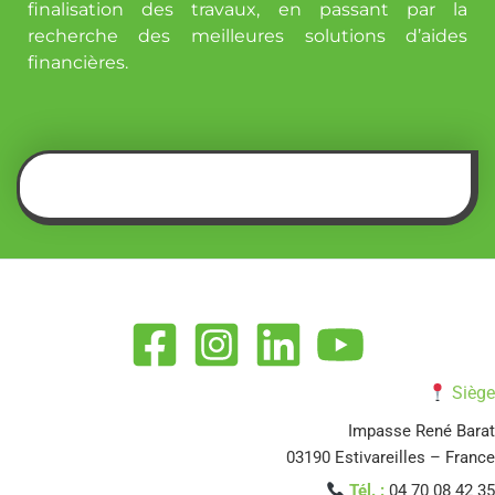
finalisation des travaux, en passant par la
recherche des meilleures solutions d’aides
financières.
Siège
Impasse René Barat
03190 Estivareilles – France
Tél. :
04 70 08 42 35