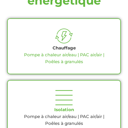
énergétique
Chauffage
Pompe à chaleur air/eau | PAC air/air |
Poêles à granulés
Isolation
Pompe à chaleur air/eau | PAC air/air |
Poêles à granulés