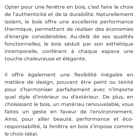
Opter pour une fenêtre en bois, c’est faire le choix
de l’authenticité et de la durabilité. Naturellement
isolant, le bois offre une excellente performance
thermique, permettant de réaliser des économies
d’énergie considérables. Au-delà de ses qualités
fonctionnelles, le bois séduit par son esthétique
intemporelle, conférant à chaque espace une
touche chaleureuse et élégante.
Il offre également une flexibilité inégalée en
matière de design, pouvant être peint ou teinté
pour s’harmoniser parfaitement avec n’importe
quel style d’intérieur ou d’extérieur. De plus, en
choisissant le bois, un matériau renouvelable, vous
faites un geste en faveur de l’environnement.
Ainsi, pour allier beauté, performance et éco-
responsabilité, la fenêtre en bois s’impose comme
le choix idéal.