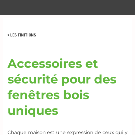
>
LES
FINITIONS
Accessoires et
sécurité pour des
fenêtres bois
uniques
Chaque maison est une expression de ceux qui y