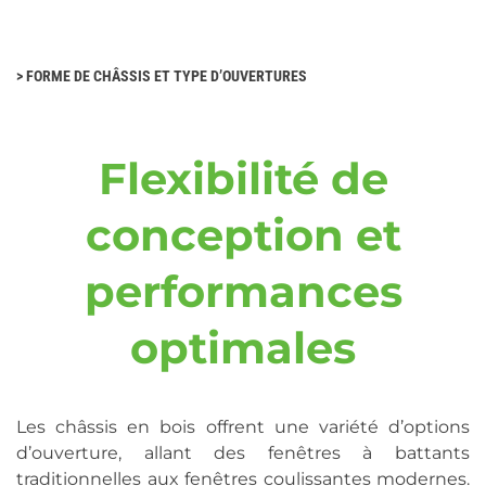
>
FORME DE CHÂSSIS ET TYPE D’OUVERTURES
Flexibilité de
conception et
performances
optimales
Les châssis en bois offrent une variété d’options
d’ouverture, allant des fenêtres à battants
traditionnelles aux fenêtres coulissantes modernes.