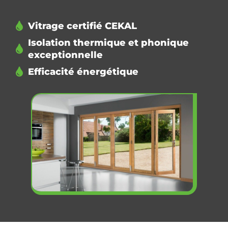
Vitrage certifié CEKAL
Isolation thermique et phonique
exceptionnelle
Efficacité énergétique