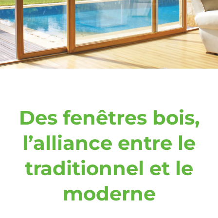
Des fenêtres bois,
l’alliance entre le
traditionnel et le
moderne