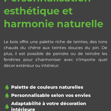
esthétique et
harmonie naturelle
Le bois offre une palette riche de teintes, des tons
chauds du chêne aux teintes douces du pin. De
plus, il est possible de peindre ou de teindre les
fenêtres pour s’harmoniser avec n’importe quel
décor extérieur ou intérieur.
Palette de couleurs naturelles
Personnalisable selon vos envies
Adaptabilité à votre décoration
intérieure