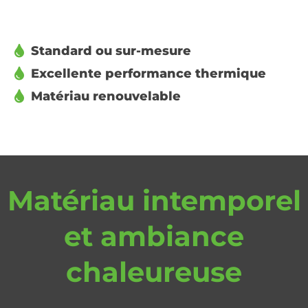
Standard ou sur-mesure
Excellente performance thermique
Matériau renouvelable
Matériau intemporel
et ambiance
chaleureuse