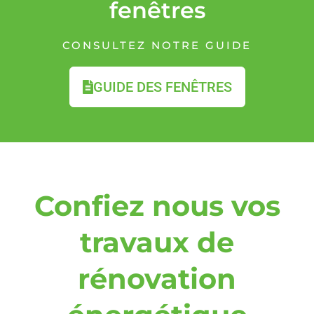
fenêtres
CONSULTEZ NOTRE GUIDE
GUIDE DES FENÊTRES
Confiez nous vos
travaux de
rénovation