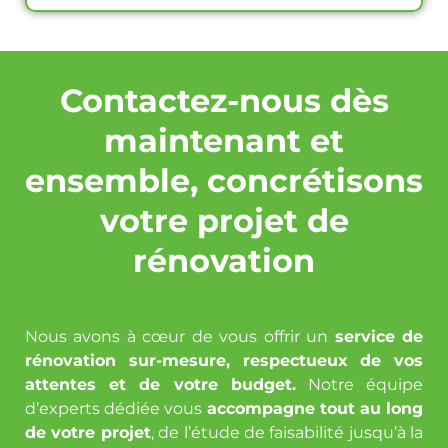
Contactez-nous dès
maintenant et
ensemble, concrétisons
votre projet de
rénovation
Nous avons à cœur de vous offrir un
service de
rénovation sur-mesure, respectueux de vos
attentes et de votre budget.
Notre équipe
d’experts dédiée vous
accompagne tout au long
de votre projet
, de l’étude de faisabilité jusqu’à la