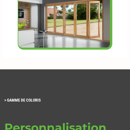
>
GAMME DE COLORIS
Personnalisation