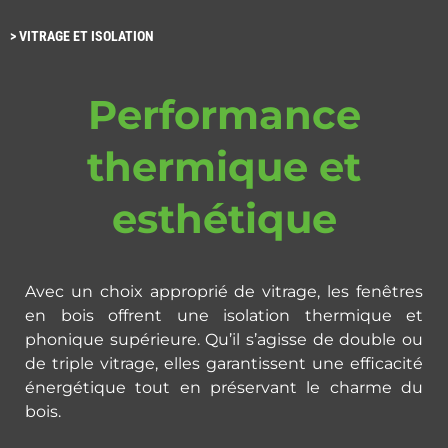
>
VITRAGE ET ISOLATION
Performance
thermique et
esthétique
Avec un choix approprié de vitrage, les fenêtres
en bois offrent une isolation thermique et
phonique supérieure. Qu’il s’agisse de double ou
de triple vitrage, elles garantissent une efficacité
énergétique tout en préservant le charme du
bois.