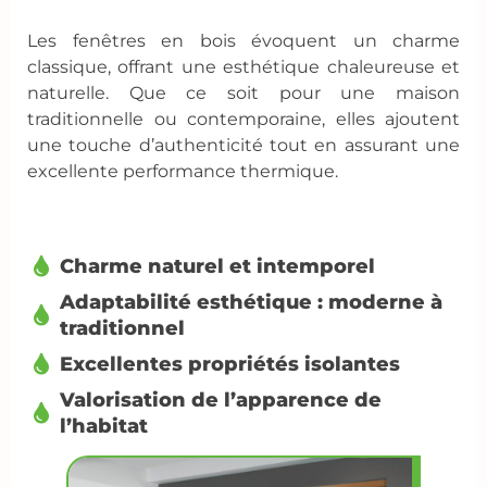
Les fenêtres en bois évoquent un charme
classique, offrant une esthétique chaleureuse et
naturelle. Que ce soit pour une maison
traditionnelle ou contemporaine, elles ajoutent
une touche d’authenticité tout en assurant une
excellente performance thermique.
Charme naturel et intemporel
Adaptabilité esthétique : moderne à
traditionnel
Excellentes propriétés isolantes
Valorisation de l’apparence de
l’habitat