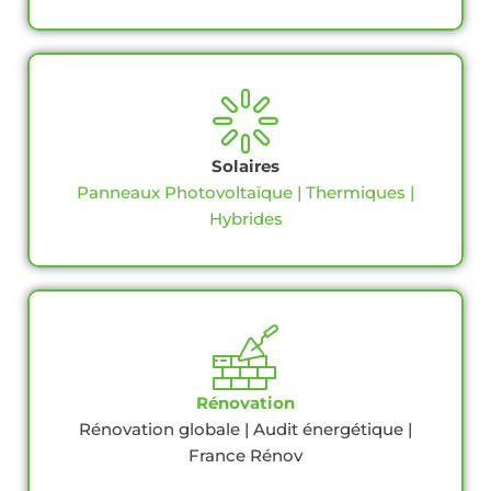
Solaires
Panneaux Photovoltaïque | Thermiques |
Hybrides
Rénovation
Rénovation globale | Audit énergétique |
France Rénov