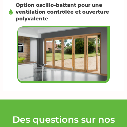
Option oscillo-battant pour une
ventilation contrôlée et ouverture
polyvalente
Des questions sur nos