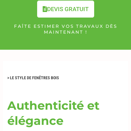
DEVIS GRATUIT
FAÎTE ESTIMER VOS TRAVAUX DÈS
MAINTENANT !
>
LE STYLE DE FENÊTRES BOIS
Authenticité et
élégance