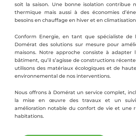
soit la saison. Une bonne isolation contribue
thermique mais aussi à des économies d’énerg
besoins en chauffage en hiver et en climatisation
Conform Energie, en tant que spécialiste de l
Domérat des solutions sur mesure pour amélior
maisons. Notre approche consiste à adapter l’
bâtiment, qu’il s’agisse de constructions récen
utilisons des matériaux écologiques et de haute 
environnemental de nos interventions.
Nous offrons à Domérat un service complet, inclu
la mise en œuvre des travaux et un suivi p
amélioration notable du confort de vie et une 
habitations.