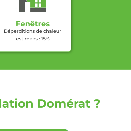
Fenêtres
Déperditions de chaleur
estimées : 15%
lation Domérat ?