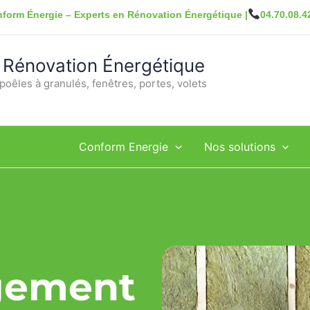
form Énergie – Experts en Rénovation Énergétique |
04.70.08.4
 Rénovation Énergétique
poêles à granulés, fenêtres, portes, volets
Conform Energie
Nos solutions
ogement