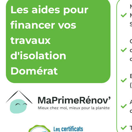
Les aides pour
financer vos
travaux
d'isolation
Domérat