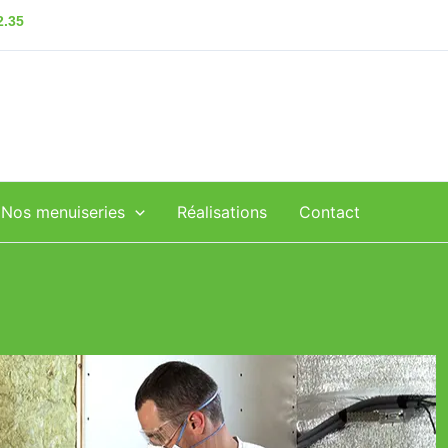
2.35
Nos menuiseries
Réalisations
Contact