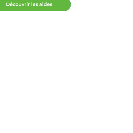
Découvrir les aides