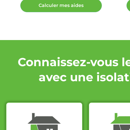
Calculer mes aides
Connaissez-vous l
avec une isolat