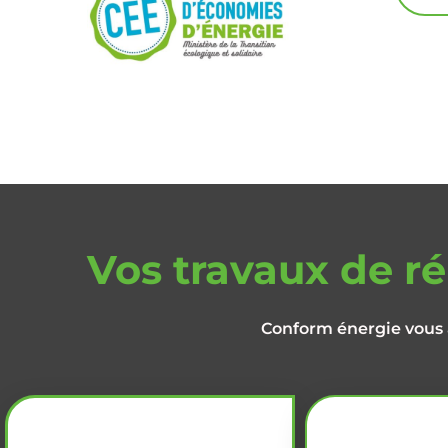
Vos travaux de r
Conform énergie vous 