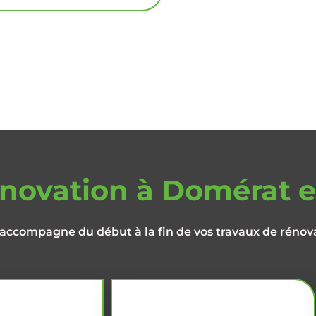
énovation à Domérat e
accompagne du début à la fin de vos travaux de rénov