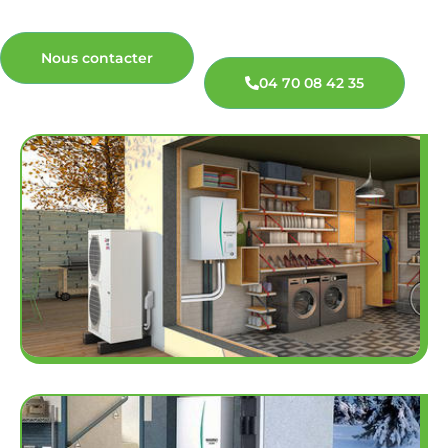
Nous contacter
04 70 08 42 35