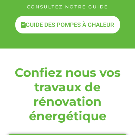
CONSULTEZ NOTRE GUIDE
GUIDE DES POMPES À CHALEUR
Confiez nous vos
travaux de
rénovation
énergétique