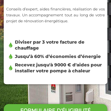
Conseils d’expert, aides financières, réalisation de vos
travaux. Un accompagnement tout au long de votre
projet de rénovation énergétique.
Diviser par 3 votre facture de
chauffage
Jusqu’à 60% d’économies d’énergie
Recevez jusqu'à 9000 € d'aides pour
installer votre pompe à chaleur
FORMULAIRE D'ÉLIGIBILITÉ