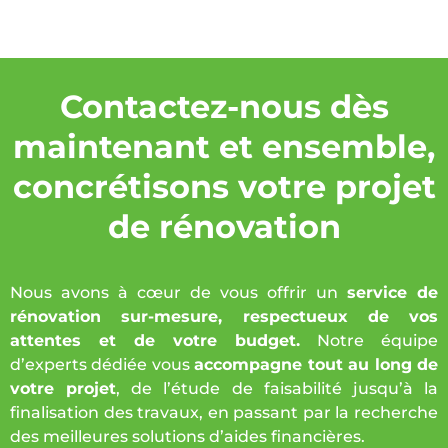
Contactez-nous dès
maintenant et ensemble,
concrétisons votre projet
de rénovation
Nous avons à cœur de vous offrir un
service de
rénovation sur-mesure, respectueux de vos
attentes et de votre budget.
Notre équipe
d’experts dédiée vous
accompagne tout au long de
votre projet
, de l’étude de faisabilité jusqu’à la
finalisation des travaux, en passant par la recherche
des meilleures solutions d’aides financières.