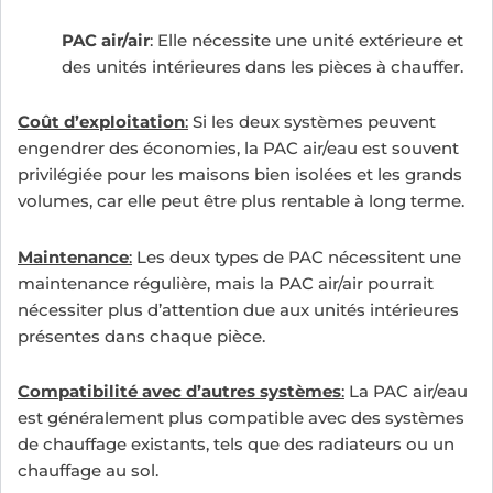
PAC air/air
: Elle nécessite une unité extérieure et
des unités intérieures dans les pièces à chauffer.
Coût d’exploitation
:
Si les deux systèmes peuvent
engendrer des économies, la PAC air/eau est souvent
privilégiée pour les maisons bien isolées et les grands
volumes, car elle peut être plus rentable à long terme.
Maintenance
:
Les deux types de PAC nécessitent une
maintenance régulière, mais la PAC air/air pourrait
nécessiter plus d’attention due aux unités intérieures
présentes dans chaque pièce.
Compatibilité avec d’autres systèmes
:
La PAC air/eau
est généralement plus compatible avec des systèmes
de chauffage existants, tels que des radiateurs ou un
chauffage au sol.