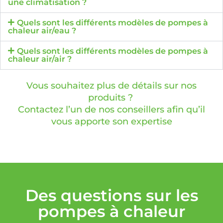
une climatisation ?
Quels sont les différents modèles de pompes à
chaleur air/eau ?
Quels sont les différents modèles de pompes à
chaleur air/air ?
Vous souhaitez plus de détails sur nos
produits ?
Contactez l’un de nos conseillers afin qu’il
vous apporte son expertise
Des questions sur les
pompes à chaleur