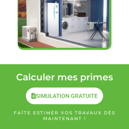
Calculer mes primes
SIMULATION GRATUITE
FAÎTE ESTIMER VOS TRAVAUX DÈS
MAINTENANT !