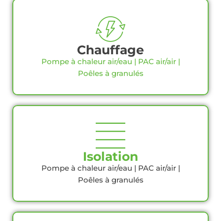
Chauffage
Pompe à chaleur air/eau | PAC air/air |
Poêles à granulés
Isolation
Pompe à chaleur air/eau | PAC air/air |
Poêles à granulés