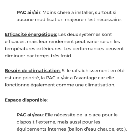
PAC air/air
: Moins chère à installer, surtout si
aucune modification majeure n’est nécessaire.
Efficacité énergétique
:
Les deux systèmes sont
efficaces, mais leur rendement peut varier selon les
températures extérieures. Les performances peuvent
diminuer par temps très froid.
Besoin de climatisation
:
Si le rafraîchissement en été
est une priorité, la PAC air/air a l’avantage car elle
fonctionne également comme une climatisation.
Espace disponible
:
PAC air/eau
: Elle nécessite de la place pour le
dispositif externe, mais aussi pour les
équipements internes (ballon d’eau chaude, etc.).