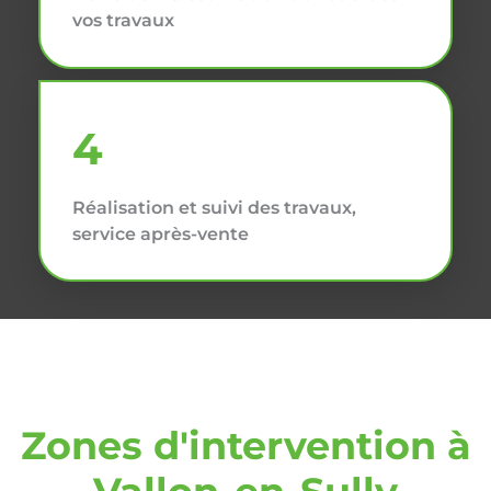
vos travaux
4
Réalisation et suivi des travaux,
service après-vente
Zones d'intervention à