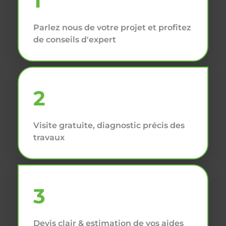
1
Parlez nous de votre projet et profitez
de conseils d'expert
2
Visite gratuite, diagnostic précis des
travaux
3
Devis clair & estimation de vos aides