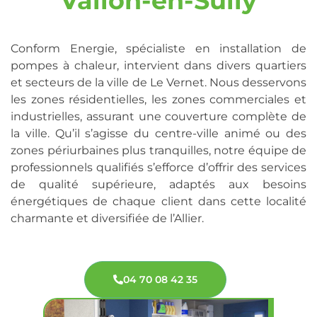
Vallon-en-Sully
Conform Energie, spécialiste en installation de
pompes à chaleur, intervient dans divers quartiers
et secteurs de la ville de Le Vernet. Nous desservons
les zones résidentielles, les zones commerciales et
industrielles, assurant une couverture complète de
la ville. Qu’il s’agisse du centre-ville animé ou des
zones périurbaines plus tranquilles, notre équipe de
professionnels qualifiés s’efforce d’offrir des services
de qualité supérieure, adaptés aux besoins
énergétiques de chaque client dans cette localité
charmante et diversifiée de l’Allier.
04 70 08 42 35