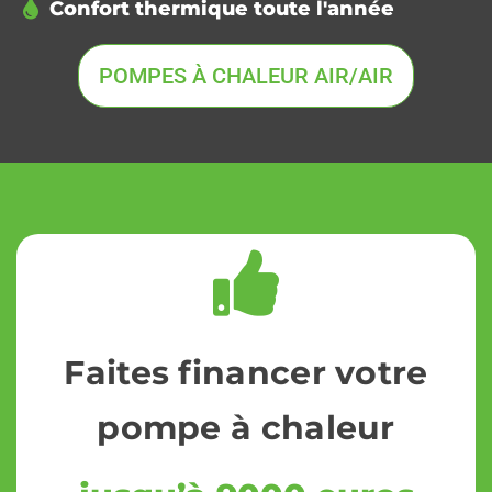
Confort thermique toute l'année
POMPES À CHALEUR AIR/AIR
Faites financer votre
pompe à chaleur