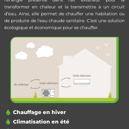
transformer en chaleur et la transmettre à un circuit
d’eau. Ainsi, elle permet de chauffer une habitation ou
de produire de l’eau chaude sanitaire. C’est une solution
écologique et économique pour se chauffer.
Chauffage en hiver
Climatisation en été