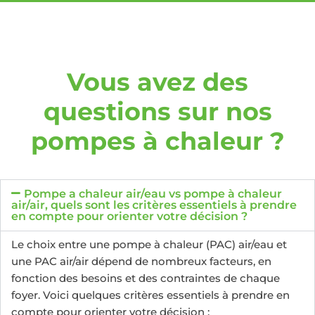
Vous avez des
questions sur nos
pompes à chaleur ?
Pompe a chaleur air/eau vs pompe à chaleur
air/air, quels sont les critères essentiels à prendre
en compte pour orienter votre décision ?
Le choix entre une pompe à chaleur (PAC) air/eau et
une PAC air/air dépend de nombreux facteurs, en
fonction des besoins et des contraintes de chaque
foyer. Voici quelques critères essentiels à prendre en
compte pour orienter votre décision :