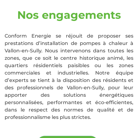
Nos engagements
Conform Energie se réjouit de proposer ses
prestations d’installation de pompes à chaleur à
Vallon-en-Sully. Nous intervenons dans toutes les
zones, que ce soit le centre historique animé, les
quartiers résidentiels paisibles ou les zones
commerciales et industrielles. Notre équipe
d’experts se tient à la disposition des résidents et
des professionnels de Vallon-en-Sully, pour leur
apporter des solutions énergétiques
personnalisées, performantes et éco-efficientes,
dans le respect des normes de qualité et de
professionnalisme les plus strictes.