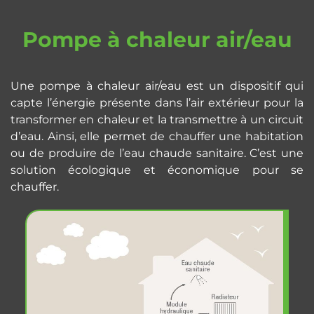
Pompe à chaleur air/eau
Une pompe à chaleur air/eau est un dispositif qui
capte l’énergie présente dans l’air extérieur pour la
transformer en chaleur et la transmettre à un circuit
d’eau. Ainsi, elle permet de chauffer une habitation
ou de produire de l’eau chaude sanitaire. C’est une
solution écologique et économique pour se
chauffer.