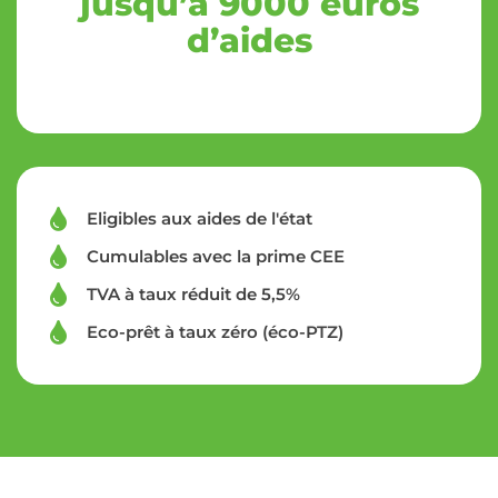
jusqu’à 9000 euros
d’aides
Eligibles aux aides de l'état
Cumulables avec la prime CEE
TVA à taux réduit de 5,5%
Eco-prêt à taux zéro (éco-PTZ)