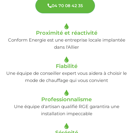
04 70 08 42 35
Proximité et réactivité
Conform Energie est une entreprise locale implantée
dans l'Allier
Fiabilité
Une équipe de conseiller expert vous aidera à choisir le
mode de chauffage qui vous convient
Professionnalisme
Une équipe d'artisan qualifié RGE garantira une
installation impeccable
Sérénité