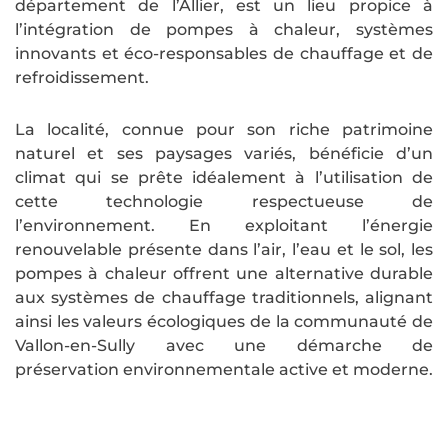
département de l’Allier, est un lieu propice à
l’intégration de pompes à chaleur, systèmes
innovants et éco-responsables de chauffage et de
refroidissement.
La localité, connue pour son riche patrimoine
naturel et ses paysages variés, bénéficie d’un
climat qui se prête idéalement à l’utilisation de
cette technologie respectueuse de
l’environnement. En exploitant l’énergie
renouvelable présente dans l’air, l’eau et le sol, les
pompes à chaleur offrent une alternative durable
aux systèmes de chauffage traditionnels, alignant
ainsi les valeurs écologiques de la communauté de
Vallon-en-Sully avec une démarche de
préservation environnementale active et moderne.