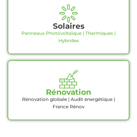
Solaires
Panneaux Photovoltaïque | Thermiques |
Hybrides
Rénovation
Rénovation globale | Audit énergétique |
France Rénov