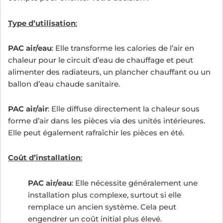
Type d’utilisation
:
PAC air/eau
: Elle transforme les calories de l’air en
chaleur pour le circuit d’eau de chauffage et peut
alimenter des radiateurs, un plancher chauffant ou un
ballon d’eau chaude sanitaire.
PAC air/air
: Elle diffuse directement la chaleur sous
forme d’air dans les pièces via des unités intérieures.
Elle peut également rafraîchir les pièces en été.
Coût d’installation
:
PAC air/eau
: Elle nécessite généralement une
installation plus complexe, surtout si elle
remplace un ancien système. Cela peut
engendrer un coût initial plus élevé.