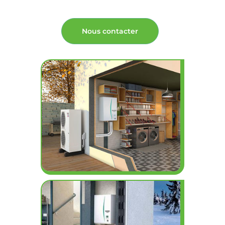
Nous contacter