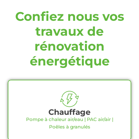
Confiez nous vos
travaux de
rénovation
énergétique
Chauffage
Pompe à chaleur air/eau | PAC air/air |
Poêles à granulés