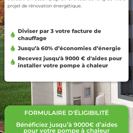
projet de rénovation énergétique.
Diviser par 3 votre facture de
chauffage
Jusqu’à 60% d’économies d’énergie
Recevez jusqu'à 9000 € d'aides pour
installer votre pompe à chaleur
FORMULAIRE D'ÉLIGIBILITÉ
Bénéficiez jusqu’à 9000€ d’aides
pour votre pompe à chaleur