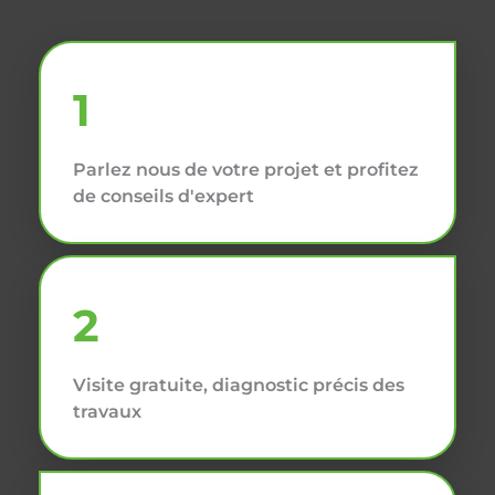
1
Parlez nous de votre projet et profitez
de conseils d'expert
2
Visite gratuite, diagnostic précis des
travaux