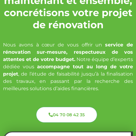
maintenant et ensemble,
concrétisons votre projet
de rénovation
Nous avons à cœur de vous offrir un
service de
rénovation sur-mesure, respectueux de vos
attentes et de votre budget.
Notre équipe d’experts
dédiée vous
accompagne tout au long de votre
projet
, de l’étude de faisabilité jusqu’à la finalisation
des travaux, en passant par la recherche des
meilleures solutions d’aides financières.
04 70 08 42 35