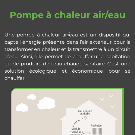
Pompe à chaleur air/eau
Une pompe à chaleur air/eau est un dispositif qui
capte l’énergie présente dans l’air extérieur pour la
transformer en chaleur et la transmettre à un circuit
d’eau. Ainsi, elle permet de chauffer une habitation
ou de produire de l’eau chaude sanitaire. C’est une
solution écologique et économique pour se
chauffer.