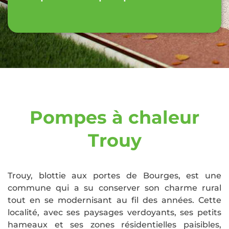
Pompes à chaleur
Trouy
Trouy, blottie aux portes de Bourges, est une
commune qui a su conserver son charme rural
tout en se modernisant au fil des années. Cette
localité, avec ses paysages verdoyants, ses petits
hameaux et ses zones résidentielles paisibles,