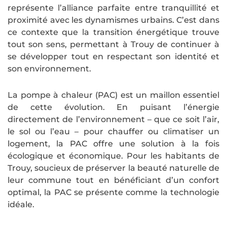
représente l’alliance parfaite entre tranquillité et
proximité avec les dynamismes urbains. C’est dans
ce contexte que la transition énergétique trouve
tout son sens, permettant à Trouy de continuer à
se développer tout en respectant son identité et
son environnement.
La pompe à chaleur (PAC) est un maillon essentiel
de cette évolution. En puisant l’énergie
directement de l’environnement – que ce soit l’air,
le sol ou l’eau – pour chauffer ou climatiser un
logement, la PAC offre une solution à la fois
écologique et économique. Pour les habitants de
Trouy, soucieux de préserver la beauté naturelle de
leur commune tout en bénéficiant d’un confort
optimal, la PAC se présente comme la technologie
idéale.