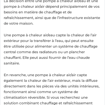
La décision entre une pompe à chaleur air/eau et une
pompe à chaleur air/air dépend principalement de vos
besoins en matière de chauffage et de
rafraîchissement, ainsi que de l’infrastructure existante
de votre maison.
Une pompe à chaleur air/eau capte la chaleur de l’air
extérieur pour la transférer à l’eau, qui peut ensuite
être utilisée pour alimenter un système de chauffage
central comme des radiateurs ou un plancher
chauffant. Elle peut aussi fournir de l’eau chaude
sanitaire.
En revanche, une pompe à chaleur air/air capte
également la chaleur de l’air extérieur, mais la diffuse
directement dans les pièces via des unités intérieures,
fonctionnant ainsi comme un système de
climatisation réversible. Si vous recherchez une
solution combinant chauffage et rafraîchissement