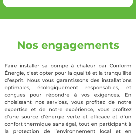
Nos engagements
Faire installer sa pompe à chaleur par Conform
Énergie, c’est opter pour la qualité et la tranquillité
d’esprit. Nous vous garantissons des installations
optimales, écologiquement responsables, et
conçues pour répondre à vos exigences. En
choisissant nos services, vous profitez de notre
expertise et de notre expérience, vous profitez
d’une source d’énergie verte et efficace et d’un
confort thermique sans égal, tout en participant à
la protection de l’environnement local et en