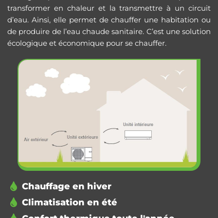
transformer en chaleur et la transmettre à un circuit
d’eau. Ainsi, elle permet de chauffer une habitation ou
de produire de l’eau chaude sanitaire. C’est une solution
écologique et économique pour se chauffer.
Chauffage en hiver
Climatisation en été