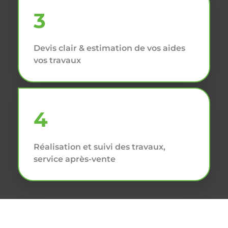
3
Devis clair & estimation de vos aides
vos travaux
4
Réalisation et suivi des travaux,
service après-vente