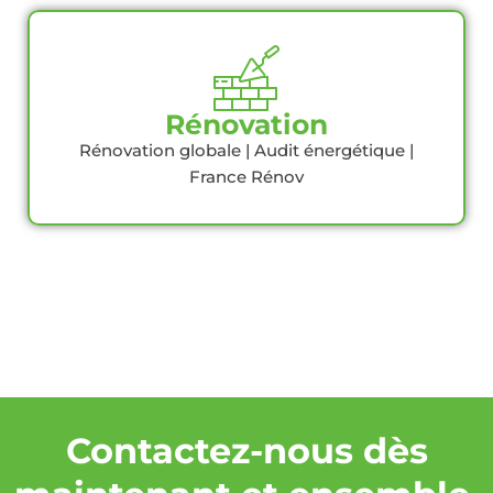
Rénovation
Rénovation globale | Audit énergétique |
France Rénov
Contactez-nous dès