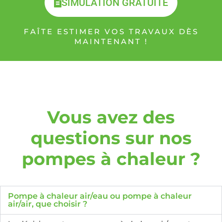
SIMULATION GRATUITE
FAÎTE ESTIMER VOS TRAVAUX DÈS
MAINTENANT !
Vous avez des
questions sur nos
pompes à chaleur ?
Pompe à chaleur air/eau ou pompe à chaleur
air/air, que choisir ?