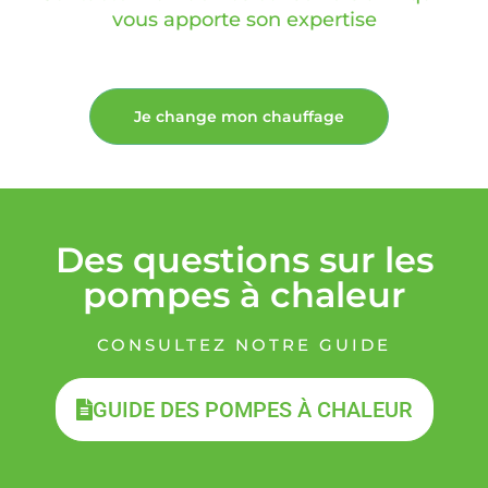
vous apporte son expertise
Je change mon chauffage
Des questions sur les
pompes à chaleur
CONSULTEZ NOTRE GUIDE
GUIDE DES POMPES À CHALEUR