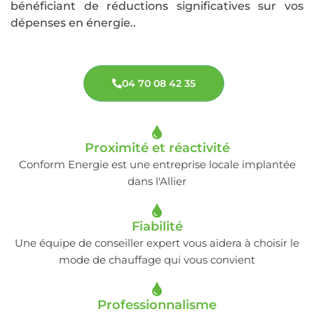
bénéficiant de réductions significatives sur vos
dépenses en énergie..
04 70 08 42 35
Proximité et réactivité
Conform Energie est une entreprise locale implantée
dans l'Allier
Fiabilité
Une équipe de conseiller expert vous aidera à choisir le
mode de chauffage qui vous convient
Professionnalisme