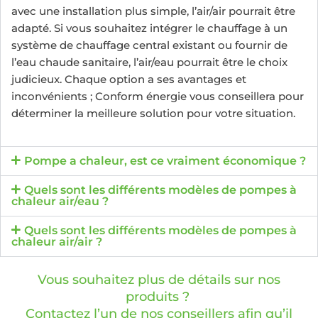
avec une installation plus simple, l’air/air pourrait être
adapté. Si vous souhaitez intégrer le chauffage à un
système de chauffage central existant ou fournir de
l’eau chaude sanitaire, l’air/eau pourrait être le choix
judicieux. Chaque option a ses avantages et
inconvénients ; Conform énergie vous conseillera pour
déterminer la meilleure solution pour votre situation.
Pompe a chaleur, est ce vraiment économique ?
Quels sont les différents modèles de pompes à
chaleur air/eau ?
Quels sont les différents modèles de pompes à
chaleur air/air ?
Vous souhaitez plus de détails sur nos
produits ?
Contactez l’un de nos conseillers afin qu’il