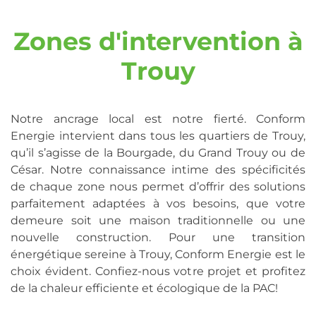
Zones d'intervention à
Trouy
Notre ancrage local est notre fierté. Conform
Energie intervient dans tous les quartiers de Trouy,
qu’il s’agisse de la Bourgade, du Grand Trouy ou de
César. Notre connaissance intime des spécificités
de chaque zone nous permet d’offrir des solutions
parfaitement adaptées à vos besoins, que votre
demeure soit une maison traditionnelle ou une
nouvelle construction. Pour une transition
énergétique sereine à Trouy, Conform Energie est le
choix évident. Confiez-nous votre projet et profitez
de la chaleur efficiente et écologique de la PAC!