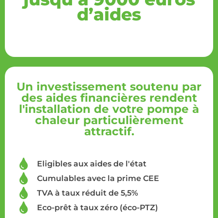
d’aides
Un investissement soutenu par
des aides financières rendent
l'installation de votre pompe à
chaleur particulièrement
attractif.
Eligibles aux aides de l'état
Cumulables avec la prime CEE
TVA à taux réduit de 5,5%
Eco-prêt à taux zéro (éco-PTZ)