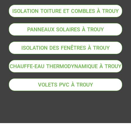
ISOLATION TOITURE ET COMBLES À TROUY
PANNEAUX SOLAIRES À TROUY
ISOLATION DES FENÊTRES À TROUY
CHAUFFE-EAU THERMODYNAMIQUE À TROUY
VOLETS PVC À TROUY