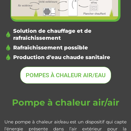
Solution de chauffage et de
rafraîchissement
Rafraîchissement possible
Production d'eau chaude sanitaire
POMPES À CHALEUR AIR/EAU
Pompe à chaleur air/air
Une pompe à chaleur air/eau est un dispositif qui capte
l’énergie présente dans l’air extérieur pour la