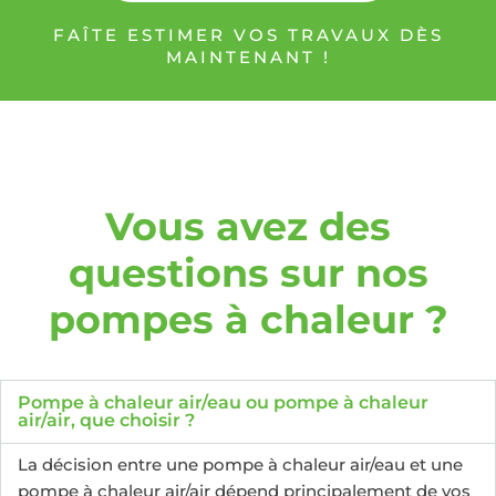
FAÎTE ESTIMER VOS TRAVAUX DÈS
MAINTENANT !
Vous avez des
questions sur nos
pompes à chaleur ?
Pompe à chaleur air/eau ou pompe à chaleur
air/air, que choisir ?
La décision entre une pompe à chaleur air/eau et une
pompe à chaleur air/air dépend principalement de vos