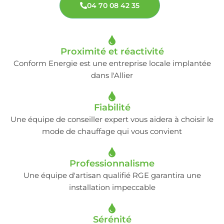
04 70 08 42 35
Proximité et réactivité
Conform Energie est une entreprise locale implantée
dans l'Allier
Fiabilité
Une équipe de conseiller expert vous aidera à choisir le
mode de chauffage qui vous convient
Professionnalisme
Une équipe d'artisan qualifié RGE garantira une
installation impeccable
Sérénité