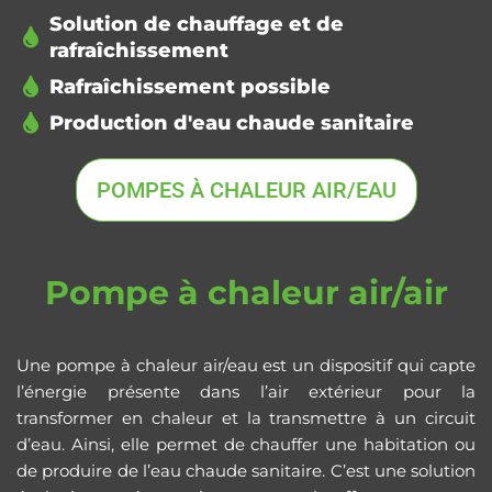
Solution de chauffage et de
rafraîchissement
Rafraîchissement possible
Production d'eau chaude sanitaire
POMPES À CHALEUR AIR/EAU
Pompe à chaleur air/air
Une pompe à chaleur air/eau est un dispositif qui capte
l’énergie présente dans l’air extérieur pour la
transformer en chaleur et la transmettre à un circuit
d’eau. Ainsi, elle permet de chauffer une habitation ou
de produire de l’eau chaude sanitaire. C’est une solution