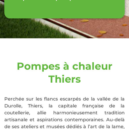
Pompes à chaleur
Thiers
Perchée sur les flancs escarpés de la vallée de la
Durolle, Thiers, la capitale française de la
coutellerie, allie harmonieusement tradition
artisanale et aspirations contemporaines. Au-delà
de ses ateliers et musées dédiés à l’art de la lame,