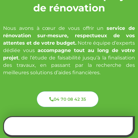
de rénovation
Nous avons à cœur de vous offrir un
service de
rénovation sur-mesure, respectueux de vos
attentes et de votre budget.
Notre équipe d’experts
dédiée vous
accompagne tout au long de votre
projet
, de l’étude de faisabilité jusqu’à la finalisation
des travaux, en passant par la recherche des
meilleures solutions d’aides financières.
04 70 08 42 35