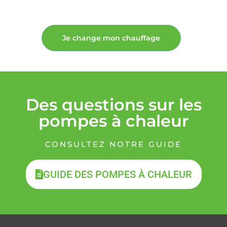
Je change mon chauffage
Des questions sur les
pompes à chaleur
CONSULTEZ NOTRE GUIDE
GUIDE DES POMPES À CHALEUR