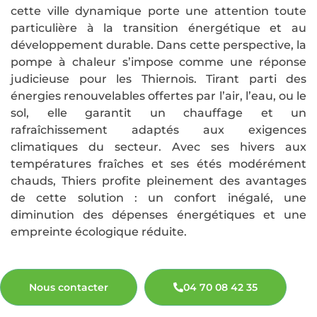
cette ville dynamique porte une attention toute
particulière à la transition énergétique et au
développement durable. Dans cette perspective, la
pompe à chaleur s’impose comme une réponse
judicieuse pour les Thiernois. Tirant parti des
énergies renouvelables offertes par l’air, l’eau, ou le
sol, elle garantit un chauffage et un
rafraîchissement adaptés aux exigences
climatiques du secteur. Avec ses hivers aux
températures fraîches et ses étés modérément
chauds, Thiers profite pleinement des avantages
de cette solution : un confort inégalé, une
diminution des dépenses énergétiques et une
empreinte écologique réduite.
Nous contacter
04 70 08 42 35