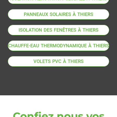
PANNEAUX SOLAIRES À THIERS
ISOLATION DES FENÊTRES À THIERS
CHAUFFE-EAU THERMODYNAMIQUE À THIERS
VOLETS PVC À THIERS
Confiez nous vos