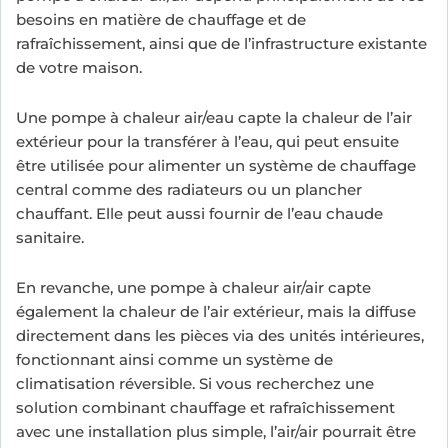
besoins en matière de chauffage et de
rafraîchissement, ainsi que de l’infrastructure existante
de votre maison.
Une pompe à chaleur air/eau capte la chaleur de l’air
extérieur pour la transférer à l’eau, qui peut ensuite
être utilisée pour alimenter un système de chauffage
central comme des radiateurs ou un plancher
chauffant. Elle peut aussi fournir de l’eau chaude
sanitaire.
En revanche, une pompe à chaleur air/air capte
également la chaleur de l’air extérieur, mais la diffuse
directement dans les pièces via des unités intérieures,
fonctionnant ainsi comme un système de
climatisation réversible. Si vous recherchez une
solution combinant chauffage et rafraîchissement
avec une installation plus simple, l’air/air pourrait être