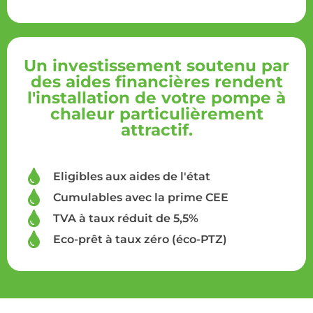
Un investissement soutenu par
des aides financières rendent
l'installation de votre pompe à
chaleur particulièrement
attractif.
Eligibles aux aides de l'état
Cumulables avec la prime CEE
TVA à taux réduit de 5,5%
Eco-prêt à taux zéro (éco-PTZ)