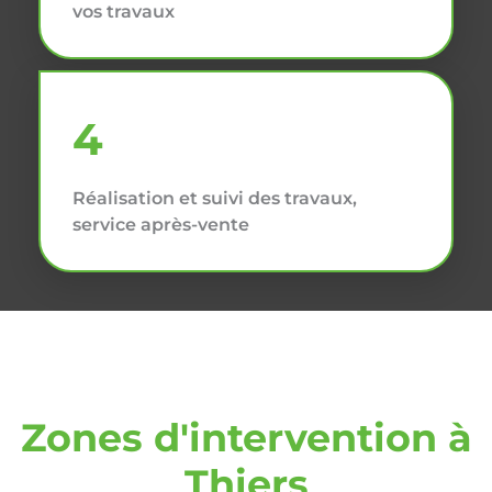
vos travaux
4
Réalisation et suivi des travaux,
service après-vente
Zones d'intervention à
Thiers