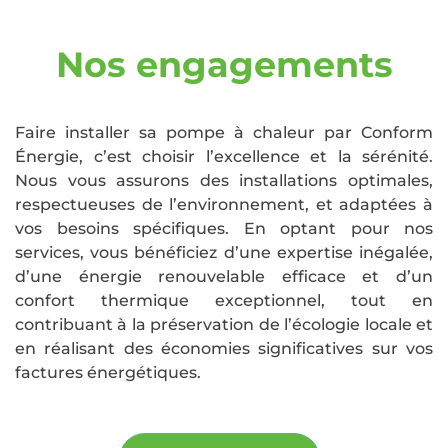
Nos engagements
Faire installer sa pompe à chaleur par Conform
Énergie, c’est choisir l’excellence et la sérénité.
Nous vous assurons des installations optimales,
respectueuses de l’environnement, et adaptées à
vos besoins spécifiques. En optant pour nos
services, vous bénéficiez d’une expertise inégalée,
d’une énergie renouvelable efficace et d’un
confort thermique exceptionnel, tout en
contribuant à la préservation de l’écologie locale et
en réalisant des économies significatives sur vos
factures énergétiques.