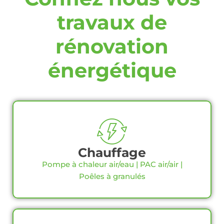
travaux de
rénovation
énergétique
Chauffage
Pompe à chaleur air/eau | PAC air/air |
Poêles à granulés