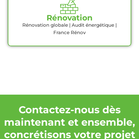
Rénovation
Rénovation globale | Audit énergétique |
France Rénov
Contactez-nous dès
maintenant et ensemble,
concrétisons votre projet