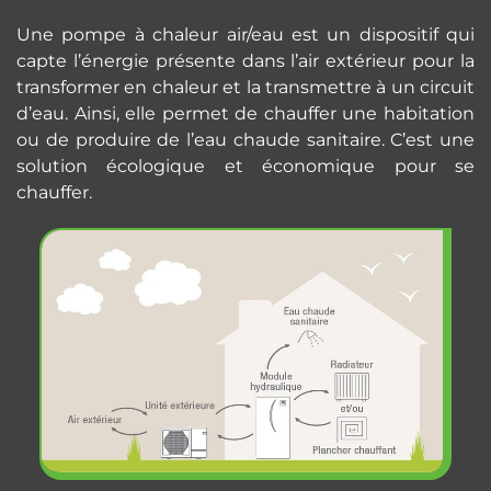
Une pompe à chaleur air/eau est un dispositif qui
capte l’énergie présente dans l’air extérieur pour la
transformer en chaleur et la transmettre à un circuit
d’eau. Ainsi, elle permet de chauffer une habitation
ou de produire de l’eau chaude sanitaire. C’est une
solution écologique et économique pour se
chauffer.