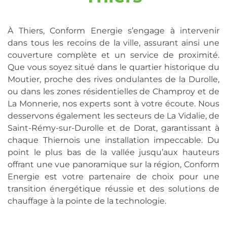
À Thiers, Conform Energie s’engage à intervenir
dans tous les recoins de la ville, assurant ainsi une
couverture complète et un service de proximité.
Que vous soyez situé dans le quartier historique du
Moutier, proche des rives ondulantes de la Durolle,
ou dans les zones résidentielles de Champroy et de
La Monnerie, nos experts sont à votre écoute. Nous
desservons également les secteurs de La Vidalie, de
Saint-Rémy-sur-Durolle et de Dorat, garantissant à
chaque Thiernois une installation impeccable. Du
point le plus bas de la vallée jusqu’aux hauteurs
offrant une vue panoramique sur la région, Conform
Energie est votre partenaire de choix pour une
transition énergétique réussie et des solutions de
chauffage à la pointe de la technologie.