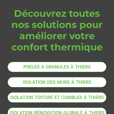
Découvrez toutes
nos solutions pour
améliorer votre
confort thermique
POELES A GRANULES À THIERS
ISOLATION DES MURS À THIERS
ISOLATION TOITURE ET COMBLES À THIERS
ISOLATION RÉNOVATION GLOBALE À THIERS