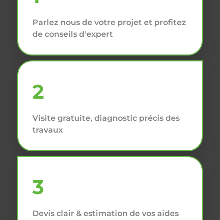
Parlez nous de votre projet et profitez
de conseils d'expert
2
Visite gratuite, diagnostic précis des
travaux
3
Devis clair & estimation de vos aides