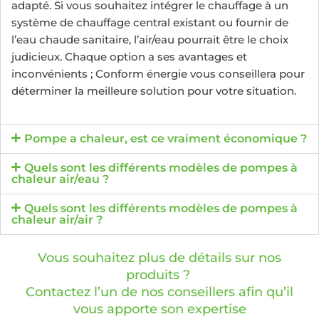
adapté. Si vous souhaitez intégrer le chauffage à un
système de chauffage central existant ou fournir de
l’eau chaude sanitaire, l’air/eau pourrait être le choix
judicieux. Chaque option a ses avantages et
inconvénients ; Conform énergie vous conseillera pour
déterminer la meilleure solution pour votre situation.
Pompe a chaleur, est ce vraiment économique ?
Quels sont les différents modèles de pompes à
chaleur air/eau ?
Quels sont les différents modèles de pompes à
chaleur air/air ?
Vous souhaitez plus de détails sur nos
produits ?
Contactez l’un de nos conseillers afin qu’il
vous apporte son expertise