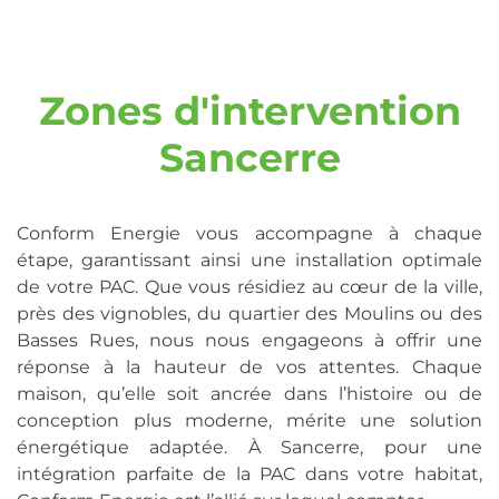
Zones d'intervention
Sancerre
Conform Energie vous accompagne à chaque
étape, garantissant ainsi une installation optimale
de votre PAC. Que vous résidiez au cœur de la ville,
près des vignobles, du quartier des Moulins ou des
Basses Rues, nous nous engageons à offrir une
réponse à la hauteur de vos attentes. Chaque
maison, qu’elle soit ancrée dans l’histoire ou de
conception plus moderne, mérite une solution
énergétique adaptée. À Sancerre, pour une
intégration parfaite de la PAC dans votre habitat,