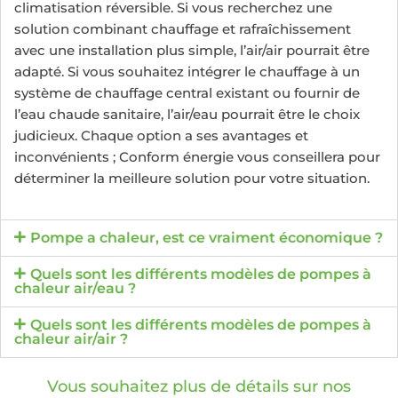
climatisation réversible. Si vous recherchez une
solution combinant chauffage et rafraîchissement
avec une installation plus simple, l’air/air pourrait être
adapté. Si vous souhaitez intégrer le chauffage à un
système de chauffage central existant ou fournir de
l’eau chaude sanitaire, l’air/eau pourrait être le choix
judicieux. Chaque option a ses avantages et
inconvénients ; Conform énergie vous conseillera pour
déterminer la meilleure solution pour votre situation.
Pompe a chaleur, est ce vraiment économique ?
Quels sont les différents modèles de pompes à
chaleur air/eau ?
Quels sont les différents modèles de pompes à
chaleur air/air ?
Vous souhaitez plus de détails sur nos