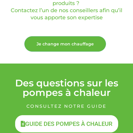
produits ?
Contactez l’un de nos conseillers afin qu’il
vous apporte son expertise
Je change mon chauffage
Des questions sur les
pompes à chaleur
CONSULTEZ NOTRE GUIDE
GUIDE DES POMPES À CHALEUR