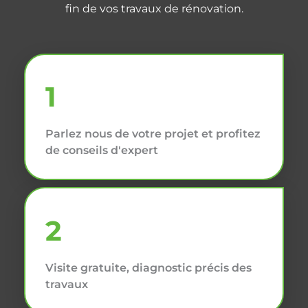
fin de vos travaux de rénovation.
1
Parlez nous de votre projet et profitez
de conseils d'expert
2
Visite gratuite, diagnostic précis des
travaux