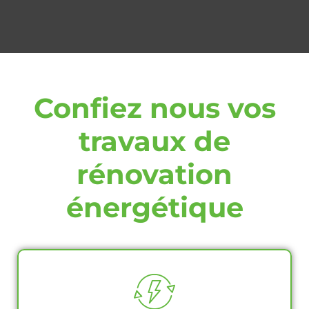
Confiez nous vos
travaux de
rénovation
énergétique