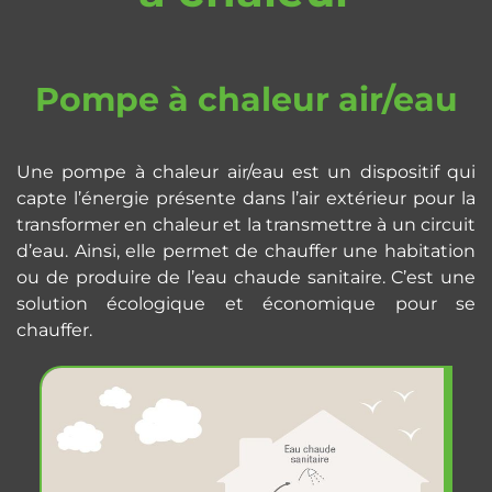
Pompe à chaleur air/eau
Une pompe à chaleur air/eau est un dispositif qui
capte l’énergie présente dans l’air extérieur pour la
transformer en chaleur et la transmettre à un circuit
d’eau. Ainsi, elle permet de chauffer une habitation
ou de produire de l’eau chaude sanitaire. C’est une
solution écologique et économique pour se
chauffer.