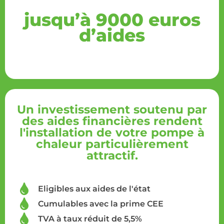
jusqu’à 9000 euros
d’aides
Un investissement soutenu par
des aides financières rendent
l'installation de votre pompe à
chaleur particulièrement
attractif.
Eligibles aux aides de l'état
Cumulables avec la prime CEE
TVA à taux réduit de 5,5%