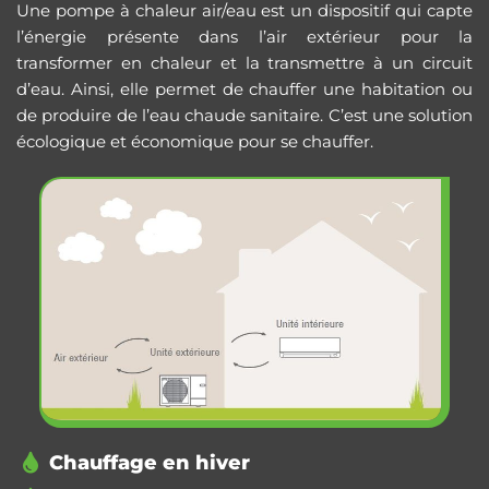
Une pompe à chaleur air/eau est un dispositif qui capte
l’énergie présente dans l’air extérieur pour la
transformer en chaleur et la transmettre à un circuit
d’eau. Ainsi, elle permet de chauffer une habitation ou
de produire de l’eau chaude sanitaire. C’est une solution
écologique et économique pour se chauffer.
Chauffage en hiver