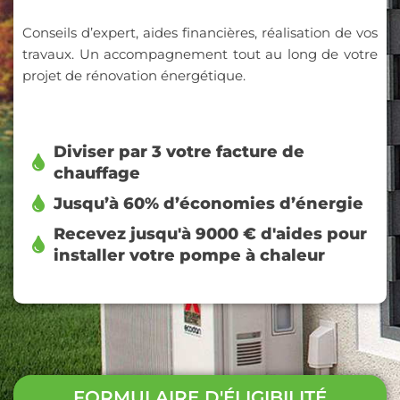
Conseils d’expert, aides financières, réalisation de vos
travaux. Un accompagnement tout au long de votre
projet de rénovation énergétique.
Diviser par 3 votre facture de
chauffage
Jusqu’à 60% d’économies d’énergie
Recevez jusqu'à 9000 € d'aides pour
installer votre pompe à chaleur
FORMULAIRE D'ÉLIGIBILITÉ