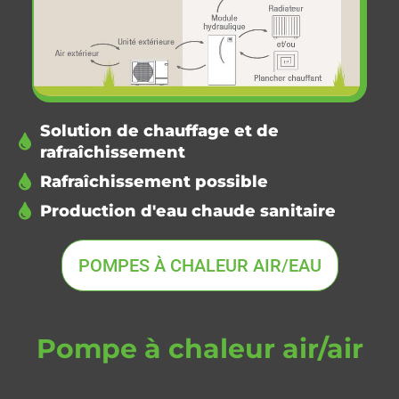
Solution de chauffage et de
rafraîchissement
Rafraîchissement possible
Production d'eau chaude sanitaire
POMPES À CHALEUR AIR/EAU
Pompe à chaleur air/air