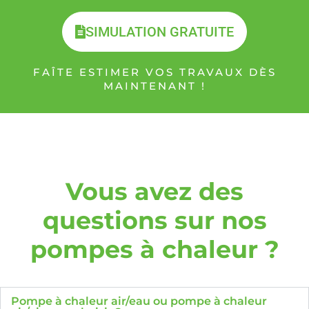
SIMULATION GRATUITE
FAÎTE ESTIMER VOS TRAVAUX DÈS
MAINTENANT !
Vous avez des
questions sur nos
pompes à chaleur ?
Pompe à chaleur air/eau ou pompe à chaleur