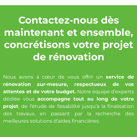
Contactez-nous dès
maintenant et ensemble,
concrétisons votre projet
de rénovation
Nous avons à cœur de vous offrir un
service de
rénovation sur-mesure, respectueux de vos
attentes et de votre budget.
Notre équipe d’experts
dédiée vous
accompagne tout au long de votre
projet
, de l’étude de faisabilité jusqu’à la finalisation
des travaux, en passant par la recherche des
meilleures solutions d’aides financières.