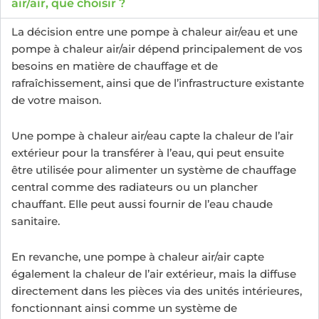
air/air, que choisir ?
La décision entre une pompe à chaleur air/eau et une
pompe à chaleur air/air dépend principalement de vos
besoins en matière de chauffage et de
rafraîchissement, ainsi que de l’infrastructure existante
de votre maison.
Une pompe à chaleur air/eau capte la chaleur de l’air
extérieur pour la transférer à l’eau, qui peut ensuite
être utilisée pour alimenter un système de chauffage
central comme des radiateurs ou un plancher
chauffant. Elle peut aussi fournir de l’eau chaude
sanitaire.
En revanche, une pompe à chaleur air/air capte
également la chaleur de l’air extérieur, mais la diffuse
directement dans les pièces via des unités intérieures,
fonctionnant ainsi comme un système de