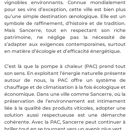
vignobles environnants. Connue mondialement
pour ses vins d’exception, cette ville est bien plus
qu’une simple destination œnologique. Elle est un
symbole de raffinement, d’histoire et de tradition.
Mais Sancerre, tout en respectant son riche
patrimoine, ne néglige pas la nécessité de
s’adapter aux exigences contemporaines, surtout
en matière d’écologie et d’efficacité énergétique.
C’est là que la pompe à chaleur (PAC) prend tout
son sens. En exploitant l’énergie naturelle présente
autour de nous, la PAC offre un système de
chauffage et de climatisation à la fois écologique et
économique. Dans une ville comme Sancerre, où la
préservation de l’environnement est intimement
liée à la qualité des produits viticoles, adopter une
solution aussi respectueuse est une démarche
cohérente. Avec la PAC, Sancerre peut continuer à
briller tout en se tournant vers un avenir plus vert.