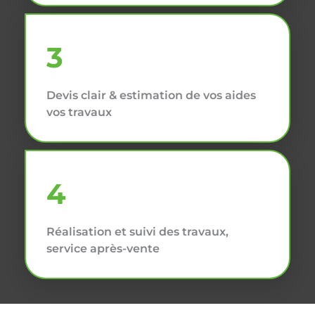
3
Devis clair & estimation de vos aides
vos travaux
4
Réalisation et suivi des travaux,
service après-vente