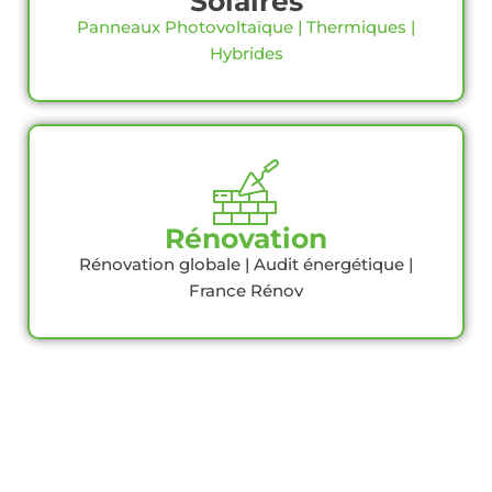
Solaires
Panneaux Photovoltaïque | Thermiques |
Hybrides
Rénovation
Rénovation globale | Audit énergétique |
France Rénov