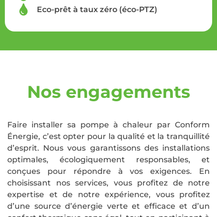
Eco-prêt à taux zéro (éco-PTZ)
Nos engagements
Faire installer sa pompe à chaleur par Conform
Énergie, c’est opter pour la qualité et la tranquillité
d’esprit. Nous vous garantissons des installations
optimales, écologiquement responsables, et
conçues pour répondre à vos exigences. En
choisissant nos services, vous profitez de notre
expertise et de notre expérience, vous profitez
d’une source d’énergie verte et efficace et d’un