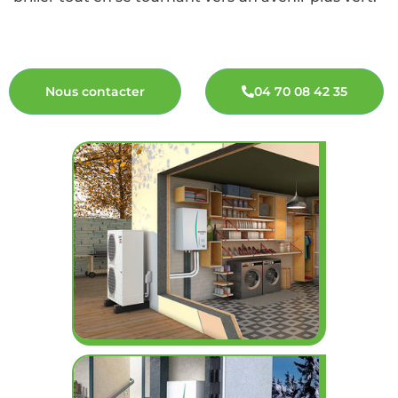
Nous contacter
04 70 08 42 35