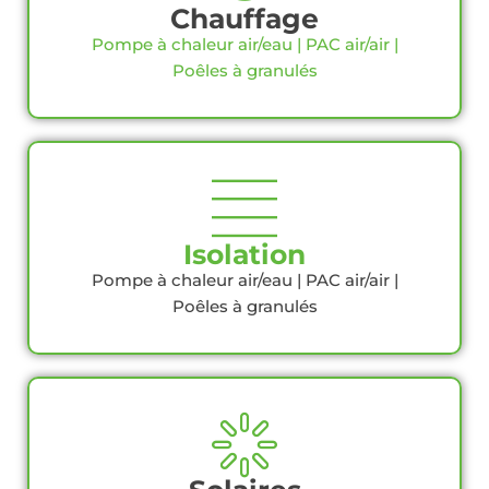
Chauffage
Pompe à chaleur air/eau | PAC air/air |
Poêles à granulés
Isolation
Pompe à chaleur air/eau | PAC air/air |
Poêles à granulés