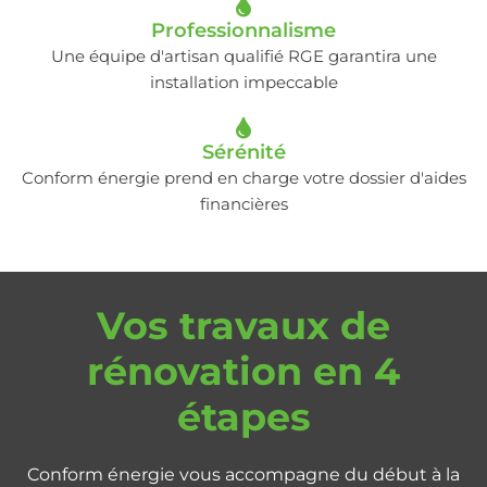
Professionnalisme
Une équipe d'artisan qualifié RGE garantira une
installation impeccable
Sérénité
Conform énergie prend en charge votre dossier d'aides
financières
Vos travaux de
rénovation en 4
étapes
Conform énergie vous accompagne du début à la