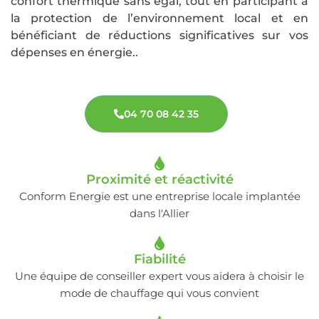
confort thermique sans égal, tout en participant à
la protection de l’environnement local et en
bénéficiant de réductions significatives sur vos
dépenses en énergie..
04 70 08 42 35
Proximité et réactivité
Conform Energie est une entreprise locale implantée
dans l'Allier
Fiabilité
Une équipe de conseiller expert vous aidera à choisir le
mode de chauffage qui vous convient