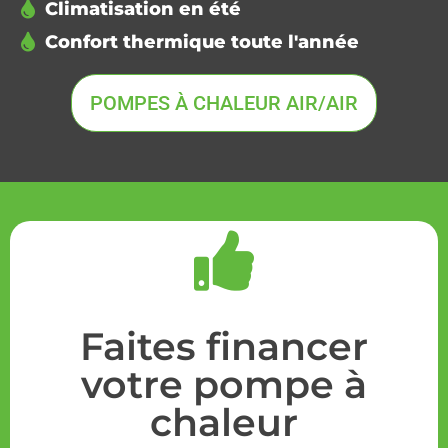
Climatisation en été
Confort thermique toute l'année
POMPES À CHALEUR AIR/AIR
Faites financer
votre pompe à
chaleur