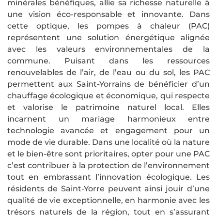
minérales bénéfiques, allie sa richesse naturelle à
une vision éco-responsable et innovante. Dans
cette optique, les pompes à chaleur (PAC)
représentent une solution énergétique alignée
avec les valeurs environnementales de la
commune. Puisant dans les ressources
renouvelables de l’air, de l’eau ou du sol, les PAC
permettent aux Saint-Yorrains de bénéficier d’un
chauffage écologique et économique, qui respecte
et valorise le patrimoine naturel local. Elles
incarnent un mariage harmonieux entre
technologie avancée et engagement pour un
mode de vie durable. Dans une localité où la nature
et le bien-être sont prioritaires, opter pour une PAC
c’est contribuer à la protection de l’environnement
tout en embrassant l’innovation écologique. Les
résidents de Saint-Yorre peuvent ainsi jouir d’une
qualité de vie exceptionnelle, en harmonie avec les
trésors naturels de la région, tout en s’assurant