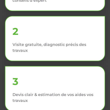
conseils d'expert
2
Visite gratuite, diagnostic précis des
travaux
3
Devis clair & estimation de vos aides vos
travaux