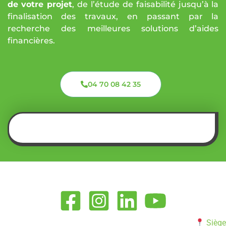
de votre projet
, de l’étude de faisabilité jusqu’à la
finalisation des travaux, en passant par la
recherche des meilleures solutions d’aides
financières.
04 70 08 42 35
Siège