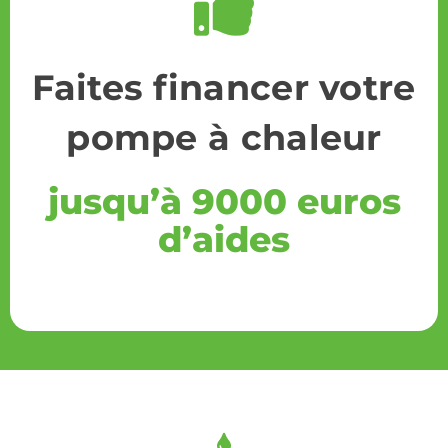
Faites financer votre
pompe à chaleur
jusqu’à 9000 euros
d’aides