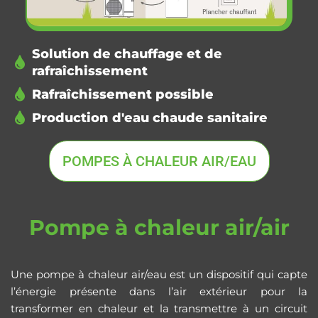
Solution de chauffage et de
rafraîchissement
Rafraîchissement possible
Production d'eau chaude sanitaire
POMPES À CHALEUR AIR/EAU
Pompe à chaleur air/air
Une pompe à chaleur air/eau est un dispositif qui capte
l’énergie présente dans l’air extérieur pour la
transformer en chaleur et la transmettre à un circuit