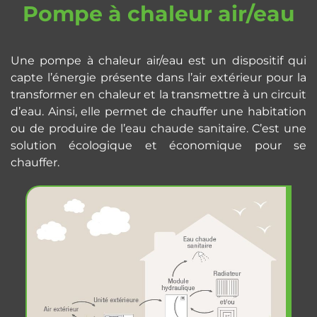
Pompe à chaleur air/eau
Une pompe à chaleur air/eau est un dispositif qui
capte l’énergie présente dans l’air extérieur pour la
transformer en chaleur et la transmettre à un circuit
d’eau. Ainsi, elle permet de chauffer une habitation
ou de produire de l’eau chaude sanitaire. C’est une
solution écologique et économique pour se
chauffer.