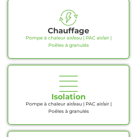
Chauffage
Pompe à chaleur air/eau | PAC air/air |
Poêles à granulés
Isolation
Pompe à chaleur air/eau | PAC air/air |
Poêles à granulés