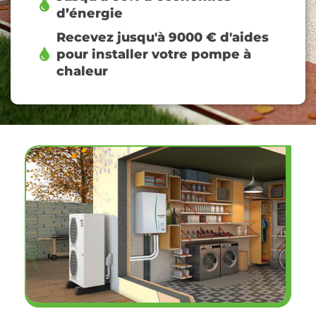
d’énergie
Recevez jusqu'à 9000 € d'aides
pour installer votre pompe à
chaleur