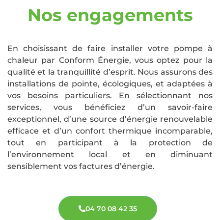
Nos engagements
En choisissant de faire installer votre pompe à
chaleur par Conform Énergie, vous optez pour la
qualité et la tranquillité d’esprit. Nous assurons des
installations de pointe, écologiques, et adaptées à
vos besoins particuliers. En sélectionnant nos
services, vous bénéficiez d’un savoir-faire
exceptionnel, d’une source d’énergie renouvelable
efficace et d’un confort thermique incomparable,
tout en participant à la protection de
l’environnement local et en diminuant
sensiblement vos factures d’énergie.
04 70 08 42 35