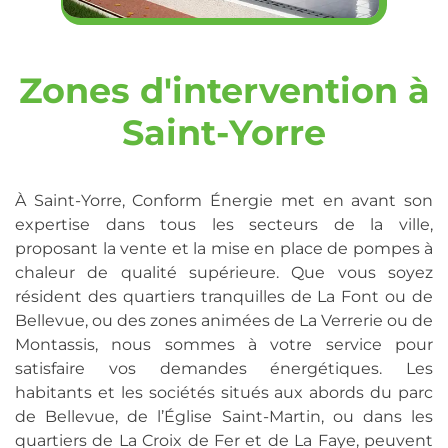
Zones d'intervention à
Saint-Yorre
À Saint-Yorre, Conform Énergie met en avant son
expertise dans tous les secteurs de la ville,
proposant la vente et la mise en place de pompes à
chaleur de qualité supérieure. Que vous soyez
résident des quartiers tranquilles de La Font ou de
Bellevue, ou des zones animées de La Verrerie ou de
Montassis, nous sommes à votre service pour
satisfaire vos demandes énergétiques. Les
habitants et les sociétés situés aux abords du parc
de Bellevue, de l’Église Saint-Martin, ou dans les
quartiers de La Croix de Fer et de La Faye, peuvent