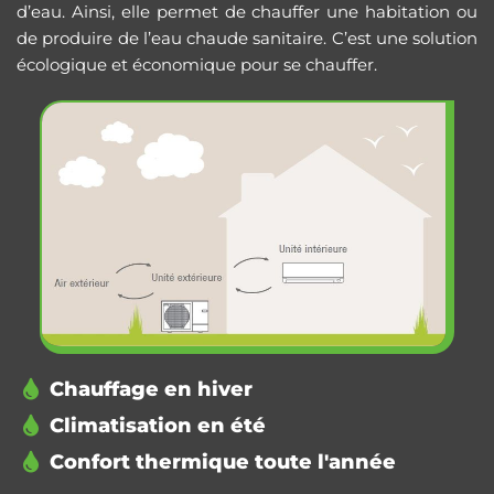
d’eau. Ainsi, elle permet de chauffer une habitation ou
de produire de l’eau chaude sanitaire. C’est une solution
écologique et économique pour se chauffer.
Chauffage en hiver
Climatisation en été
Confort thermique toute l'année