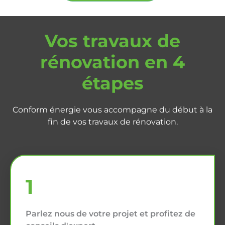
Vos travaux de
rénovation en 4
étapes
Conform énergie vous accompagne du début à la
fin de vos travaux de rénovation.
1
Parlez nous de votre projet et profitez de