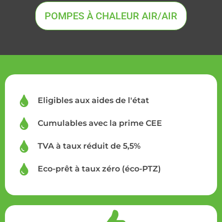
POMPES À CHALEUR AIR/AIR
Eligibles aux aides de l'état
Cumulables avec la prime CEE
TVA à taux réduit de 5,5%
Eco-prêt à taux zéro (éco-PTZ)