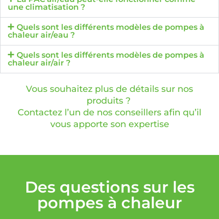
une climatisation ?
Quels sont les différents modèles de pompes à
chaleur air/eau ?
Quels sont les différents modèles de pompes à
chaleur air/air ?
Vous souhaitez plus de détails sur nos
produits ?
Contactez l’un de nos conseillers afin qu’il
vous apporte son expertise
Des questions sur les
pompes à chaleur