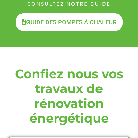
CONSULTEZ NOTRE GUIDE
GUIDE DES POMPES À CHALEUR
Confiez nous vos
travaux de
rénovation
énergétique