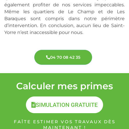
également profiter de nos services impeccables.
Même les quartiers de Le Champ et de Les
Baraques sont compris dans notre périmètre
d’intervention. En conclusion, aucun lieu de Saint-
Yorre n’est inaccessible pour nous.
04 70 08 42 35
Calculer mes primes
SIMULATION GRATUITE
FAÎTE ESTIMER VOS TRAVAUX DÈS
MAINTENANT !