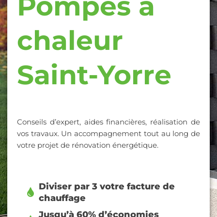
Pompes à
chaleur
Saint-Yorre
Conseils d’expert, aides financières, réalisation de
vos travaux. Un accompagnement tout au long de
votre projet de rénovation énergétique.
Diviser par 3 votre facture de
chauffage
Jusqu’à 60% d’économies