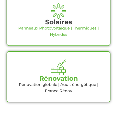
Solaires
Panneaux Photovoltaïque | Thermiques |
Hybrides
Rénovation
Rénovation globale | Audit énergétique |
France Rénov