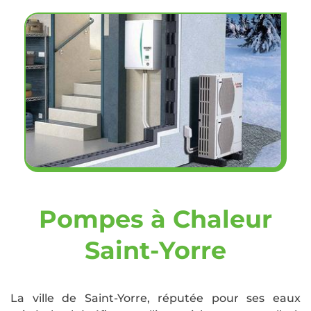
Pompes à Chaleur
Saint-Yorre
La ville de Saint-Yorre, réputée pour ses eaux