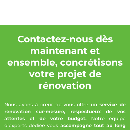
Contactez-nous dès
maintenant et
ensemble, concrétisons
votre projet de
rénovation
Nous avons à cœur de vous offrir un
service de
rénovation sur-mesure, respectueux de vos
attentes et de votre budget.
Notre équipe
d’experts dédiée vous
accompagne tout au long