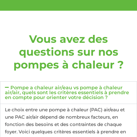
Vous avez des
questions sur nos
pompes à chaleur ?
Pompe a chaleur air/eau vs pompe à chaleur
air/air, quels sont les critères essentiels à prendre
en compte pour orienter votre décision ?
Le choix entre une pompe à chaleur (PAC) air/eau et
une PAC air/air dépend de nombreux facteurs, en
fonction des besoins et des contraintes de chaque
foyer. Voici quelques critères essentiels à prendre en