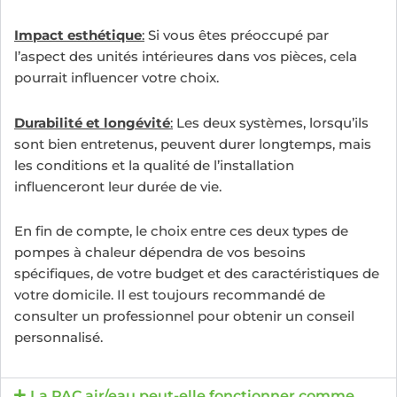
Impact esthétique
:
Si vous êtes préoccupé par
l’aspect des unités intérieures dans vos pièces, cela
pourrait influencer votre choix.
Durabilité et longévité
:
Les deux systèmes, lorsqu’ils
sont bien entretenus, peuvent durer longtemps, mais
les conditions et la qualité de l’installation
influenceront leur durée de vie.
En fin de compte, le choix entre ces deux types de
pompes à chaleur dépendra de vos besoins
spécifiques, de votre budget et des caractéristiques de
votre domicile. Il est toujours recommandé de
consulter un professionnel pour obtenir un conseil
personnalisé.
La PAC air/eau peut-elle fonctionner comme