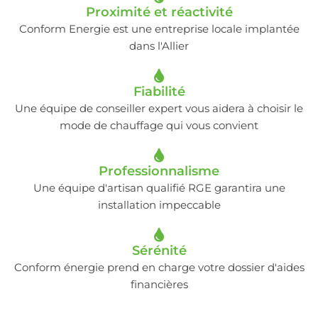
Proximité et réactivité
Conform Energie est une entreprise locale implantée
dans l'Allier
Fiabilité
Une équipe de conseiller expert vous aidera à choisir le
mode de chauffage qui vous convient
Professionnalisme
Une équipe d'artisan qualifié RGE garantira une
installation impeccable
Sérénité
Conform énergie prend en charge votre dossier d'aides
financières