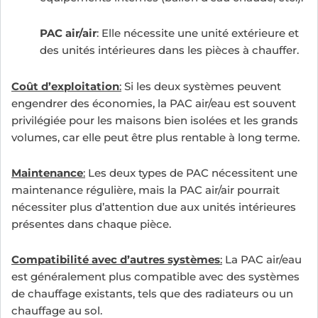
PAC air/air
: Elle nécessite une unité extérieure et
des unités intérieures dans les pièces à chauffer.
Coût d’exploitation
:
Si les deux systèmes peuvent
engendrer des économies, la PAC air/eau est souvent
privilégiée pour les maisons bien isolées et les grands
volumes, car elle peut être plus rentable à long terme.
Maintenance
:
Les deux types de PAC nécessitent une
maintenance régulière, mais la PAC air/air pourrait
nécessiter plus d’attention due aux unités intérieures
présentes dans chaque pièce.
Compatibilité avec d’autres systèmes
:
La PAC air/eau
est généralement plus compatible avec des systèmes
de chauffage existants, tels que des radiateurs ou un
chauffage au sol.