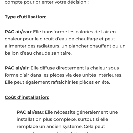
compte pour orienter votre décision :
Type d’utilisation
:
PAC air/eau
: Elle transforme les calories de l’air en
chaleur pour le circuit d’eau de chauffage et peut
alimenter des radiateurs, un plancher chauffant ou un
ballon d’eau chaude sanitaire.
PAC air/air
: Elle diffuse directement la chaleur sous
forme d’air dans les pièces via des unités intérieures.
Elle peut également rafraîchir les pièces en été.
Coût d’installation
:
PAC air/eau
: Elle nécessite généralement une
installation plus complexe, surtout si elle
remplace un ancien système. Cela peut