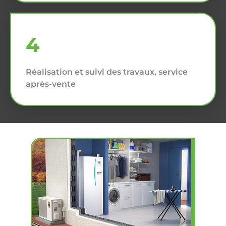
4
Réalisation et suivi des travaux, service
après-vente