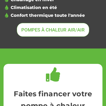
Climatisation en été
Confort thermique toute l'année
POMPES À CHALEUR AIR/AIR
Faites financer votre
pompe à chaleur