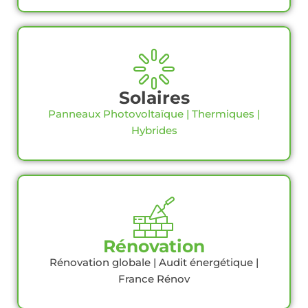
Solaires
Panneaux Photovoltaïque | Thermiques |
Hybrides
Rénovation
Rénovation globale | Audit énergétique |
France Rénov