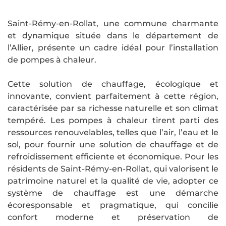
Saint-Rémy-en-Rollat, une commune charmante
et dynamique située dans le département de
l’Allier, présente un cadre idéal pour l’installation
de pompes à chaleur.
Cette solution de chauffage, écologique et
innovante, convient parfaitement à cette région,
caractérisée par sa richesse naturelle et son climat
tempéré. Les pompes à chaleur tirent parti des
ressources renouvelables, telles que l’air, l’eau et le
sol, pour fournir une solution de chauffage et de
refroidissement efficiente et économique. Pour les
résidents de Saint-Rémy-en-Rollat, qui valorisent le
patrimoine naturel et la qualité de vie, adopter ce
système de chauffage est une démarche
écoresponsable et pragmatique, qui concilie
confort moderne et préservation de