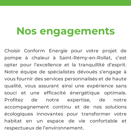
Nos engagements
Choisir Conform Energie pour votre projet de
pompe à chaleur à Saint-Rémy-en-Rollat, c’est
opter pour l’excellence et la tranquillité d’esprit.
Notre équipe de spécialistes dévoués s’engage à
vous fournir des services personnalisés et de haute
qualité, vous assurant ainsi une expérience sans
souci et une efficacité énergétique optimale.
Profitez de notre expertise, de notre
accompagnement continu et de nos solutions
écologiques innovantes pour transformer votre
habitat en un espace de vie confortable et
respectueux de l’environnement.