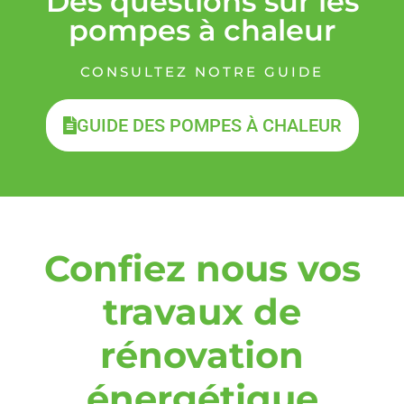
Des questions sur les
pompes à chaleur
CONSULTEZ NOTRE GUIDE
GUIDE DES POMPES À CHALEUR
Confiez nous vos
travaux de
rénovation
énergétique