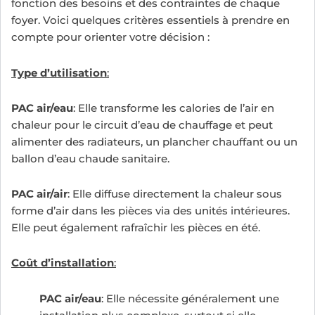
fonction des besoins et des contraintes de chaque
foyer. Voici quelques critères essentiels à prendre en
compte pour orienter votre décision :
Type d’utilisation
:
PAC air/eau
: Elle transforme les calories de l’air en
chaleur pour le circuit d’eau de chauffage et peut
alimenter des radiateurs, un plancher chauffant ou un
ballon d’eau chaude sanitaire.
PAC air/air
: Elle diffuse directement la chaleur sous
forme d’air dans les pièces via des unités intérieures.
Elle peut également rafraîchir les pièces en été.
Coût d’installation
:
PAC air/eau
: Elle nécessite généralement une