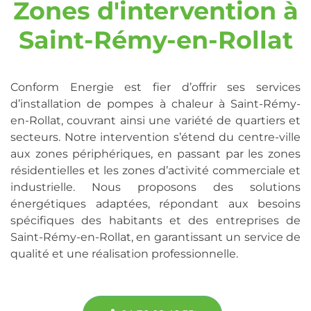
Zones d'intervention à
Saint-Rémy-en-Rollat
Conform Energie est fier d’offrir ses services
d’installation de pompes à chaleur à Saint-Rémy-
en-Rollat, couvrant ainsi une variété de quartiers et
secteurs. Notre intervention s’étend du centre-ville
aux zones périphériques, en passant par les zones
résidentielles et les zones d’activité commerciale et
industrielle. Nous proposons des solutions
énergétiques adaptées, répondant aux besoins
spécifiques des habitants et des entreprises de
Saint-Rémy-en-Rollat, en garantissant un service de
qualité et une réalisation professionnelle.