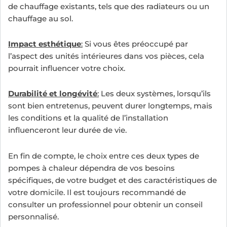
de chauffage existants, tels que des radiateurs ou un
chauffage au sol.
Impact esthétique
:
Si vous êtes préoccupé par
l’aspect des unités intérieures dans vos pièces, cela
pourrait influencer votre choix.
Durabilité et longévité
:
Les deux systèmes, lorsqu’ils
sont bien entretenus, peuvent durer longtemps, mais
les conditions et la qualité de l’installation
influenceront leur durée de vie.
En fin de compte, le choix entre ces deux types de
pompes à chaleur dépendra de vos besoins
spécifiques, de votre budget et des caractéristiques de
votre domicile. Il est toujours recommandé de
consulter un professionnel pour obtenir un conseil
personnalisé.