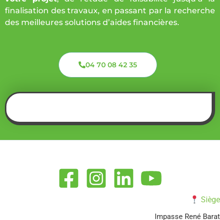
finalisation des travaux, en passant par la recherche
des meilleures solutions d’aides financières.
04 70 08 42 35
Siège
Impasse René Barat