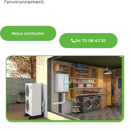
l’environnement.
Nous contacter
04 70 08 42 35