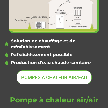
Solution de chauffage et de
rafraîchissement
Rafraîchissement possible
Production d'eau chaude sanitaire
POMPES À CHALEUR AIR/EAU
Pompe à chaleur air/air