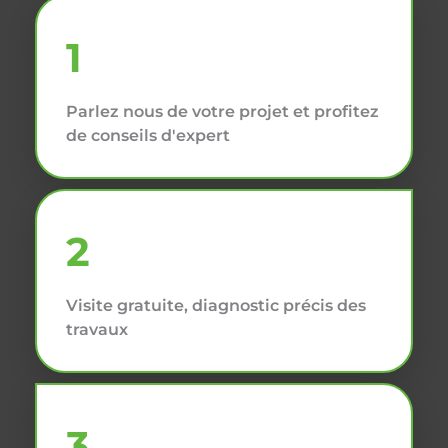
1
Parlez nous de votre projet et profitez
de conseils d'expert
2
Visite gratuite, diagnostic précis des
travaux
3