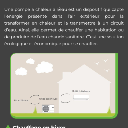
Une pompe à chaleur air/eau est un dispositif qui capte
l’énergie présente dans l’air extérieur pour la
transformer en chaleur et la transmettre à un circuit
d’eau. Ainsi, elle permet de chauffer une habitation ou
de produire de l’eau chaude sanitaire. C’est une solution
écologique et économique pour se chauffer.
Chauffage en hiver