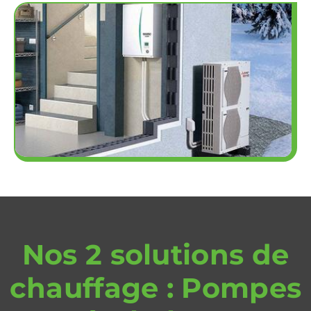
Nos 2 solutions de
chauffage : Pompes