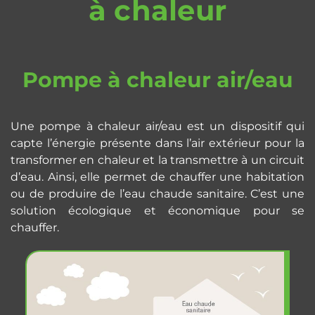
à chaleur
Pompe à chaleur air/eau
Une pompe à chaleur air/eau est un dispositif qui
capte l’énergie présente dans l’air extérieur pour la
transformer en chaleur et la transmettre à un circuit
d’eau. Ainsi, elle permet de chauffer une habitation
ou de produire de l’eau chaude sanitaire. C’est une
solution écologique et économique pour se
chauffer.