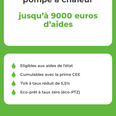
jusqu’à 9000 euros
d’aides
Eligibles aux aides de l'état
Cumulables avec la prime CEE
TVA à taux réduit de 5,5%
Eco-prêt à taux zéro (éco-PTZ)