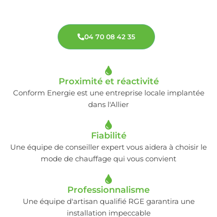
04 70 08 42 35
Proximité et réactivité
Conform Energie est une entreprise locale implantée
dans l'Allier
Fiabilité
Une équipe de conseiller expert vous aidera à choisir le
mode de chauffage qui vous convient
Professionnalisme
Une équipe d'artisan qualifié RGE garantira une
installation impeccable