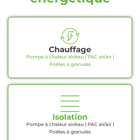
Chauffage
Pompe à chaleur air/eau | PAC air/air |
Poêles à granulés
Isolation
Pompe à chaleur air/eau | PAC air/air |
Poêles à granulés