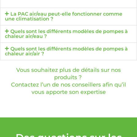
La PAC air/eau peut-elle fonctionner comme
une climatisation ?
Quels sont les différents modèles de pompes à
chaleur air/eau ?
Quels sont les différents modèles de pompes à
chaleur air/air ?
Vous souhaitez plus de détails sur nos
produits ?
Contactez l’un de nos conseillers afin qu’il
vous apporte son expertise