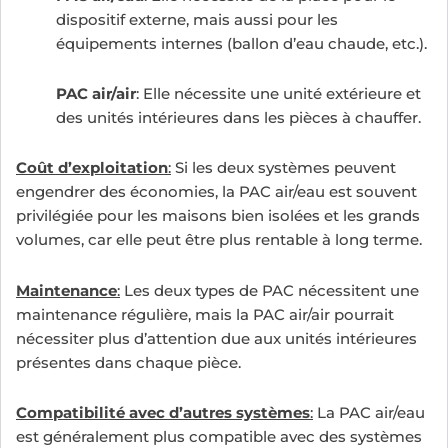
dispositif externe, mais aussi pour les
équipements internes (ballon d’eau chaude, etc.).
PAC air/air
: Elle nécessite une unité extérieure et
des unités intérieures dans les pièces à chauffer.
Coût d’exploitation
:
Si les deux systèmes peuvent
engendrer des économies, la PAC air/eau est souvent
privilégiée pour les maisons bien isolées et les grands
volumes, car elle peut être plus rentable à long terme.
Maintenance
:
Les deux types de PAC nécessitent une
maintenance régulière, mais la PAC air/air pourrait
nécessiter plus d’attention due aux unités intérieures
présentes dans chaque pièce.
Compatibilité avec d’autres systèmes
:
La PAC air/eau
est généralement plus compatible avec des systèmes