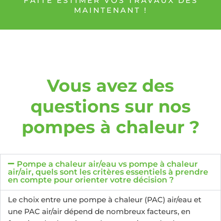
FAÎTE ESTIMER VOS TRAVAUX DÈS
MAINTENANT !
Vous avez des
questions sur nos
pompes à chaleur ?
Pompe a chaleur air/eau vs pompe à chaleur
air/air, quels sont les critères essentiels à prendre
en compte pour orienter votre décision ?
Le choix entre une pompe à chaleur (PAC) air/eau et
une PAC air/air dépend de nombreux facteurs, en