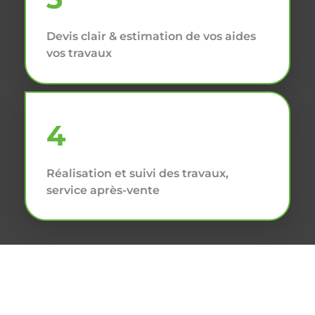
Devis clair & estimation de vos aides
vos travaux
4
Réalisation et suivi des travaux,
service après-vente