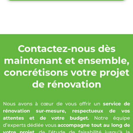
Contactez-nous dès
maintenant et ensemble,
concrétisons votre projet
de rénovation
Nous avons à cœur de vous offrir un
service de
rénovation sur-mesure, respectueux de vos
attentes et de votre budget.
Notre équipe
d’experts dédiée vous
accompagne tout au long de
votre projet
, de l’étude de faisabilité jusqu’à la