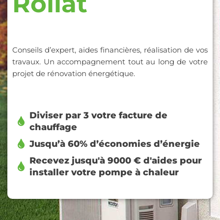
Rollat
Conseils d’expert, aides financières, réalisation de vos
travaux. Un accompagnement tout au long de votre
projet de rénovation énergétique.
Diviser par 3 votre facture de
chauffage
Jusqu’à 60% d’économies d’énergie
Recevez jusqu'à 9000 € d'aides pour
installer votre pompe à chaleur