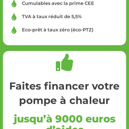
Cumulables avec la prime CEE
TVA à taux réduit de 5,5%
Eco-prêt à taux zéro (éco-PTZ)
Faites financer votre
pompe à chaleur
jusqu’à 9000 euros