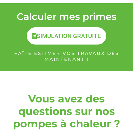
Calculer mes primes
SIMULATION GRATUITE
FAÎTE ESTIMER VOS TRAVAUX DÈS
MAINTENANT !
Vous avez des
questions sur nos
pompes à chaleur ?