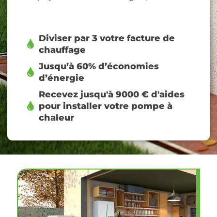
Diviser par 3 votre facture de
chauffage
Jusqu’à 60% d’économies
d’énergie
Recevez jusqu'à 9000 € d'aides
pour installer votre pompe à
chaleur