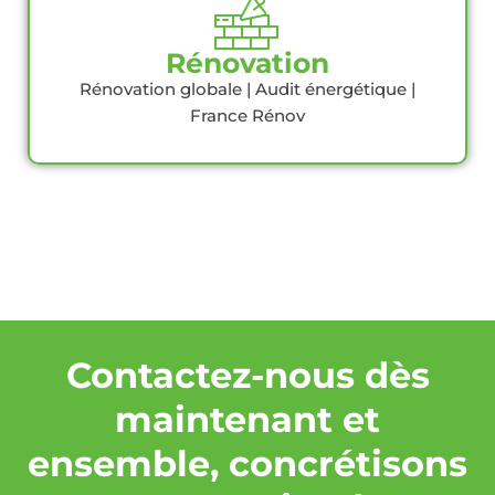
Rénovation
Rénovation globale | Audit énergétique |
France Rénov
Contactez-nous dès
maintenant et
ensemble, concrétisons