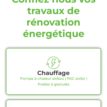
travaux de
rénovation
énergétique
Chauffage
Pompe à chaleur air/eau | PAC air/air |
Poêles à granulés