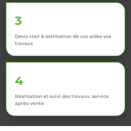
3
Devis clair & estimation de vos aides vos
travaux
4
Réalisation et suivi des travaux, service
après-vente