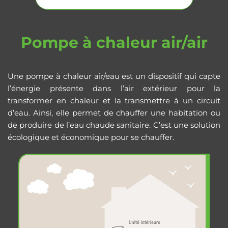
Pompe à chaleur air/air
Une pompe à chaleur air/eau est un dispositif qui capte
l’énergie présente dans l’air extérieur pour la
transformer en chaleur et la transmettre à un circuit
d’eau. Ainsi, elle permet de chauffer une habitation ou
de produire de l’eau chaude sanitaire. C’est une solution
écologique et économique pour se chauffer.