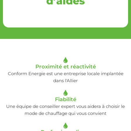
d’aides
Proximité et réactivité
Conform Energie est une entreprise locale implantée
dans l'Allier
Fiabilité
Une équipe de conseiller expert vous aidera à choisir le
mode de chauffage qui vous convient