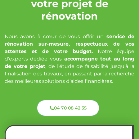
votre projet de
rénovation
Nous avons à cœur de vous offrir un
service de
rénovation sur-mesure, respectueux de vos
attentes et de votre budget.
Notre équipe
d’experts dédiée vous
accompagne tout au long
de votre projet
, de l’étude de faisabilité jusqu’à la
finalisation des travaux, en passant par la recherche
des meilleures solutions d’aides financières.
04 70 08 42 35