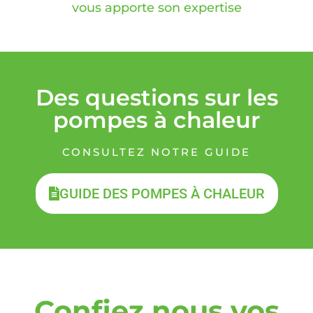
vous apporte son expertise
Des questions sur les
pompes à chaleur
CONSULTEZ NOTRE GUIDE
GUIDE DES POMPES À CHALEUR
Confiez nous vos