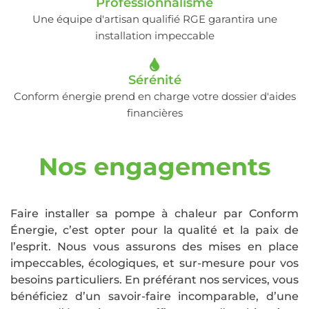
Professionnalisme
Une équipe d'artisan qualifié RGE garantira une
installation impeccable
Sérénité
Conform énergie prend en charge votre dossier d'aides
financières
Nos engagements
Faire installer sa pompe à chaleur par Conform
Énergie, c’est opter pour la qualité et la paix de
l’esprit. Nous vous assurons des mises en place
impeccables, écologiques, et sur-mesure pour vos
besoins particuliers. En préférant nos services, vous
bénéficiez d’un savoir-faire incomparable, d’une