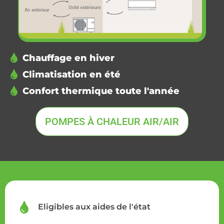
Chauffage en hiver
Climatisation en été
Confort thermique toute l'année
POMPES À CHALEUR AIR/AIR
Eligibles aux aides de l'état