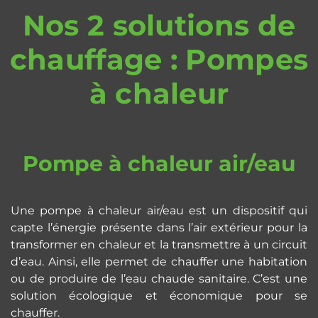
Nos 2 solutions de
chauffage : Pompes
à chaleur
Pompe à chaleur air/eau
Une pompe à chaleur air/eau est un dispositif qui
capte l’énergie présente dans l’air extérieur pour la
transformer en chaleur et la transmettre à un circuit
d’eau. Ainsi, elle permet de chauffer une habitation
ou de produire de l’eau chaude sanitaire. C’est une
solution écologique et économique pour se
chauffer.