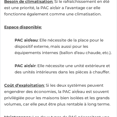
Besoin de climatisation
:
Si le rafraîchissement en été
est une priorité, la PAC air/air a l’avantage car elle
fonctionne également comme une climatisation.
Espace disponible
:
PAC air/eau
: Elle nécessite de la place pour le
dispositif externe, mais aussi pour les
équipements internes (ballon d’eau chaude, etc.).
PAC air/air
: Elle nécessite une unité extérieure et
des unités intérieures dans les pièces à chauffer.
Coût d’exploitation
:
Si les deux systèmes peuvent
engendrer des économies, la PAC air/eau est souvent
privilégiée pour les maisons bien isolées et les grands
volumes, car elle peut être plus rentable à long terme.