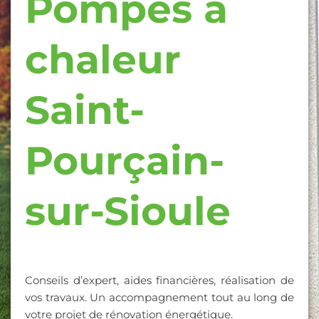
Pompes à
chaleur
Saint-
Pourçain-
sur-Sioule
Conseils d’expert, aides financières, réalisation de
vos travaux. Un accompagnement tout au long de
votre projet de rénovation énergétique.