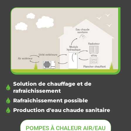
Solution de chauffage et de
rafraîchissement
Rafraîchissement possible
Production d'eau chaude sanitaire
POMPES À CHALEUR AIR/EAU