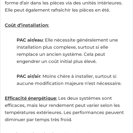
forme d’air dans les pièces via des unités intérieures.
Elle peut également rafraîchir les pièces en été.
Coût d’installation
:
PAC air/eau
: Elle nécessite généralement une
installation plus complexe, surtout si elle
remplace un ancien système. Cela peut
engendrer un coût initial plus élevé.
PAC air/air
: Moins chère à installer, surtout si
aucune modification majeure n’est nécessaire.
Efficacité énergétique
:
Les deux systèmes sont
efficaces, mais leur rendement peut varier selon les
températures extérieures. Les performances peuvent
diminuer par temps très froid.