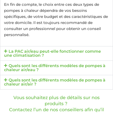
En fin de compte, le choix entre ces deux types de
pompes à chaleur dépendra de vos besoins
spécifiques, de votre budget et des caractéristiques de
votre domicile. Il est toujours recommandé de
consulter un professionnel pour obtenir un conseil
personnalisé.
La PAC air/eau peut-elle fonctionner comme
une climatisation ?
Quels sont les différents modèles de pompes à
chaleur air/eau ?
Quels sont les différents modèles de pompes à
chaleur air/air ?
Vous souhaitez plus de détails sur nos
produits ?
Contactez l’un de nos conseillers afin qu’il