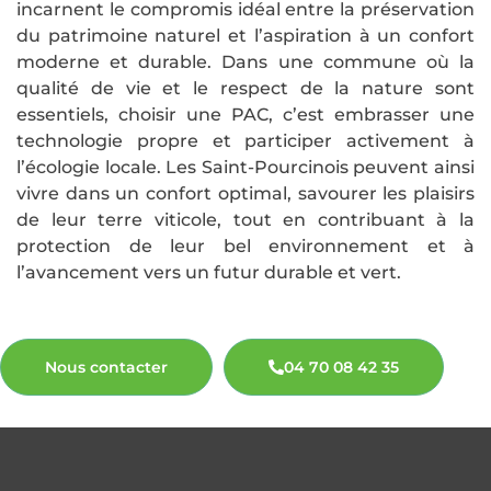
incarnent le compromis idéal entre la préservation
du patrimoine naturel et l’aspiration à un confort
moderne et durable. Dans une commune où la
qualité de vie et le respect de la nature sont
essentiels, choisir une PAC, c’est embrasser une
technologie propre et participer activement à
l’écologie locale. Les Saint-Pourcinois peuvent ainsi
vivre dans un confort optimal, savourer les plaisirs
de leur terre viticole, tout en contribuant à la
protection de leur bel environnement et à
l’avancement vers un futur durable et vert.
Nous contacter
04 70 08 42 35