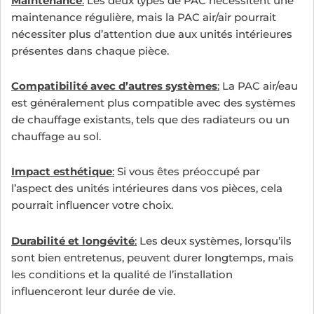
Maintenance
:
Les deux types de PAC nécessitent une
maintenance régulière, mais la PAC air/air pourrait
nécessiter plus d’attention due aux unités intérieures
présentes dans chaque pièce.
Compatibilité avec d’autres systèmes
:
La PAC air/eau
est généralement plus compatible avec des systèmes
de chauffage existants, tels que des radiateurs ou un
chauffage au sol.
Impact esthétique
:
Si vous êtes préoccupé par
l’aspect des unités intérieures dans vos pièces, cela
pourrait influencer votre choix.
Durabilité et longévité
:
Les deux systèmes, lorsqu’ils
sont bien entretenus, peuvent durer longtemps, mais
les conditions et la qualité de l’installation
influenceront leur durée de vie.