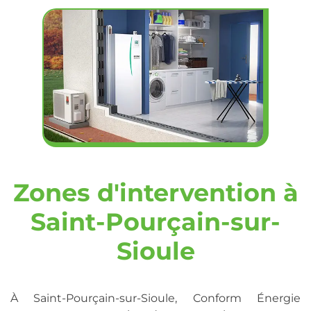
Zones d'intervention à
Saint-Pourçain-sur-
Sioule
À Saint-Pourçain-sur-Sioule, Conform Énergie