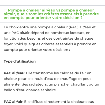
Pompe a chaleur air/eau vs pompe à chaleur
air/air, quels sont les critères essentiels à prendre
en compte pour orienter votre décision ?
Le choix entre une pompe à chaleur (PAC) air/eau et
une PAC air/air dépend de nombreux facteurs, en
fonction des besoins et des contraintes de chaque
foyer. Voici quelques critères essentiels à prendre en
compte pour orienter votre décision :
Type d’utilisation
:
PAC air/eau
: Elle transforme les calories de l’air en
chaleur pour le circuit d’eau de chauffage et peut
alimenter des radiateurs, un plancher chauffant ou un
ballon d’eau chaude sanitaire.
PAC air/air
: Elle diffuse directement la chaleur sous