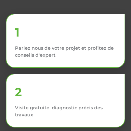
1
Parlez nous de votre projet et profitez de
conseils d'expert
2
Visite gratuite, diagnostic précis des
travaux