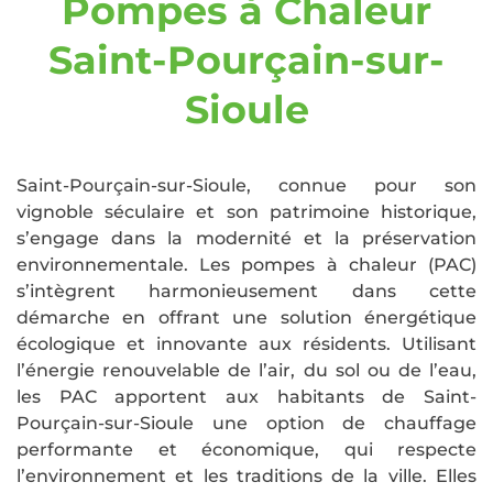
Pompes à Chaleur
Saint-Pourçain-sur-
Sioule
Saint-Pourçain-sur-Sioule, connue pour son
vignoble séculaire et son patrimoine historique,
s’engage dans la modernité et la préservation
environnementale. Les pompes à chaleur (PAC)
s’intègrent harmonieusement dans cette
démarche en offrant une solution énergétique
écologique et innovante aux résidents. Utilisant
l’énergie renouvelable de l’air, du sol ou de l’eau,
les PAC apportent aux habitants de Saint-
Pourçain-sur-Sioule une option de chauffage
performante et économique, qui respecte
l’environnement et les traditions de la ville. Elles