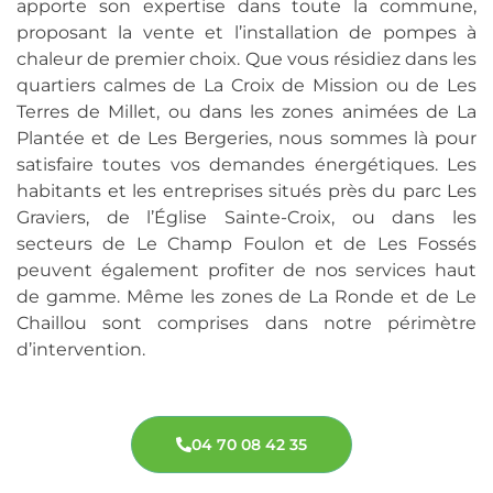
apporte son expertise dans toute la commune,
proposant la vente et l’installation de pompes à
chaleur de premier choix. Que vous résidiez dans les
quartiers calmes de La Croix de Mission ou de Les
Terres de Millet, ou dans les zones animées de La
Plantée et de Les Bergeries, nous sommes là pour
satisfaire toutes vos demandes énergétiques. Les
habitants et les entreprises situés près du parc Les
Graviers, de l’Église Sainte-Croix, ou dans les
secteurs de Le Champ Foulon et de Les Fossés
peuvent également profiter de nos services haut
de gamme. Même les zones de La Ronde et de Le
Chaillou sont comprises dans notre périmètre
d’intervention.
04 70 08 42 35