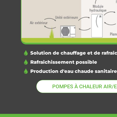
Solution de chauffage et de rafra
Rafraîchissement possible
Production d'eau chaude sanitaire
POMPES À CHALEUR AIR/