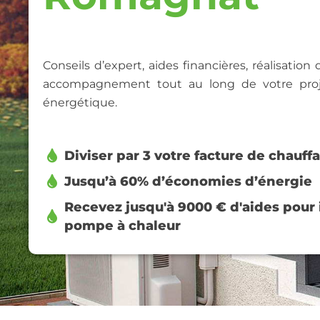
Conseils d’expert, aides financières, réalisation
accompagnement tout au long de votre proj
énergétique.
Diviser par 3 votre facture de chauff
Jusqu’à 60% d’économies d’énergie
Recevez jusqu'à 9000 € d'aides pour i
pompe à chaleur