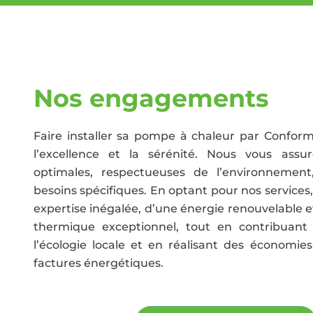
Nos engagements
Faire installer sa pompe à chaleur par Conform 
l’excellence et la sérénité. Nous vous assur
optimales, respectueuses de l’environnemen
besoins spécifiques. En optant pour nos services
expertise inégalée, d’une énergie renouvelable e
thermique exceptionnel, tout en contribuant 
l’écologie locale et en réalisant des économies 
factures énergétiques.