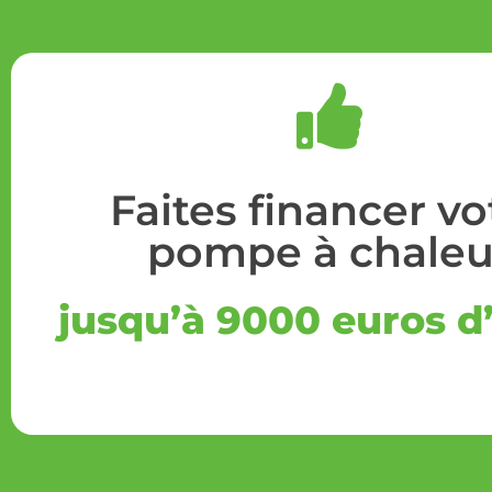
Faites financer vo
pompe à chaleu
jusqu’à 9000 euros d