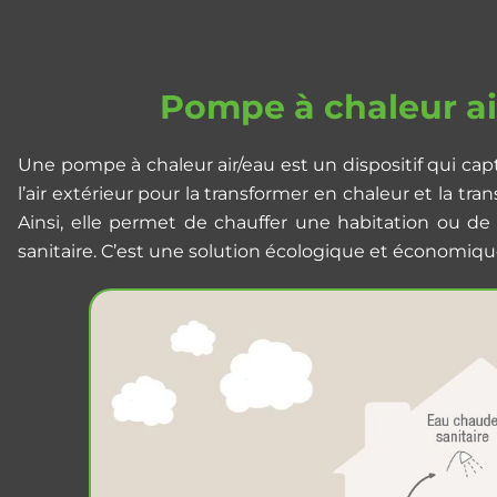
Pompe à chaleur ai
Une pompe à chaleur air/eau est un dispositif qui cap
l’air extérieur pour la transformer en chaleur et la tra
Ainsi, elle permet de chauffer une habitation ou de
sanitaire. C’est une solution écologique et économiqu