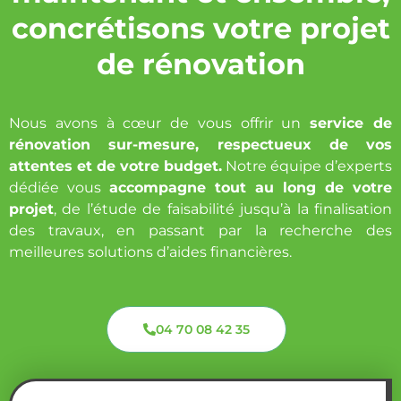
concrétisons votre projet
de rénovation
Nous avons à cœur de vous offrir un
service de
rénovation sur-mesure, respectueux de vos
attentes et de votre budget.
Notre équipe d’experts
dédiée vous
accompagne tout au long de votre
projet
, de l’étude de faisabilité jusqu’à la finalisation
des travaux, en passant par la recherche des
meilleures solutions d’aides financières.
04 70 08 42 35