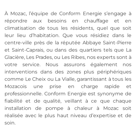
À Mozac, l’équipe de Conform Energie s’engage à
répondre aux besoins en chauffage et en
climatisation de tous les résidents, quel que soit
leur lieu d’habitation. Que vous résidiez dans le
centre-ville près de la réputée Abbaye Saint-Pierre
et Saint-Caprais, ou dans des quartiers tels que La
Glacière, Les Prades, ou Les Ribes, nos experts sont à
votre service. Nous assurons également nos
interventions dans des zones plus périphériques
comme Le Cheix ou La Vialle, garantissant à tous les
Mozacois une prise en charge rapide et
professionnelle. Conform Energie est synonyme de
fiabilité et de qualité, veillant à ce que chaque
installation de pompe à chaleur à Mozac soit
réalisée avec le plus haut niveau d’expertise et de
soin.