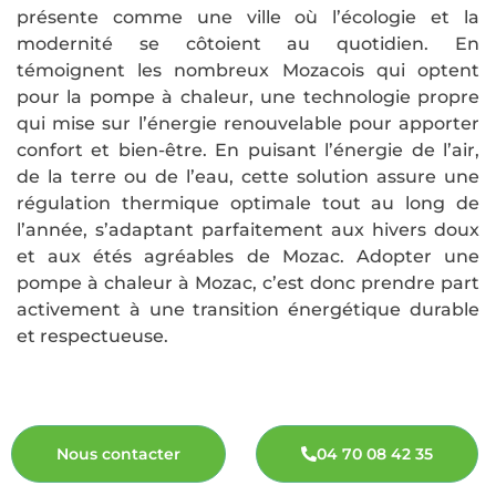
présente comme une ville où l’écologie et la
modernité se côtoient au quotidien. En
témoignent les nombreux Mozacois qui optent
pour la pompe à chaleur, une technologie propre
qui mise sur l’énergie renouvelable pour apporter
confort et bien-être. En puisant l’énergie de l’air,
de la terre ou de l’eau, cette solution assure une
régulation thermique optimale tout au long de
l’année, s’adaptant parfaitement aux hivers doux
et aux étés agréables de Mozac. Adopter une
pompe à chaleur à Mozac, c’est donc prendre part
activement à une transition énergétique durable
et respectueuse.
Nous contacter
04 70 08 42 35