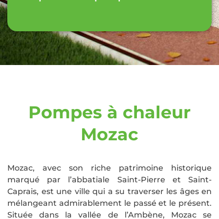
Pompes à chaleur
Mozac
Mozac, avec son riche patrimoine historique
marqué par l’abbatiale Saint-Pierre et Saint-
Caprais, est une ville qui a su traverser les âges en
mélangeant admirablement le passé et le présent.
Située dans la vallée de l’Ambène, Mozac se