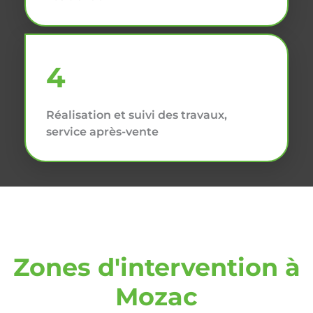
4
Réalisation et suivi des travaux,
service après-vente
Zones d'intervention à
Mozac