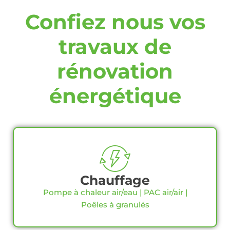
Confiez nous vos
travaux de
rénovation
énergétique
Chauffage
Pompe à chaleur air/eau | PAC air/air |
Poêles à granulés