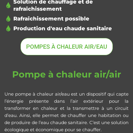
Solution de chauffage et de
rafraîchissement
Rafraîchissement possible
Production d'eau chaude sanitaire
POMPES À CHALEUR AIR/EAU
Pompe à chaleur air/air
Une pompe à chaleur air/eau est un dispositif qui capte
l’énergie présente dans l’air extérieur pour la
transformer en chaleur et la transmettre à un circuit
d’eau. Ainsi, elle permet de chauffer une habitation ou
de produire de l’eau chaude sanitaire. C’est une solution
écologique et économique pour se chauffer.