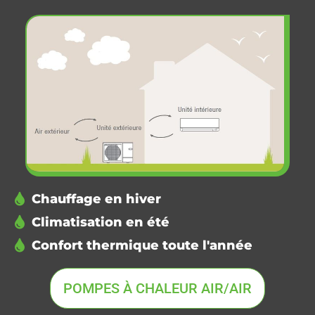
Chauffage en hiver
Climatisation en été
Confort thermique toute l'année
POMPES À CHALEUR AIR/AIR