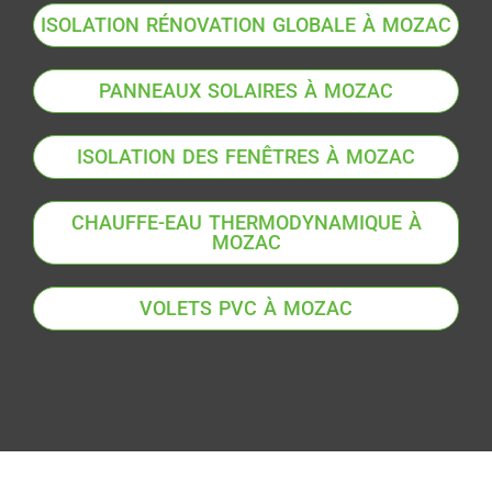
ISOLATION RÉNOVATION GLOBALE À MOZAC
PANNEAUX SOLAIRES À MOZAC
ISOLATION DES FENÊTRES À MOZAC
CHAUFFE-EAU THERMODYNAMIQUE À
MOZAC
VOLETS PVC À MOZAC