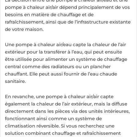
pompe à chaleur air/air dépend principalement de vos
besoins en matière de chauffage et de
rafraîchissement, ainsi que de l’infrastructure existante
de votre maison.
Une pompe à chaleur air/eau capte la chaleur de l’air
extérieur pour la transférer à l’eau, qui peut ensuite
être utilisée pour alimenter un système de chauffage
central comme des radiateurs ou un plancher
chauffant. Elle peut aussi fournir de l’eau chaude
sanitaire.
En revanche, une pompe à chaleur air/air capte
également la chaleur de l’air extérieur, mais la diffuse
directement dans les pièces via des unités intérieures,
fonctionnant ainsi comme un système de
climatisation réversible. Si vous recherchez une
solution combinant chauffage et rafraîchissement