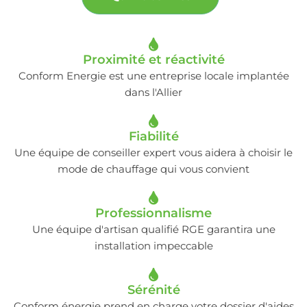
Proximité et réactivité
Conform Energie est une entreprise locale implantée
dans l'Allier
Fiabilité
Une équipe de conseiller expert vous aidera à choisir le
mode de chauffage qui vous convient
Professionnalisme
Une équipe d'artisan qualifié RGE garantira une
installation impeccable
Sérénité
Conform énergie prend en charge votre dossier d'aides