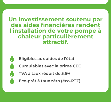
Un investissement soutenu par
des aides financières rendent
l'installation de votre pompe à
chaleur particulièrement
attractif.
Eligibles aux aides de l'état
Cumulables avec la prime CEE
TVA à taux réduit de 5,5%
Eco-prêt à taux zéro (éco-PTZ)