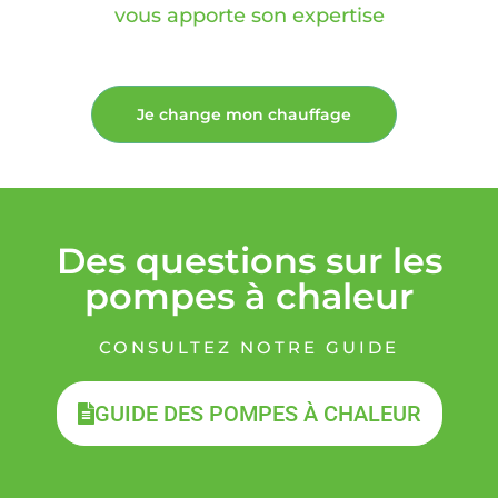
vous apporte son expertise
Je change mon chauffage
Des questions sur les
pompes à chaleur
CONSULTEZ NOTRE GUIDE
GUIDE DES POMPES À CHALEUR