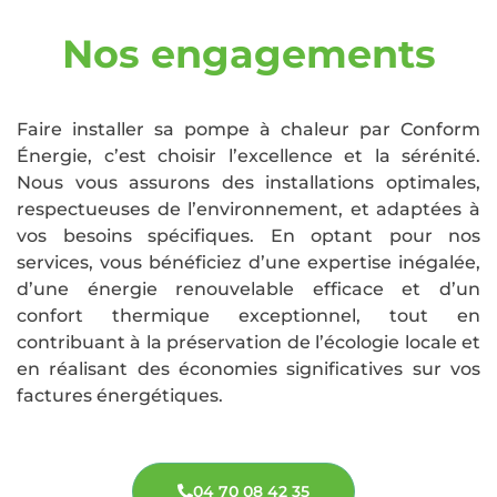
Nos engagements
Faire installer sa pompe à chaleur par Conform
Énergie, c’est choisir l’excellence et la sérénité.
Nous vous assurons des installations optimales,
respectueuses de l’environnement, et adaptées à
vos besoins spécifiques. En optant pour nos
services, vous bénéficiez d’une expertise inégalée,
d’une énergie renouvelable efficace et d’un
confort thermique exceptionnel, tout en
contribuant à la préservation de l’écologie locale et
en réalisant des économies significatives sur vos
factures énergétiques.
04 70 08 42 35