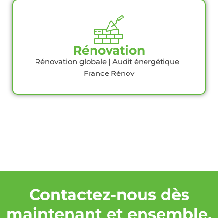
Rénovation
Rénovation globale | Audit énergétique |
France Rénov
Contactez-nous dès
maintenant et ensemble,