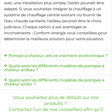
avec une installation plus simple, l’air/air pourrait être
adapté. Si vous souhaitez intégrer le chauffage à un
système de chauffage central existant ou fournir de
l’eau chaude sanitaire, l’air/eau pourrait être le choix
judicieux. Chaque option a ses avantages et
inconvénients ; Conform énergie vous conseillera pour
déterminer la meilleure solution pour votre situation.
Pompe a chaleur, est ce vraiment économique ?
Quels sont les différents modèles de pompes à
chaleur air/eau ?
Quels sont les différents modèles de pompes à
chaleur air/air ?
Vous souhaitez plus de détails sur nos
produits ?
Contactez l’un de nos conseillers afin qu’il