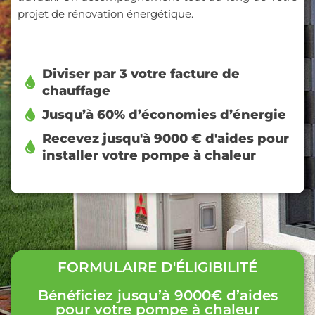
projet de rénovation énergétique.
Diviser par 3 votre facture de
chauffage
Jusqu’à 60% d’économies d’énergie
Recevez jusqu'à 9000 € d'aides pour
installer votre pompe à chaleur
FORMULAIRE D'ÉLIGIBILITÉ
Bénéficiez jusqu’à 9000€ d’aides
pour votre pompe à chaleur