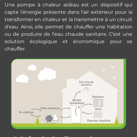
Une pompe à chaleur air/eau est un dispositif qui
capte l’énergie présente dans l’air extérieur pour la
transformer en chaleur et la transmettre à un circuit
d’eau. Ainsi, elle permet de chauffer une habitation
ou de produire de l’eau chaude sanitaire. C’est une
solution écologique et économique pour se
chauffer.