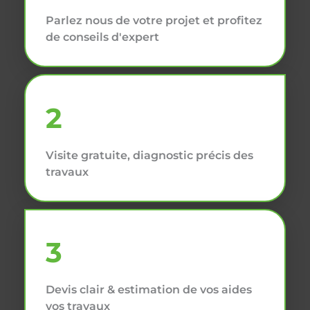
Parlez nous de votre projet et profitez
de conseils d'expert
2
Visite gratuite, diagnostic précis des
travaux
3
Devis clair & estimation de vos aides
vos travaux