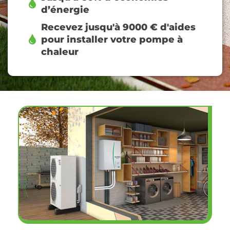
d’énergie
Recevez jusqu'à 9000 € d'aides
pour installer votre pompe à
chaleur