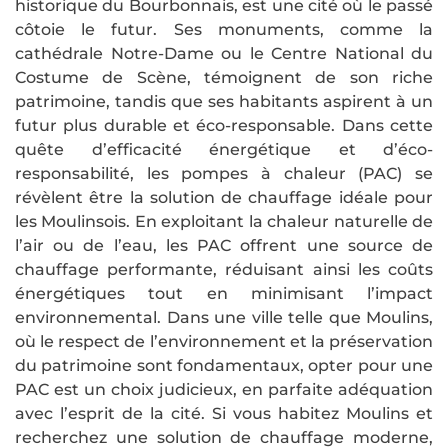
historique du Bourbonnais, est une cité où le passé
côtoie le futur. Ses monuments, comme la
cathédrale Notre-Dame ou le Centre National du
Costume de Scène, témoignent de son riche
patrimoine, tandis que ses habitants aspirent à un
futur plus durable et éco-responsable. Dans cette
quête d’efficacité énergétique et d’éco-
responsabilité, les pompes à chaleur (PAC) se
révèlent être la solution de chauffage idéale pour
les Moulinsois. En exploitant la chaleur naturelle de
l’air ou de l’eau, les PAC offrent une source de
chauffage performante, réduisant ainsi les coûts
énergétiques tout en minimisant l’impact
environnemental. Dans une ville telle que Moulins,
où le respect de l’environnement et la préservation
du patrimoine sont fondamentaux, opter pour une
PAC est un choix judicieux, en parfaite adéquation
avec l’esprit de la cité. Si vous habitez Moulins et
recherchez une solution de chauffage moderne,