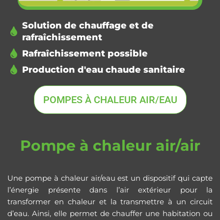
Solution de chauffage et de
rafraîchissement
Rafraîchissement possible
Production d'eau chaude sanitaire
POMPES À CHALEUR AIR/EAU
Pompe à chaleur air/air
Une pompe à chaleur air/eau est un dispositif qui capte
l’énergie présente dans l’air extérieur pour la
transformer en chaleur et la transmettre à un circuit
d’eau. Ainsi, elle permet de chauffer une habitation ou