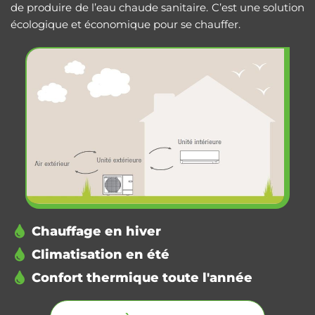
de produire de l’eau chaude sanitaire. C’est une solution
écologique et économique pour se chauffer.
Chauffage en hiver
Climatisation en été
Confort thermique toute l'année