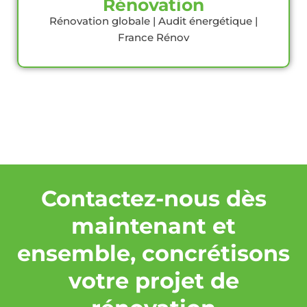
Rénovation
Rénovation globale | Audit énergétique |
France Rénov
Contactez-nous dès
maintenant et
ensemble, concrétisons
votre projet de