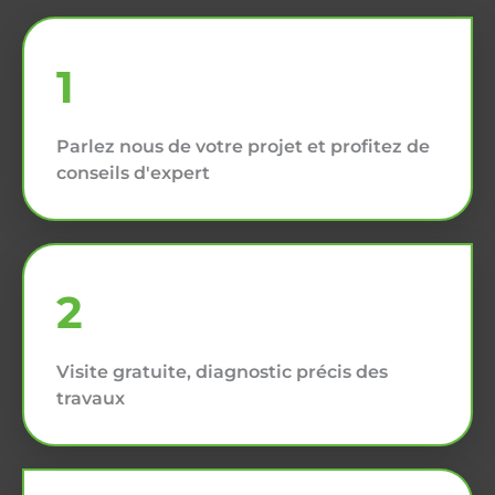
1
Parlez nous de votre projet et profitez de
conseils d'expert
2
Visite gratuite, diagnostic précis des
travaux