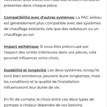
présentes dans chaque pièce.
Compatibilité avec d’autres systèmes
:
La PAC air/eau
est généralement plus compatible avec des systèmes
de chauffage existants, tels que des radiateurs ou un
chauffage au sol.
Impact esthétique
:
Si vous êtes préoccupé par
l’aspect des unités intérieures dans vos pièces, cela
pourrait influencer votre choix.
Durabilité et longévité
:
Les deux systèmes, lorsqu’ils
sont bien entretenus, peuvent durer longtemps, mais
les conditions et la qualité de l’installation
influenceront leur durée de vie.
En fin de compte, le choix entre ces deux types de
pompes à chaleur dépendra de vos besoins