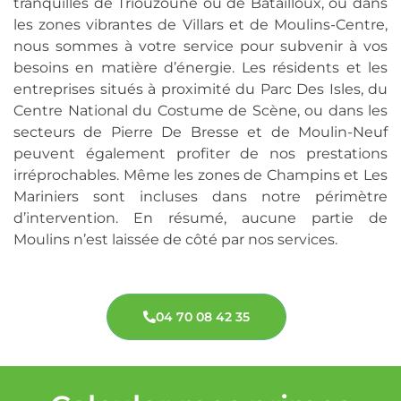
tranquilles de Triouzoune ou de Batailloux, ou dans
les zones vibrantes de Villars et de Moulins-Centre,
nous sommes à votre service pour subvenir à vos
besoins en matière d’énergie. Les résidents et les
entreprises situés à proximité du Parc Des Isles, du
Centre National du Costume de Scène, ou dans les
secteurs de Pierre De Bresse et de Moulin-Neuf
peuvent également profiter de nos prestations
irréprochables. Même les zones de Champins et Les
Mariniers sont incluses dans notre périmètre
d’intervention. En résumé, aucune partie de
Moulins n’est laissée de côté par nos services.
04 70 08 42 35