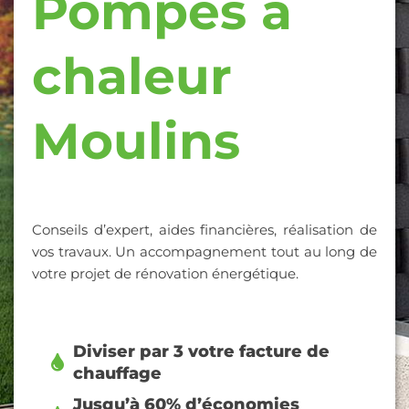
Pompes à
chaleur
Moulins
Conseils d’expert, aides financières, réalisation de
vos travaux. Un accompagnement tout au long de
votre projet de rénovation énergétique.
Diviser par 3 votre facture de
chauffage
Jusqu’à 60% d’économies