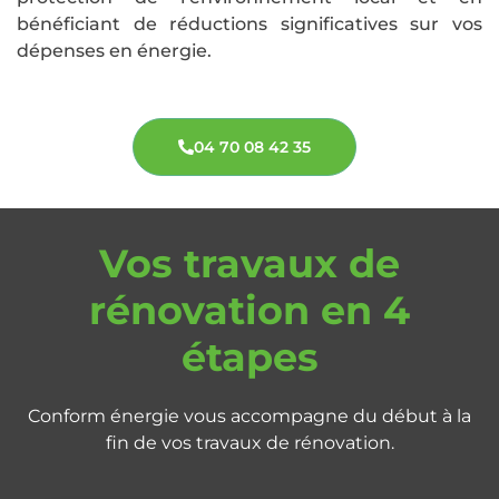
bénéficiant de réductions significatives sur vos
dépenses en énergie.
04 70 08 42 35
Vos travaux de
rénovation en 4
étapes
Conform énergie vous accompagne du début à la
fin de vos travaux de rénovation.