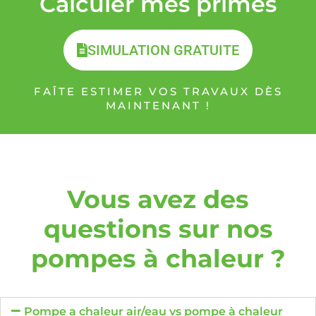
Calculer mes primes
SIMULATION GRATUITE
FAÎTE ESTIMER VOS TRAVAUX DÈS
MAINTENANT !
Vous avez des
questions sur nos
pompes à chaleur ?
Pompe a chaleur air/eau vs pompe à chaleur