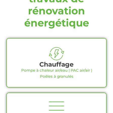
rénovation
énergétique
Chauffage
Pompe à chaleur air/eau | PAC air/air |
Poêles à granulés