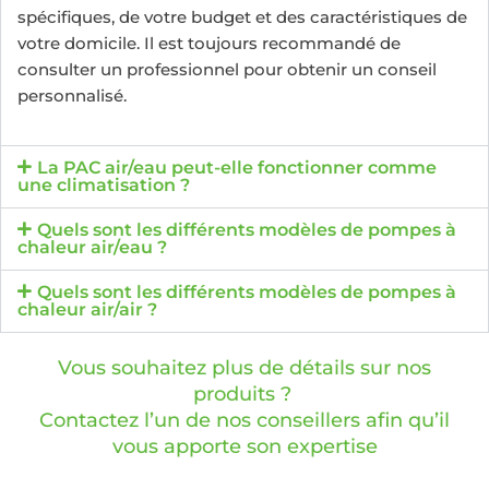
spécifiques, de votre budget et des caractéristiques de
votre domicile. Il est toujours recommandé de
consulter un professionnel pour obtenir un conseil
personnalisé.
La PAC air/eau peut-elle fonctionner comme
une climatisation ?
Quels sont les différents modèles de pompes à
chaleur air/eau ?
Quels sont les différents modèles de pompes à
chaleur air/air ?
Vous souhaitez plus de détails sur nos
produits ?
Contactez l’un de nos conseillers afin qu’il
vous apporte son expertise