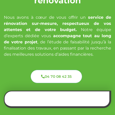
rénovation
Nous avons à cœur de vous offrir un
service de
rénovation sur-mesure, respectueux de vos
attentes et de votre budget.
Notre équipe
d’experts dédiée vous
accompagne tout au long
de votre projet
, de l’étude de faisabilité jusqu’à la
finalisation des travaux, en passant par la recherche
des meilleures solutions d’aides financières.
04 70 08 42 35