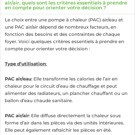
air/air, quels sont les critères essentiels à prendre
en compte pour orienter votre décision ?
Le choix entre une pompe à chaleur (PAC) air/eau et
une PAC air/air dépend de nombreux facteurs, en
fonction des besoins et des contraintes de chaque
foyer. Voici quelques critères essentiels à prendre en
compte pour orienter votre décision :
Type d’utilisation
:
PAC air/eau
: Elle transforme les calories de l’air en
chaleur pour le circuit d’eau de chauffage et peut
alimenter des radiateurs, un plancher chauffant ou un
ballon d’eau chaude sanitaire.
PAC air/air
: Elle diffuse directement la chaleur sous
forme d’air dans les pièces via des unités intérieures.
Elle peut également rafraîchir les pièces en été.