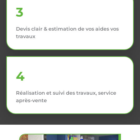
3
Devis clair & estimation de vos aides vos
travaux
4
Réalisation et suivi des travaux, service
après-vente