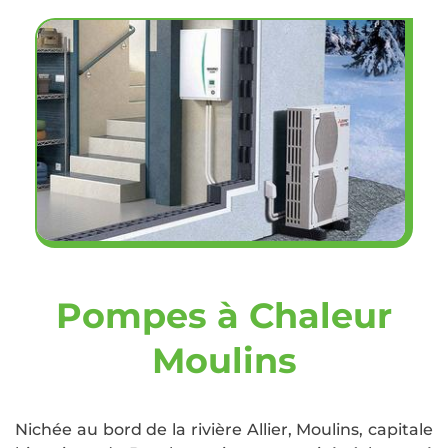
Pompes à Chaleur
Moulins
Nichée au bord de la rivière Allier, Moulins, capitale