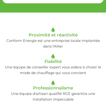
Proximité et réactivité
Conform Energie est une entreprise locale implantée
dans l'Allier
Fiabilité
Une équipe de conseiller expert vous aidera à choisir le
mode de chauffage qui vous convient
Professionnalisme
Une équipe d'artisan qualifié RGE garantira une
installation impeccable