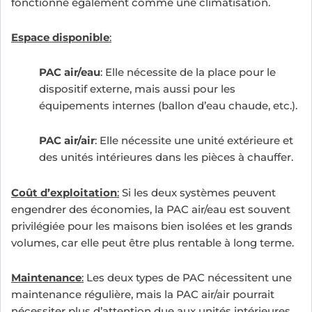
fonctionne également comme une climatisation.
Espace disponible
:
PAC air/eau
: Elle nécessite de la place pour le
dispositif externe, mais aussi pour les
équipements internes (ballon d’eau chaude, etc.).
PAC air/air
: Elle nécessite une unité extérieure et
des unités intérieures dans les pièces à chauffer.
Coût d’exploitation
:
Si les deux systèmes peuvent
engendrer des économies, la PAC air/eau est souvent
privilégiée pour les maisons bien isolées et les grands
volumes, car elle peut être plus rentable à long terme.
Maintenance
:
Les deux types de PAC nécessitent une
maintenance régulière, mais la PAC air/air pourrait
nécessiter plus d’attention due aux unités intérieures