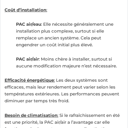
Coût d’installation
:
PAC air/eau
: Elle nécessite généralement une
installation plus complexe, surtout si elle
remplace un ancien système. Cela peut
engendrer un coût initial plus élevé.
PAC air/air
: Moins chère à installer, surtout si
aucune modification majeure n’est nécessaire.
Efficacité énergétique
:
Les deux systèmes sont
efficaces, mais leur rendement peut varier selon les
températures extérieures. Les performances peuvent
diminuer par temps très froid.
Besoin de climatisation
:
Si le rafraîchissement en été
est une priorité, la PAC air/air a l’avantage car elle