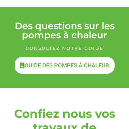
Des questions sur les
pompes à chaleur
CONSULTEZ NOTRE GUIDE
GUIDE DES POMPES À CHALEUR
Confiez nous vos
travaux de