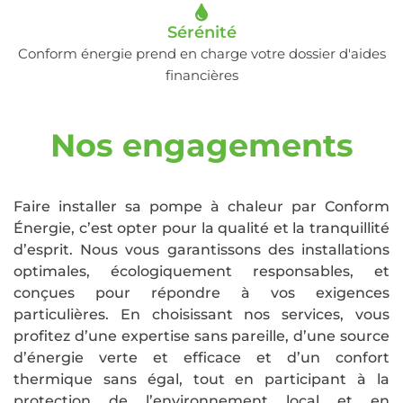
Sérénité
Conform énergie prend en charge votre dossier d'aides
financières
Nos engagements
Faire installer sa pompe à chaleur par Conform
Énergie, c’est opter pour la qualité et la tranquillité
d’esprit. Nous vous garantissons des installations
optimales, écologiquement responsables, et
conçues pour répondre à vos exigences
particulières. En choisissant nos services, vous
profitez d’une expertise sans pareille, d’une source
d’énergie verte et efficace et d’un confort
thermique sans égal, tout en participant à la
protection de l’environnement local et en