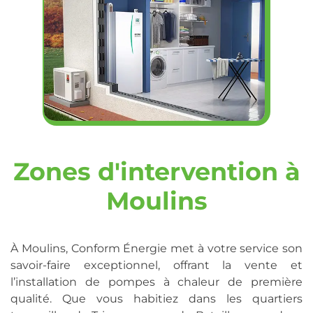
Zones d'intervention à
Moulins
À Moulins, Conform Énergie met à votre service son
savoir-faire exceptionnel, offrant la vente et
l’installation de pompes à chaleur de première
qualité. Que vous habitiez dans les quartiers