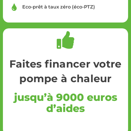
Eco-prêt à taux zéro (éco-PTZ)
Faites financer votre
pompe à chaleur
jusqu’à 9000 euros
d’aides