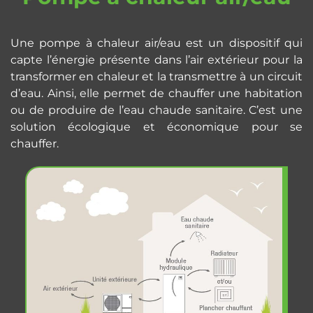
Une pompe à chaleur air/eau est un dispositif qui
capte l’énergie présente dans l’air extérieur pour la
transformer en chaleur et la transmettre à un circuit
d’eau. Ainsi, elle permet de chauffer une habitation
ou de produire de l’eau chaude sanitaire. C’est une
solution écologique et économique pour se
chauffer.