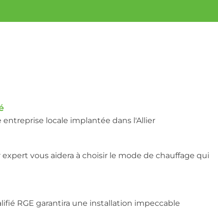
é
entreprise locale implantée dans l'Allier
 expert vous aidera à choisir le mode de chauffage qui
lifié RGE garantira une installation impeccable