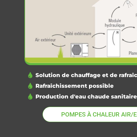
Solution de chauffage et de rafra
Rafraîchissement possible
Production d'eau chaude sanitaire
POMPES À CHALEUR AIR/