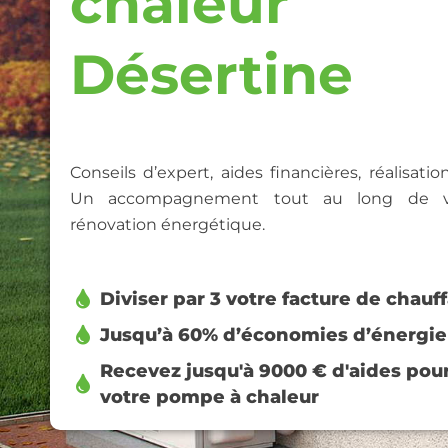
chaleur
Désertine
Conseils d’expert, aides financières, réalisati
Un accompagnement tout au long de vo
rénovation énergétique.
Diviser par 3 votre facture de chauf
Jusqu’à 60% d’économies d’énergie
Recevez jusqu'à 9000 € d'aides pour
votre pompe à chaleur