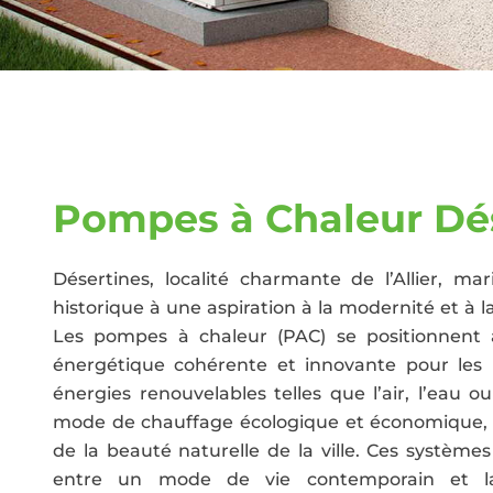
Pompes à Chaleur Dé
Désertines, localité charmante de l’Allier, m
historique à une aspiration à la modernité et à 
Les pompes à chaleur (PAC) se positionnent 
énergétique cohérente et innovante pour les D
énergies renouvelables telles que l’air, l’eau o
mode de chauffage écologique et économique, 
de la beauté naturelle de la ville. Ces systèmes 
entre un mode de vie contemporain et la 