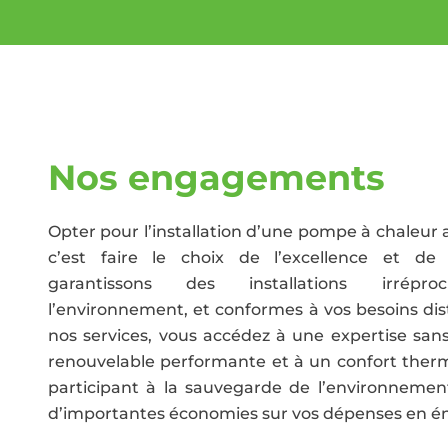
Nos engagements
Opter pour l’installation d’une pompe à chaleur
c’est faire le choix de l’excellence et de l
garantissons des installations irréproc
l’environnement, et conformes à vos besoins dist
nos services, vous accédez à une expertise san
renouvelable performante et à un confort therm
participant à la sauvegarde de l’environnement
d’importantes économies sur vos dépenses en én