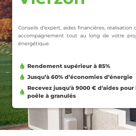
Conseils d’expert, aides financières, réalisation
accompagnement tout au long de votre proj
énergétique.
Rendement supérieur à 85%
Jusqu’à 60% d’économies d’énergie
Recevez jusqu'à 9000 € d'aides pour i
poêle à granulés