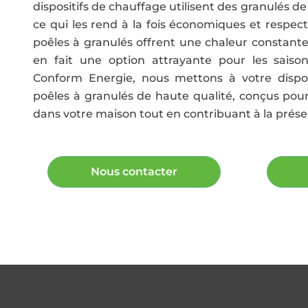
dispositifs de chauffage utilisent des granulés 
ce qui les rend à la fois économiques et respe
poêles à granulés offrent une chaleur constante 
en fait une option attrayante pour les saison
Conform Energie, nous mettons à votre disp
poêles à granulés de haute qualité, conçus po
dans votre maison tout en contribuant à la prése
Nous contacter