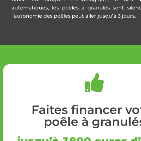
automatiques, les poêles à granulés sont silencie
l’autonomie des poêles peut aller jusqu’à 3 jours.
Faites financer vo
poêle à granulé