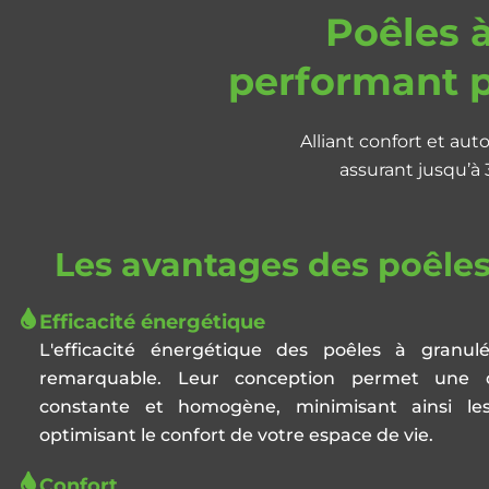
Poêles à
performant p
Alliant confort et aut
assurant jusqu’à
Les avantages des poêles
Efficacité énergétique
L'efficacité énergétique des poêles à granu
remarquable. Leur conception permet une d
constante et homogène, minimisant ainsi le
optimisant le confort de votre espace de vie.
Confort