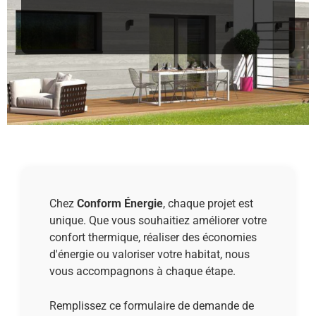
Chez
Conform Énergie
, chaque projet est
unique. Que vous souhaitiez améliorer votre
confort thermique, réaliser des économies
d'énergie ou valoriser votre habitat, nous
vous accompagnons à chaque étape.
Remplissez ce formulaire de demande de