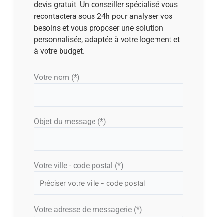
devis gratuit. Un conseiller spécialisé vous
recontactera sous 24h pour analyser vos
besoins et vous proposer une solution
personnalisée, adaptée à votre logement et
à votre budget.
Votre nom (*)
Objet du message (*)
Votre ville - code postal (*)
Votre adresse de messagerie (*)