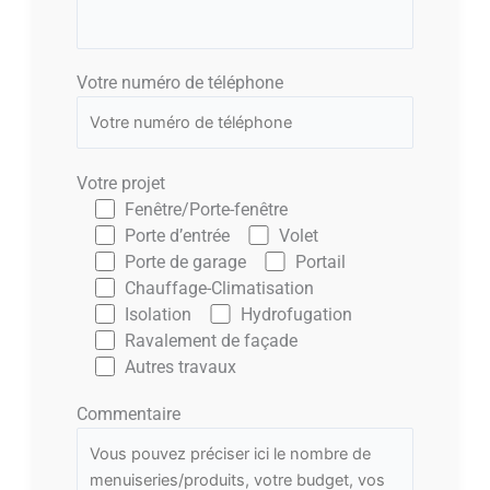
Votre numéro de téléphone
Votre projet
Fenêtre/Porte-fenêtre
Porte d’entrée
Volet
Porte de garage
Portail
Chauffage-Climatisation
Isolation
Hydrofugation
Ravalement de façade
Autres travaux
Commentaire