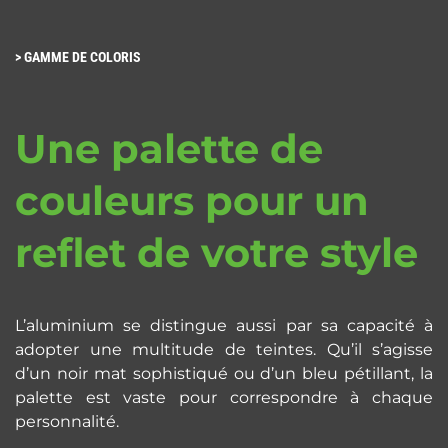
>
GAMME DE COLORIS
Une palette de
couleurs pour un
reflet de votre style
L’aluminium se distingue aussi par sa capacité à
adopter une multitude de teintes. Qu’il s’agisse
d’un noir mat sophistiqué ou d’un bleu pétillant, la
palette est vaste pour correspondre à chaque
personnalité.