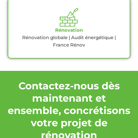
Rénovation
Rénovation globale | Audit énergétique |
France Rénov
Contactez-nous dès
maintenant et
ensemble, concrétisons
votre projet de
rénovation