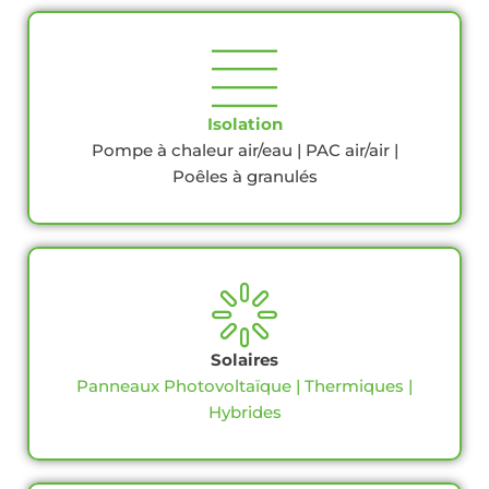
Isolation
Pompe à chaleur air/eau | PAC air/air |
Poêles à granulés
Solaires
Panneaux Photovoltaïque | Thermiques |
Hybrides