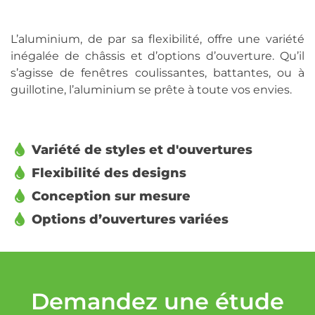
L’aluminium, de par sa flexibilité, offre une variété
inégalée de châssis et d’options d’ouverture. Qu’il
s’agisse de fenêtres coulissantes, battantes, ou à
guillotine, l’aluminium se prête à toute vos envies.
Variété de styles et d'ouvertures
Flexibilité des designs
Conception sur mesure
Options d’ouvertures variées
Demandez une étude