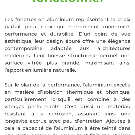
Les fenêtres en aluminium représentent le choix
parfait pour ceux qui recherchent modernité,
performance et durabilité. D’un point de vue
esthétique, leur design épuré offre une élégance
contemporaine adaptée aux architectures
modernes. Leur finesse structurelle permet une
surface vitrée plus grande, maximisant ainsi
l’apport en lumière naturelle.
Sur le plan de la performance, l’aluminium excelle
en matière d’isolation thermique et phonique,
particulièrement lorsqu’il est combiné à des
vitrages performants. C’est aussi un matériau
résistant à la corrosion, assurant ainsi une
longévité accrue avec peu d’entretien. Ajoutez à
cela la capacité de l’aluminium à être teinté dans