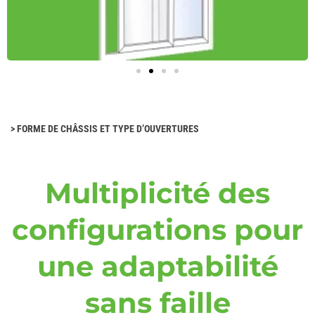
>
FORME DE CHÂSSIS ET TYPE D’OUVERTURES
Multiplicité des
configurations pour
une adaptabilité
sans faille