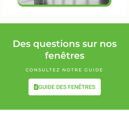
Des questions sur nos
fenêtres
CONSULTEZ NOTRE GUIDE
GUIDE DES FENÊTRES