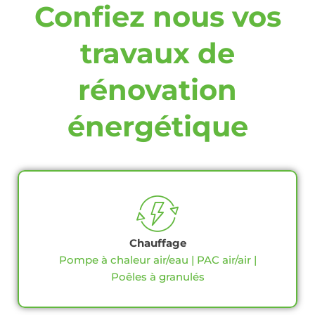
Confiez nous vos
travaux de
rénovation
énergétique
Chauffage
Pompe à chaleur air/eau | PAC air/air |
Poêles à granulés