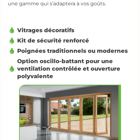
une gamme qui s’adaptera à vos goûts.
Vitrages décoratifs
Kit de sécurité renforcé
Poignées traditionnels ou modernes
Option oscillo-battant pour une
ventilation contrôlée et ouverture
polyvalente