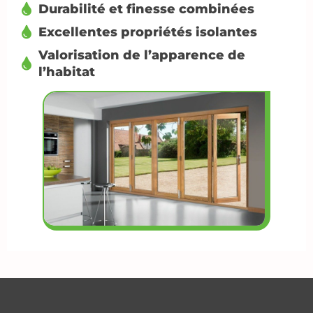
Durabilité et finesse combinées
Excellentes propriétés isolantes
Valorisation de l’apparence de
l’habitat