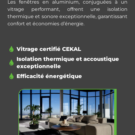
Les fenêtres en aluminium, conjuguées à un
vitrage performant, offrent une isolation
thermique et sonore exceptionnelle, garantissant
confort et économies d’énergie.
Vitrage certifié CEKAL
Isolation thermique et accoustique
exceptionnelle
Efficacité énergétique