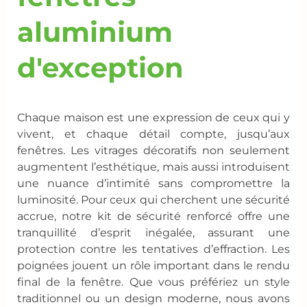
aluminium
d'exception
Chaque maison est une expression de ceux qui y
vivent, et chaque détail compte, jusqu’aux
fenêtres. Les vitrages décoratifs non seulement
augmentent l’esthétique, mais aussi introduisent
une nuance d’intimité sans compromettre la
luminosité. Pour ceux qui cherchent une sécurité
accrue, notre kit de sécurité renforcé offre une
tranquillité d’esprit inégalée, assurant une
protection contre les tentatives d’effraction. Les
poignées jouent un rôle important dans le rendu
final de la fenêtre. Que vous préfériez un style
traditionnel ou un design moderne, nous avons