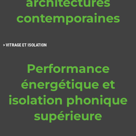
architectures
contemporaines
>
VITRAGE ET ISOLATION
Performance
énergétique et
isolation phonique
supérieure