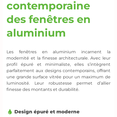
contemporaine
des fenêtres en
aluminium
Les fenêtres en aluminium incarnent la
modernité et la finesse architecturale. Avec leur
profil épuré et minimaliste, elles s’intègrent
parfaitement aux designs contemporains, offrant
une grande surface vitrée pour un maximum de
luminosité. Leur robustesse permet d’allier
finesse des montants et durabilité.
Design épuré et moderne