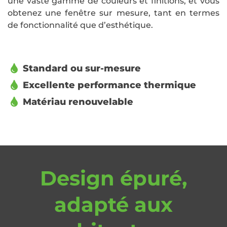
une vaste gamme de couleurs et finitions, et vous
obtenez une fenêtre sur mesure, tant en termes
de fonctionnalité que d’esthétique.
Standard ou sur-mesure
Excellente performance thermique
Matériau renouvelable
Design épuré,
adapté aux