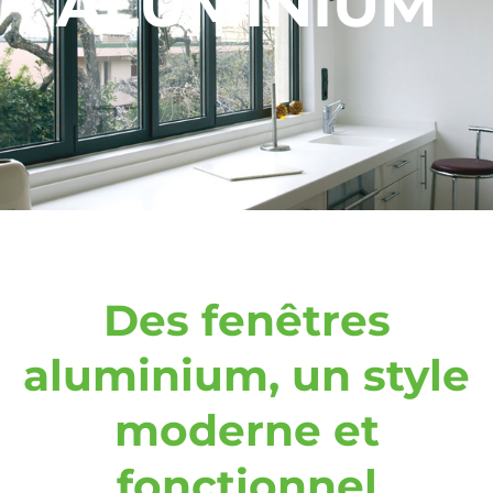
ALUMINIUM
Des fenêtres
aluminium, un style
moderne et
fonctionnel