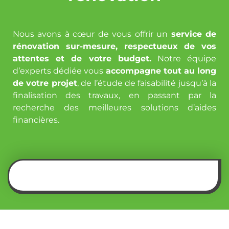
Nous avons à cœur de vous offrir un
service de
rénovation sur-mesure, respectueux de vos
attentes et de votre budget.
Notre équipe
d’experts dédiée vous
accompagne tout au long
de votre projet
, de l’étude de faisabilité jusqu’à la
finalisation des travaux, en passant par la
recherche des meilleures solutions d’aides
financières.