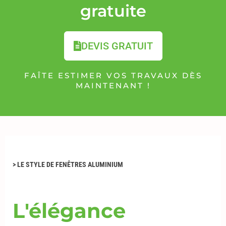
gratuite
DEVIS GRATUIT
FAÎTE ESTIMER VOS TRAVAUX DÈS
MAINTENANT !
>
LE STYLE DE FENÊTRES ALUMINIUM
L'élégance