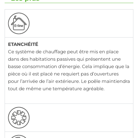
ETANCHÉITÉ
Ce système de chauffage peut être mis en place
dans des habitations passives qui présentent une
basse consommation d’énergie. Cela implique que la
pièce où il est placé ne requiert pas d’ouvertures
pour l’arrivée de l’air extérieure. Le poêle maintiendra
tout de même une température agréable.