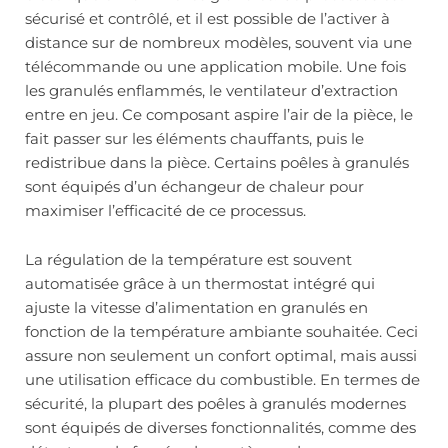
sécurisé et contrôlé, et il est possible de l’activer à
distance sur de nombreux modèles, souvent via une
télécommande ou une application mobile. Une fois
les granulés enflammés, le ventilateur d’extraction
entre en jeu. Ce composant aspire l’air de la pièce, le
fait passer sur les éléments chauffants, puis le
redistribue dans la pièce. Certains poêles à granulés
sont équipés d’un échangeur de chaleur pour
maximiser l’efficacité de ce processus.
La régulation de la température est souvent
automatisée grâce à un thermostat intégré qui
ajuste la vitesse d’alimentation en granulés en
fonction de la température ambiante souhaitée. Ceci
assure non seulement un confort optimal, mais aussi
une utilisation efficace du combustible. En termes de
sécurité, la plupart des poêles à granulés modernes
sont équipés de diverses fonctionnalités, comme des