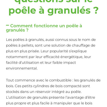
poêle à granulés ?
Comment fonctionne un poêle à
granulés ?
Les poêles à granulés, aussi connus sous le nom de
poêles à pellets, sont une solution de chauffage de
plus en plus prisée. Leur popularité s’explique
notamment par leur efficacité énergétique, leur
facilité d’utilisation et leur faible impact
environnemental.
Tout commence avec le combustible : les granulés de
bois. Ces petits cylindres de bois compacté sont
stockés dans un réservoir intégré au poêle.
L’utilisation de granulés présente l’avantage d’être
plus propre et plus facile à manipuler que le bois