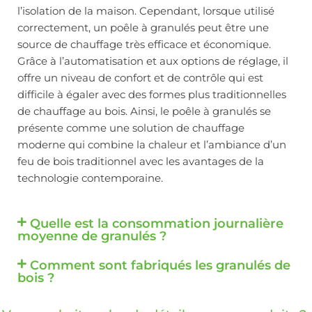
l’isolation de la maison. Cependant, lorsque utilisé
correctement, un poêle à granulés peut être une
source de chauffage très efficace et économique.
Grâce à l’automatisation et aux options de réglage, il
offre un niveau de confort et de contrôle qui est
difficile à égaler avec des formes plus traditionnelles
de chauffage au bois. Ainsi, le poêle à granulés se
présente comme une solution de chauffage
moderne qui combine la chaleur et l’ambiance d’un
feu de bois traditionnel avec les avantages de la
technologie contemporaine.
Quelle est la consommation journalière
moyenne de granulés ?
Comment sont fabriqués les granulés de
bois ?