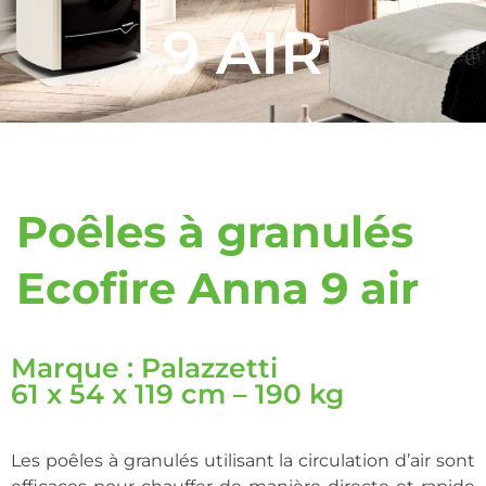
9 AIR
Poêles à granulés
Ecofire Anna 9 air
Marque : Palazzetti
61 x 54 x 119 cm – 190 kg
Les poêles à granulés utilisant la circulation d’air sont