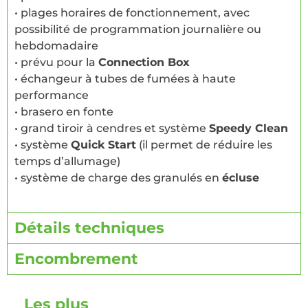
• plages horaires de fonctionnement, avec
possibilité de programmation journalière ou
hebdomadaire
• prévu pour la
Connection Box
• échangeur à tubes de fumées à haute
performance
• brasero en fonte
• grand tiroir à cendres et système
Speedy Clean
• système
Quick Start
(il permet de réduire les
temps d’allumage)
• système de charge des granulés en
écluse
Détails techniques
Encombrement
Les plus