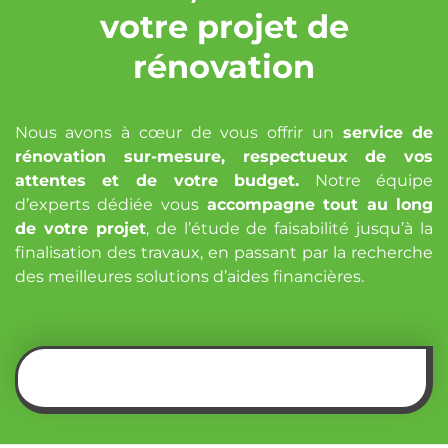
votre projet de
rénovation
Nous avons à cœur de vous offrir un
service de
rénovation sur-mesure, respectueux de vos
attentes et de votre budget.
Notre équipe
d’experts dédiée vous
accompagne tout au long
de votre projet
, de l’étude de faisabilité jusqu’à la
finalisation des travaux, en passant par la recherche
des meilleures solutions d’aides financières.