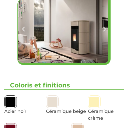
Coloris et finitions
Acier noir
Céramique beige
Céramique
crème