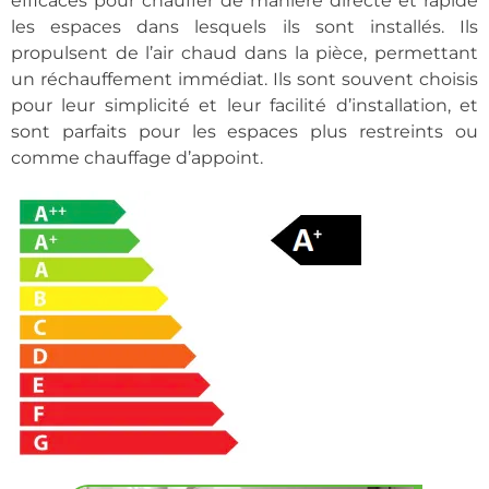
efficaces pour chauffer de manière directe et rapide
les espaces dans lesquels ils sont installés. Ils
propulsent de l’air chaud dans la pièce, permettant
un réchauffement immédiat. Ils sont souvent choisis
pour leur simplicité et leur facilité d’installation, et
sont parfaits pour les espaces plus restreints ou
comme chauffage d’appoint.