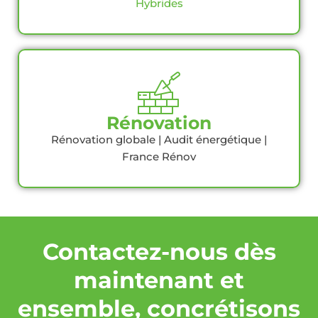
Hybrides
Rénovation
Rénovation globale | Audit énergétique |
France Rénov
Contactez-nous dès
maintenant et
ensemble, concrétisons