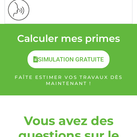
Calculer mes primes
SIMULATION GRATUITE
FAÎTE ESTIMER VOS TRAVAUX DÈS
MAINTENANT !
Vous avez des
questions sur le