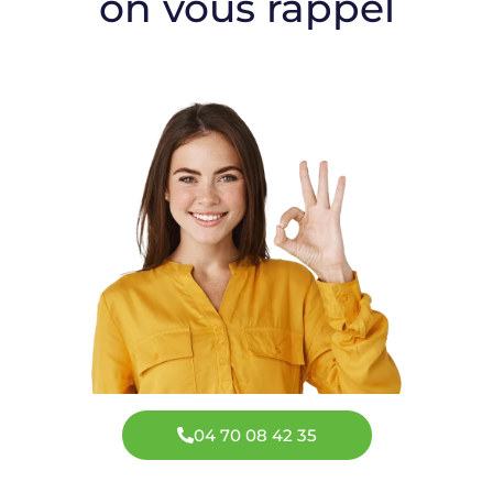
on vous rappel
04 70 08 42 35