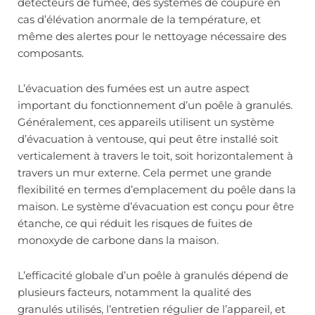
détecteurs de fumée, des systèmes de coupure en
cas d’élévation anormale de la température, et
même des alertes pour le nettoyage nécessaire des
composants.
L’évacuation des fumées est un autre aspect
important du fonctionnement d’un poêle à granulés.
Généralement, ces appareils utilisent un système
d’évacuation à ventouse, qui peut être installé soit
verticalement à travers le toit, soit horizontalement à
travers un mur externe. Cela permet une grande
flexibilité en termes d’emplacement du poêle dans la
maison. Le système d’évacuation est conçu pour être
étanche, ce qui réduit les risques de fuites de
monoxyde de carbone dans la maison.
L’efficacité globale d’un poêle à granulés dépend de
plusieurs facteurs, notamment la qualité des
granulés utilisés, l’entretien régulier de l’appareil, et