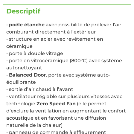
Descriptif
•
poêle étanche
avec possibilité de prélever l’air
comburant directement à l’extérieur
• structure en acier avec revêtement en
céramique
• porte à double vitrage
• porte en vitrocéramique (800°C) avec système
autonettoyant
•
Balanced Door
, porte avec système auto-
équilibrante
• sortie d’air chaud à l’avant
• ventilateur réglable sur plusieurs vitesses avec
technologie
Zero Speed Fan
(elle permet
d’exclure la ventilation en augmentant le confort
acoustique et en favorisant une diffusion
naturelle de la chaleur)
• panneau de commande à effleurement