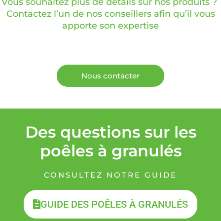
Vous souhaitez plus de détails sur nos produits ?
Contactez l’un de nos conseillers afin qu’il vous
apporte son expertise
Nous contacter
Des questions sur les
poêles à granulés
CONSULTEZ NOTRE GUIDE
GUIDE DES POÊLES À GRANULÉS