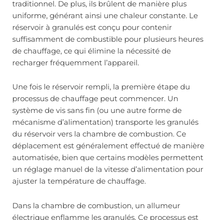
traditionnel. De plus, ils brûlent de manière plus
uniforme, générant ainsi une chaleur constante. Le
réservoir à granulés est conçu pour contenir
suffisamment de combustible pour plusieurs heures
de chauffage, ce qui élimine la nécessité de
recharger fréquemment l’appareil.
Une fois le réservoir rempli, la première étape du
processus de chauffage peut commencer. Un
système de vis sans fin (ou une autre forme de
mécanisme d’alimentation) transporte les granulés
du réservoir vers la chambre de combustion. Ce
déplacement est généralement effectué de manière
automatisée, bien que certains modèles permettent
un réglage manuel de la vitesse d’alimentation pour
ajuster la température de chauffage.
Dans la chambre de combustion, un allumeur
électrique enflamme les granulés. Ce processus est