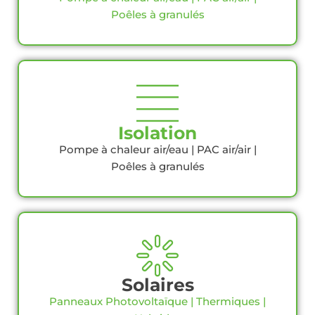
Poêles à granulés
Isolation
Pompe à chaleur air/eau | PAC air/air |
Poêles à granulés
Solaires
Panneaux Photovoltaïque | Thermiques |